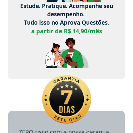
Estude. Pratique. Acompanhe seu
desempenho.
Tudo isso no Aprova Questões.
a partir de R$ 14,90/mês
ZERO risco com a nossa garantia