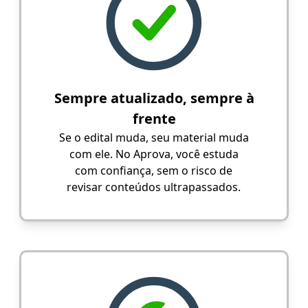
Sempre atualizado, sempre à
frente
Se o edital muda, seu material muda
com ele. No Aprova, você estuda
com confiança, sem o risco de
revisar conteúdos ultrapassados.