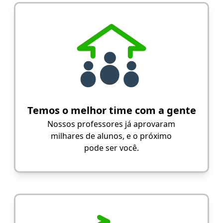
Temos o melhor time com a gente
Nossos professores já aprovaram
milhares de alunos, e o próximo
pode ser você.