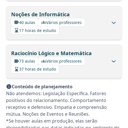
Noções de Informática
40 aulas
Vários professores
17 horas de estudo
Raciocínio Lógico e Matemática
73 aulas
Vários professores
37 horas de estudo
Conteúdo de planejamento
Não atendemos: Legislação Específica. Fatores
positivos do relacionamento. Comportamento
receptivo e defensivo. Empatia e compreensão
mútua. Noções de Eventos e Reuniões.
*Se houver aulas em produção, elas serão
disponibilizadas nas datas indicadas no ambiente de