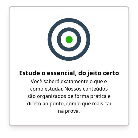
Estude o essencial, do jeito certo
Você saberá exatamente o que e
como estudar. Nossos conteúdos
são organizados de forma prática e
direto ao ponto, com o que mais cai
na prova.