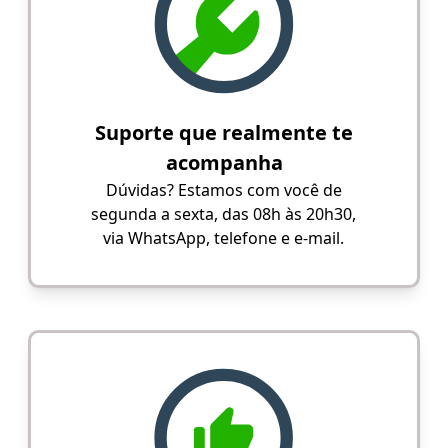
Suporte que realmente te
acompanha
Dúvidas? Estamos com você de
segunda a sexta, das 08h às 20h30,
via WhatsApp, telefone e e-mail.