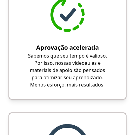
Aprovação acelerada
Sabemos que seu tempo é valioso.
Por isso, nossas videoaulas e
materiais de apoio são pensados
para otimizar seu aprendizado.
Menos esforço, mais resultados.