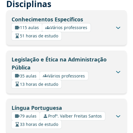
Disciplinas
Conhecimentos Específicos
115 aulas
Vários professores
51 horas de estudo
Legislação e Ética na Administração
Pública
35 aulas
Vários professores
13 horas de estudo
Língua Portuguesa
79 aulas
Profº. Valber Freitas Santos
33 horas de estudo