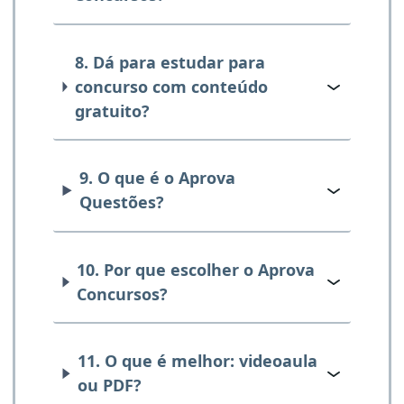
8. Dá para estudar para
concurso com conteúdo
gratuito?
9. O que é o Aprova
Questões?
10. Por que escolher o Aprova
Concursos?
11. O que é melhor: videoaula
ou PDF?