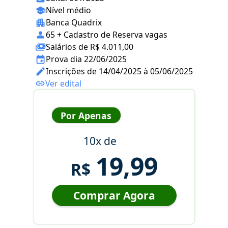
Nível médio
Banca Quadrix
65 + Cadastro de Reserva vagas
Salários de R$ 4.011,00
Prova dia 22/06/2025
Inscrições de 14/04/2025 à 05/06/2025
Ver edital
Por Apenas
10x de
19,99
R$
Comprar Agora