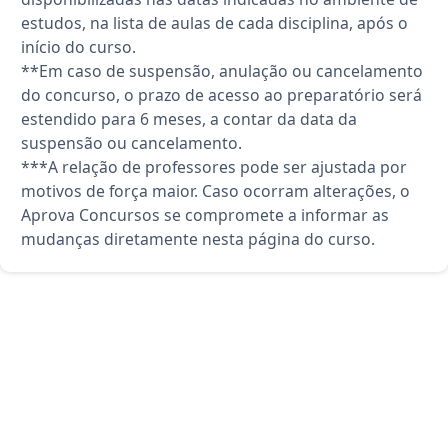
estudos, na lista de aulas de cada disciplina, após o
início do curso.
**Em caso de suspensão, anulação ou cancelamento
do concurso, o prazo de acesso ao preparatório será
estendido para 6 meses, a contar da data da
suspensão ou cancelamento.
***A relação de professores pode ser ajustada por
motivos de força maior. Caso ocorram alterações, o
Aprova Concursos se compromete a informar as
mudanças diretamente nesta página do curso.