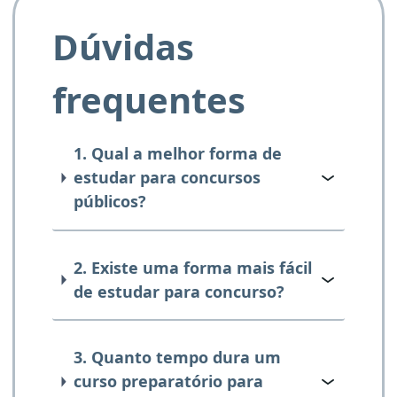
Dúvidas
frequentes
1. Qual a melhor forma de
estudar para concursos
públicos?
2. Existe uma forma mais fácil
de estudar para concurso?
3. Quanto tempo dura um
curso preparatório para