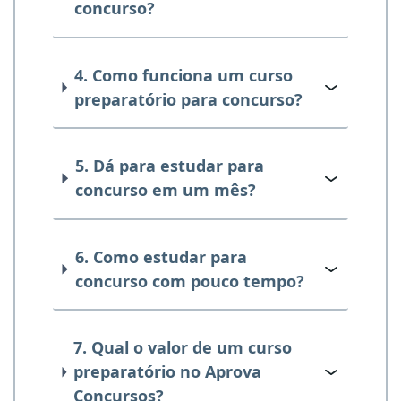
concurso?
4. Como funciona um curso
preparatório para concurso?
5. Dá para estudar para
concurso em um mês?
6. Como estudar para
concurso com pouco tempo?
7. Qual o valor de um curso
preparatório no Aprova
Concursos?