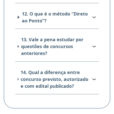
12. O que é o método “Direto
ao Ponto”?
13. Vale a pena estudar por
questões de concursos
anteriores?
14. Qual a diferença entre
concurso previsto, autorizado
e com edital publicado?