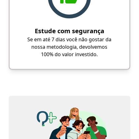
Estude com segurança
Se em até 7 dias você não gostar da
nossa metodologia, devolvemos
100% do valor investido.