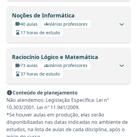
Noções de Informática
40 aulas
Vários professores
17 horas de estudo
Raciocínio Lógico e Matemática
73 aulas
Vários professores
37 horas de estudo
Conteúdo de planejamento
Não atendemos: Legislação Específica. Lei nº
10.303/2001. Lei nº 11.941/2009.
*Se houver aulas em produção, elas serão
disponibilizadas nas datas indicadas no ambiente de
estudos, na lista de aulas de cada disciplina, após o
início do curso.