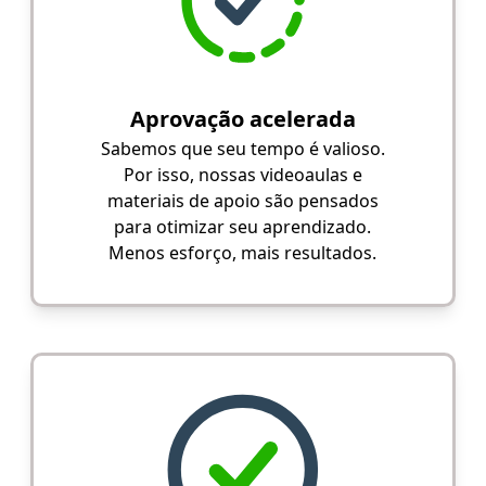
Aprovação acelerada
Sabemos que seu tempo é valioso.
Por isso, nossas videoaulas e
materiais de apoio são pensados
para otimizar seu aprendizado.
Menos esforço, mais resultados.