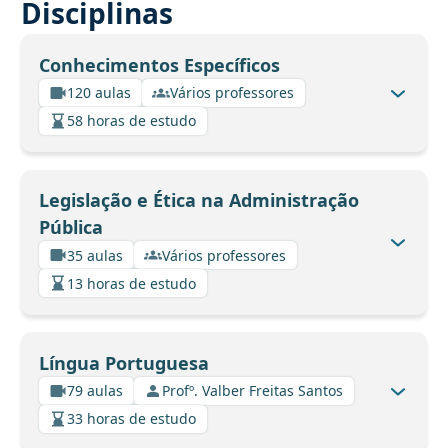
Disciplinas
Conhecimentos Específicos
120 aulas
Vários professores
58 horas de estudo
Legislação e Ética na Administração
Pública
35 aulas
Vários professores
13 horas de estudo
Língua Portuguesa
79 aulas
Profº. Valber Freitas Santos
33 horas de estudo