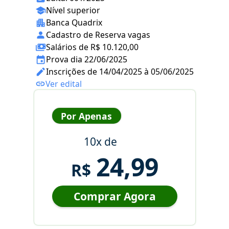
Nível superior
Banca Quadrix
Cadastro de Reserva vagas
Salários de R$ 10.120,00
Prova dia 22/06/2025
Inscrições de 14/04/2025 à 05/06/2025
Ver edital
Por Apenas
10x de
24,99
R$
Comprar Agora