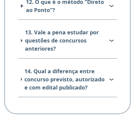
12. O que é o método “Direto
ao Ponto”?
13. Vale a pena estudar por
questões de concursos
anteriores?
14. Qual a diferença entre
concurso previsto, autorizado
e com edital publicado?