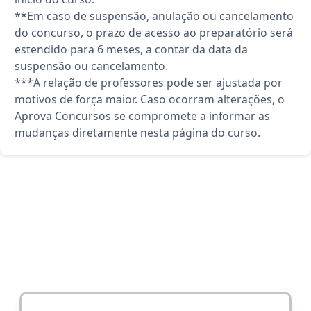
**Em caso de suspensão, anulação ou cancelamento
do concurso, o prazo de acesso ao preparatório será
estendido para 6 meses, a contar da data da
suspensão ou cancelamento.
***A relação de professores pode ser ajustada por
motivos de força maior. Caso ocorram alterações, o
Aprova Concursos se compromete a informar as
mudanças diretamente nesta página do curso.