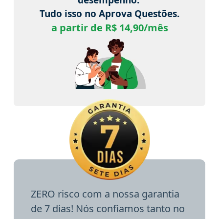
Tudo isso no Aprova Questões.
a partir de R$ 14,90/mês
ZERO risco com a nossa garantia
de 7 dias! Nós confiamos tanto no