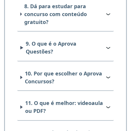
8. Dá para estudar para
concurso com conteúdo
gratuito?
9. O que é o Aprova
Questões?
10. Por que escolher o Aprova
Concursos?
11. O que é melhor: videoaula
ou PDF?