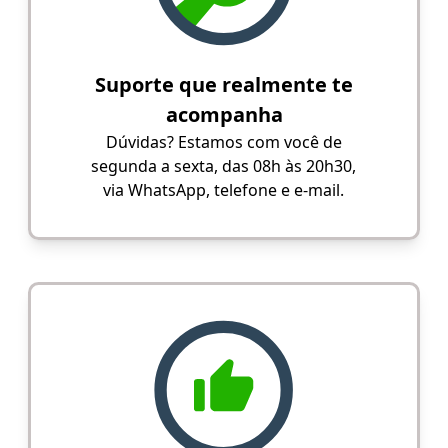
Suporte que realmente te
acompanha
Dúvidas? Estamos com você de
segunda a sexta, das 08h às 20h30,
via WhatsApp, telefone e e-mail.