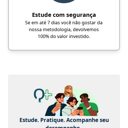
Estude com segurança
Se em até 7 dias você não gostar da
nossa metodologia, devolvemos
100% do valor investido.
Estude. Pratique. Acompanhe seu
desempenho.