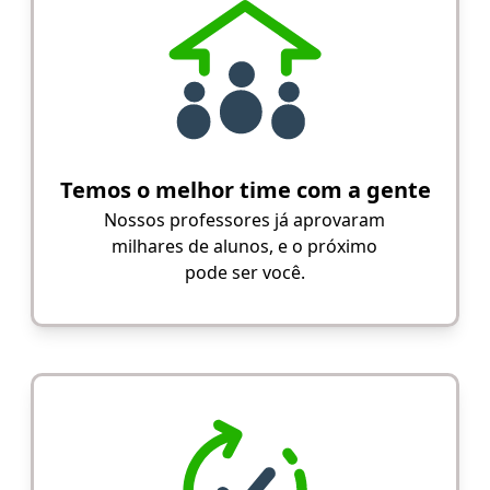
Temos o melhor time com a gente
Nossos professores já aprovaram
milhares de alunos, e o próximo
pode ser você.