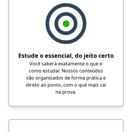
Estude o essencial, do jeito certo
Você saberá exatamente o que e
como estudar. Nossos conteúdos
são organizados de forma prática e
direto ao ponto, com o que mais cai
na prova.