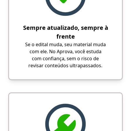
Sempre atualizado, sempre à
frente
Se o edital muda, seu material muda
com ele. No Aprova, você estuda
com confiança, sem o risco de
revisar conteúdos ultrapassados.