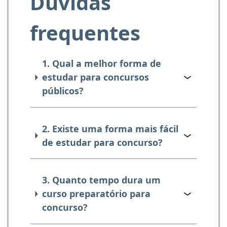
Dúvidas
frequentes
1. Qual a melhor forma de
estudar para concursos
públicos?
2. Existe uma forma mais fácil
de estudar para concurso?
3. Quanto tempo dura um
curso preparatório para
concurso?