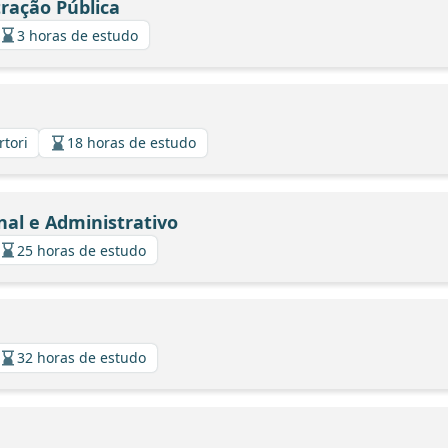
tração Pública
3 horas de estudo
rtori
18 horas de estudo
nal e Administrativo
25 horas de estudo
32 horas de estudo