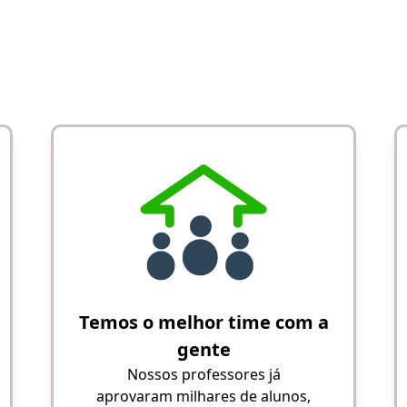
Temos o melhor time com a
gente
Nossos professores já
aprovaram milhares de alunos,