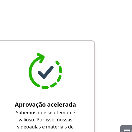
Aprovação acelerada
Sabemos que seu tempo é
valioso. Por isso, nossas
videoaulas e materiais de