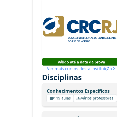
Válido até a data da prova
Ver mais cursos desta instituição
Disciplinas
Conhecimentos Específicos
119 aulas
Vários professores