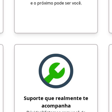
e o próximo pode ser você.
Suporte que realmente te
acompanha