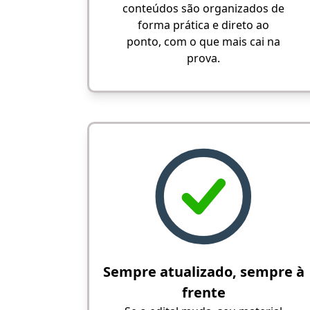
conteúdos são organizados de
forma prática e direto ao
ponto, com o que mais cai na
prova.
Sempre atualizado, sempre à
frente