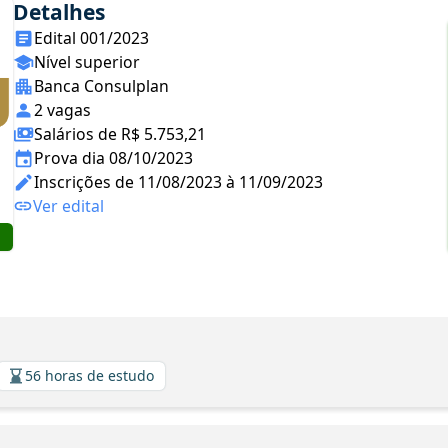
Detalhes
Edital 001/2023
Nível superior
Banca Consulplan
2 vagas
Salários de R$ 5.753,21
Prova dia 08/10/2023
Inscrições de 11/08/2023 à 11/09/2023
Ver edital
56 horas de estudo