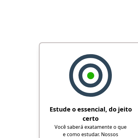
Estude o essencial, do jeito
certo
Você saberá exatamente o que
e como estudar. Nossos