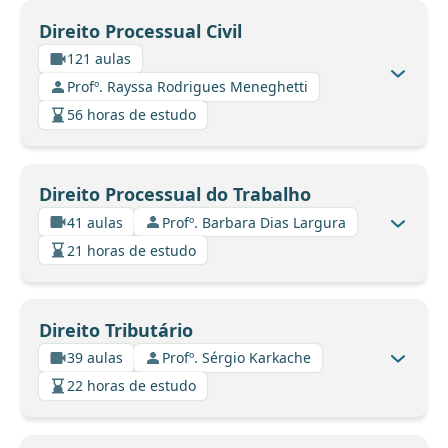
Direito Processual Civil
121 aulas
Profº. Rayssa Rodrigues Meneghetti
56 horas de estudo
Direito Processual do Trabalho
41 aulas
Profº. Barbara Dias Largura
21 horas de estudo
Direito Tributário
39 aulas
Profº. Sérgio Karkache
22 horas de estudo