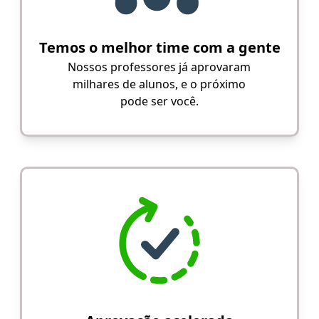
Temos o melhor time com a gente
Nossos professores já aprovaram
milhares de alunos, e o próximo
pode ser você.