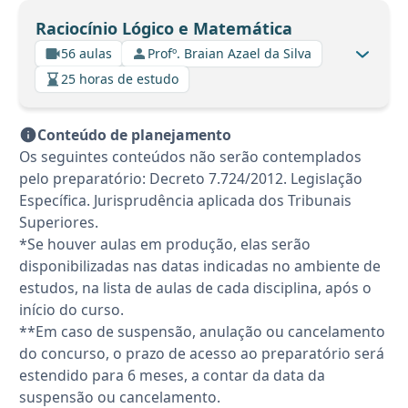
Raciocínio Lógico e Matemática
56 aulas
Profº. Braian Azael da Silva
25 horas de estudo
Conteúdo de planejamento
Os seguintes conteúdos não serão contemplados
pelo preparatório: Decreto 7.724/2012. Legislação
Específica. Jurisprudência aplicada dos Tribunais
Superiores.
*Se houver aulas em produção, elas serão
disponibilizadas nas datas indicadas no ambiente de
estudos, na lista de aulas de cada disciplina, após o
início do curso.
**Em caso de suspensão, anulação ou cancelamento
do concurso, o prazo de acesso ao preparatório será
estendido para 6 meses, a contar da data da
suspensão ou cancelamento.