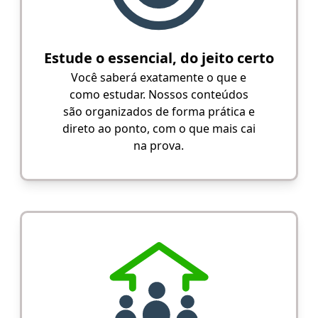
Estude o essencial, do jeito certo
Você saberá exatamente o que e
como estudar. Nossos conteúdos
são organizados de forma prática e
direto ao ponto, com o que mais cai
na prova.