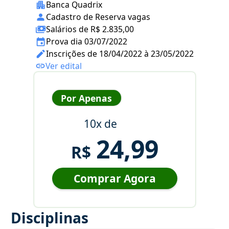
Banca Quadrix
Cadastro de Reserva vagas
Salários de R$ 2.835,00
Prova dia 03/07/2022
Inscrições de 18/04/2022 à 23/05/2022
Ver edital
Por Apenas
10x de
24,99
R$
Comprar Agora
Disciplinas