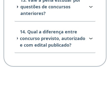
13. Vale a pena estudar por
questões de concursos
anteriores?
14. Qual a diferença entre
concurso previsto, autorizado
e com edital publicado?