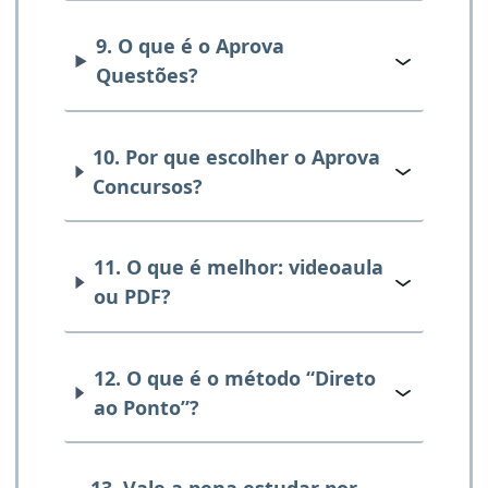
9. O que é o Aprova
Questões?
10. Por que escolher o Aprova
Concursos?
11. O que é melhor: videoaula
ou PDF?
12. O que é o método “Direto
ao Ponto”?