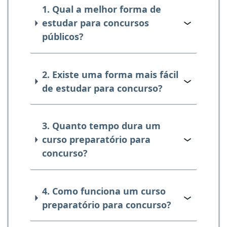
1. Qual a melhor forma de
estudar para concursos
públicos?
2. Existe uma forma mais fácil
de estudar para concurso?
3. Quanto tempo dura um
curso preparatório para
concurso?
4. Como funciona um curso
preparatório para concurso?