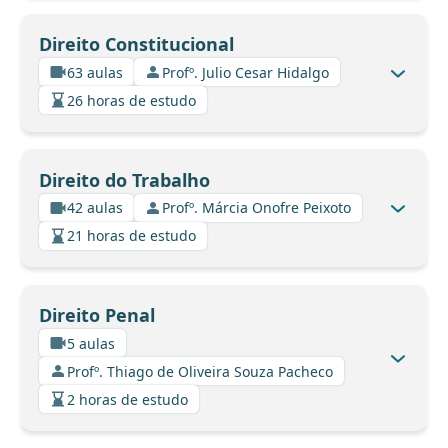
Direito Constitucional
63 aulas
Profº. Julio Cesar Hidalgo
26 horas de estudo
Direito do Trabalho
42 aulas
Profº. Márcia Onofre Peixoto
21 horas de estudo
Direito Penal
5 aulas
Profº. Thiago de Oliveira Souza Pacheco
2 horas de estudo