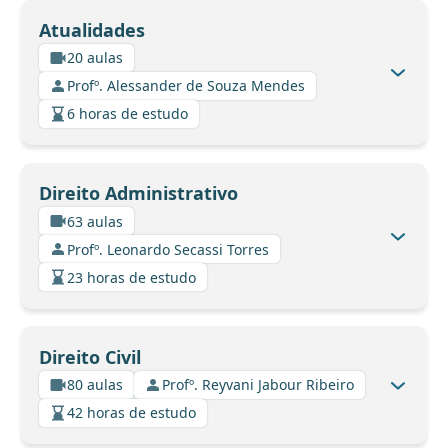
Atualidades
20 aulas
Profº. Alessander de Souza Mendes
6 horas de estudo
Direito Administrativo
63 aulas
Profº. Leonardo Secassi Torres
23 horas de estudo
Direito Civil
80 aulas
Profº. Reyvani Jabour Ribeiro
42 horas de estudo