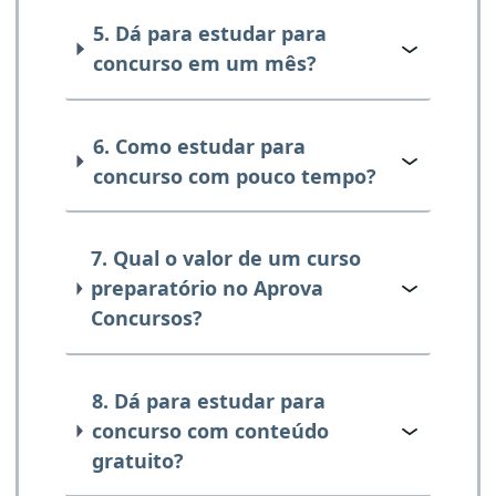
5. Dá para estudar para
concurso em um mês?
6. Como estudar para
concurso com pouco tempo?
7. Qual o valor de um curso
preparatório no Aprova
Concursos?
8. Dá para estudar para
concurso com conteúdo
gratuito?