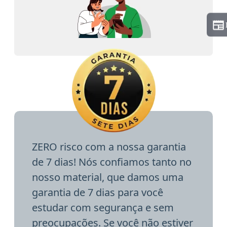
ZERO risco com a nossa garantia
de 7 dias! Nós confiamos tanto no
nosso material, que damos uma
garantia de 7 dias para você
estudar com segurança e sem
preocupações. Se você não estiver