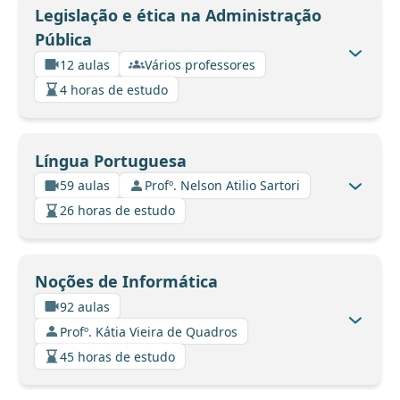
Legislação e ética na Administração
Pública
12 aulas
Vários professores
4 horas de estudo
Língua Portuguesa
59 aulas
Profº. Nelson Atilio Sartori
26 horas de estudo
Noções de Informática
92 aulas
Profº. Kátia Vieira de Quadros
45 horas de estudo