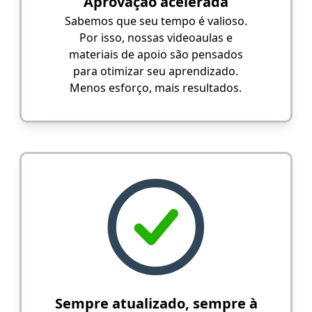
Aprovação acelerada
Sabemos que seu tempo é valioso.
Por isso, nossas videoaulas e
materiais de apoio são pensados
para otimizar seu aprendizado.
Menos esforço, mais resultados.
Sempre atualizado, sempre à