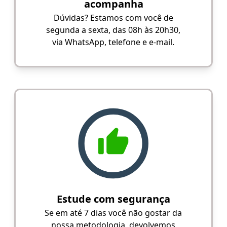
acompanha
Dúvidas? Estamos com você de
segunda a sexta, das 08h às 20h30,
via WhatsApp, telefone e e-mail.
Estude com segurança
Se em até 7 dias você não gostar da
nossa metodologia, devolvemos