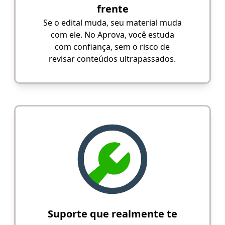
frente
Se o edital muda, seu material muda
com ele. No Aprova, você estuda
com confiança, sem o risco de
revisar conteúdos ultrapassados.
Suporte que realmente te