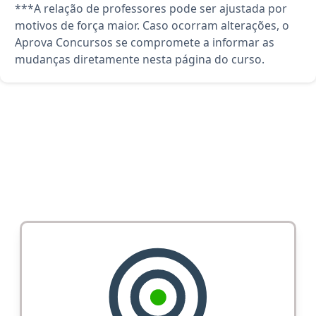
***A relação de professores pode ser ajustada por
motivos de força maior. Caso ocorram alterações, o
Aprova Concursos se compromete a informar as
mudanças diretamente nesta página do curso.