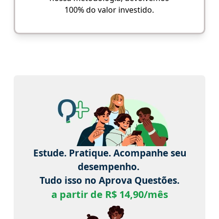
100% do valor investido.
Estude. Pratique. Acompanhe seu
desempenho.
Tudo isso no Aprova Questões.
a partir de R$ 14,90/mês