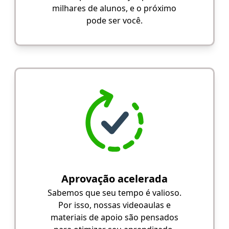
milhares de alunos, e o próximo
pode ser você.
Aprovação acelerada
Sabemos que seu tempo é valioso.
Por isso, nossas videoaulas e
materiais de apoio são pensados