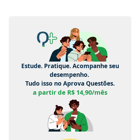
Estude. Pratique. Acompanhe seu
desempenho.
Tudo isso no Aprova Questões.
a partir de R$ 14,90/mês