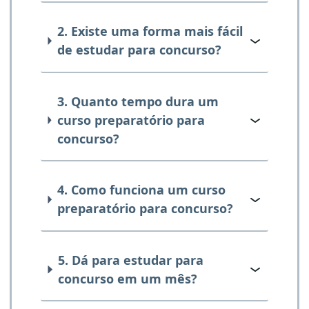
2. Existe uma forma mais fácil
de estudar para concurso?
3. Quanto tempo dura um
curso preparatório para
concurso?
4. Como funciona um curso
preparatório para concurso?
5. Dá para estudar para
concurso em um mês?