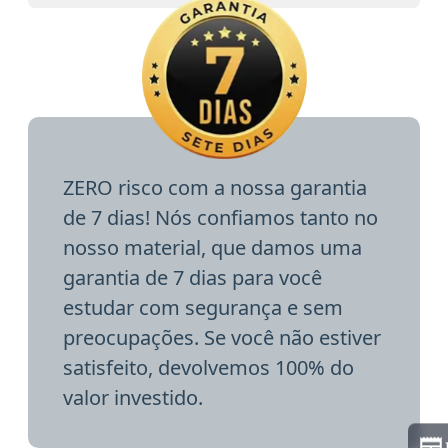
ZERO risco com a nossa garantia
de 7 dias! Nós confiamos tanto no
nosso material, que damos uma
garantia de 7 dias para você
estudar com segurança e sem
preocupações. Se você não estiver
satisfeito, devolvemos 100% do
valor investido.