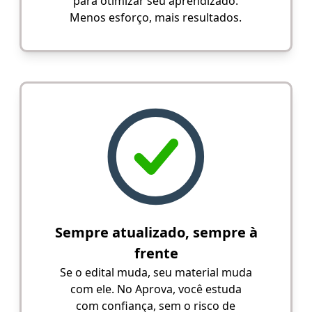
para otimizar seu aprendizado.
Menos esforço, mais resultados.
Sempre atualizado, sempre à
frente
Se o edital muda, seu material muda
com ele. No Aprova, você estuda
com confiança, sem o risco de