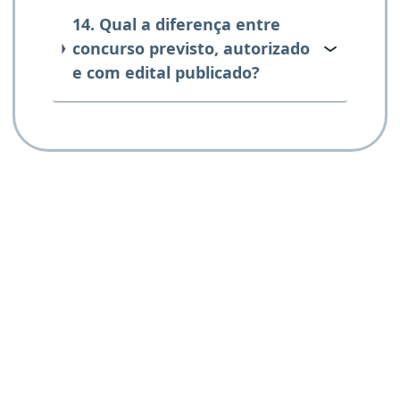
14. Qual a diferença entre
concurso previsto, autorizado
e com edital publicado?