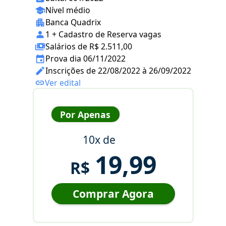
Nível médio
Banca Quadrix
1 + Cadastro de Reserva vagas
Salários de R$ 2.511,00
Prova dia 06/11/2022
Inscrições de 22/08/2022 à 26/09/2022
Ver edital
Por Apenas
10x de
19,99
R$
Comprar Agora