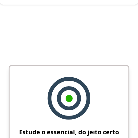
Estude o essencial, do jeito certo