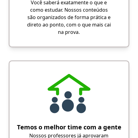
Você saberá exatamente o que e
como estudar. Nossos conteúdos
são organizados de forma prática e
direto ao ponto, com o que mais cai
na prova.
Temos o melhor time com a gente
Nossos professores já aprovaram