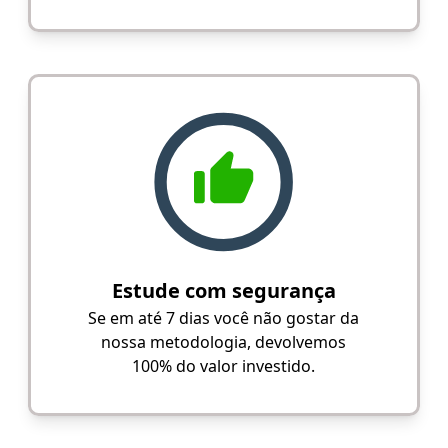
Estude com segurança
Se em até 7 dias você não gostar da
nossa metodologia, devolvemos
100% do valor investido.