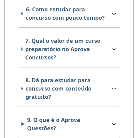
6. Como estudar para
concurso com pouco tempo?
7. Qual o valor de um curso
preparatório no Aprova
Concursos?
8. Dá para estudar para
concurso com conteúdo
gratuito?
9. O que é o Aprova
Questões?