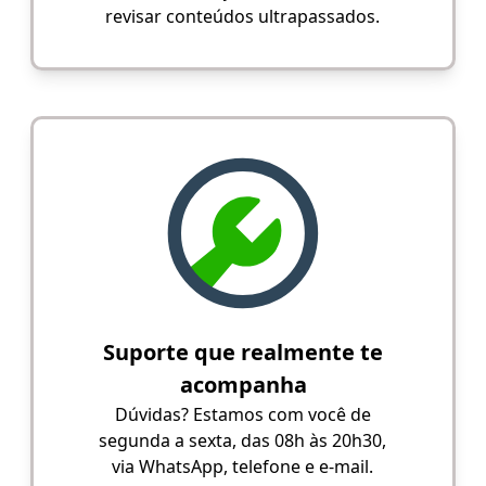
revisar conteúdos ultrapassados.
Suporte que realmente te
acompanha
Dúvidas? Estamos com você de
segunda a sexta, das 08h às 20h30,
via WhatsApp, telefone e e-mail.