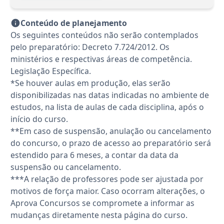
Conteúdo de planejamento
Os seguintes conteúdos não serão contemplados
pelo preparatório: Decreto 7.724/2012. Os
ministérios e respectivas áreas de competência.
Legislação Específica.
*Se houver aulas em produção, elas serão
disponibilizadas nas datas indicadas no ambiente de
estudos, na lista de aulas de cada disciplina, após o
início do curso.
**Em caso de suspensão, anulação ou cancelamento
do concurso, o prazo de acesso ao preparatório será
estendido para 6 meses, a contar da data da
suspensão ou cancelamento.
***A relação de professores pode ser ajustada por
motivos de força maior. Caso ocorram alterações, o
Aprova Concursos se compromete a informar as
mudanças diretamente nesta página do curso.