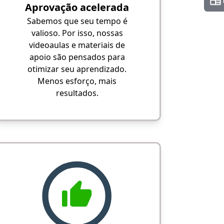
Aprovação acelerada
Sabemos que seu tempo é
valioso. Por isso, nossas
videoaulas e materiais de
apoio são pensados para
otimizar seu aprendizado.
Menos esforço, mais
resultados.