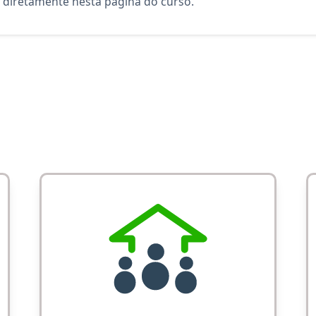
diretamente nesta página do curso.