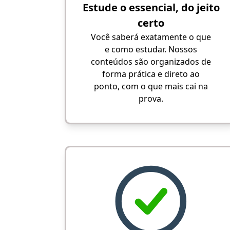
Estude o essencial, do jeito
certo
Você saberá exatamente o que
e como estudar. Nossos
conteúdos são organizados de
forma prática e direto ao
ponto, com o que mais cai na
prova.