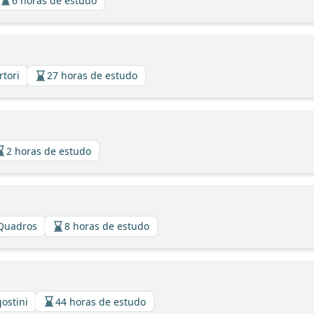
6 horas de estudo
rtori
27 horas de estudo
2 horas de estudo
 Quadros
8 horas de estudo
gostini
44 horas de estudo