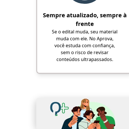
Sempre atualizado, sempre à
frente
Se o edital muda, seu material
muda com ele. No Aprova,
você estuda com confiança,
sem o risco de revisar
conteúdos ultrapassados.