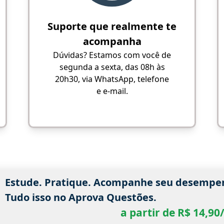
Suporte que realmente te
acompanha
Dúvidas? Estamos com você de
segunda a sexta, das 08h às
20h30, via WhatsApp, telefone
e e-mail.
Estude. Pratique. Acompanhe seu desempe
Tudo isso no Aprova Questões.
a partir de R$ 14,9