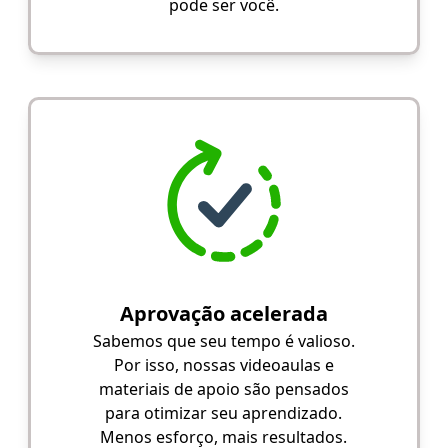
pode ser você.
Aprovação acelerada
Sabemos que seu tempo é valioso.
Por isso, nossas videoaulas e
materiais de apoio são pensados
para otimizar seu aprendizado.
Menos esforço, mais resultados.