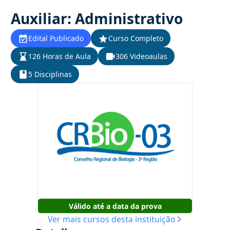
Auxiliar: Administrativo
Edital Publicado
Curso Completo
126 Horas de Aula
306 Videoaulas
5 Disciplinas
Válido até a data da prova
Ver mais cursos desta instituição