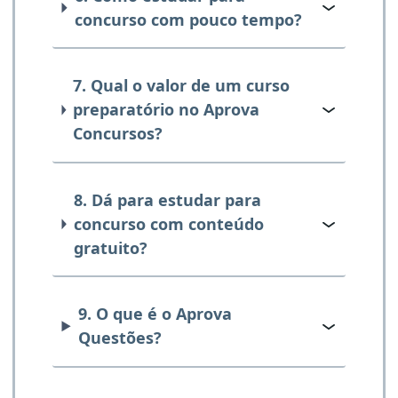
concurso com pouco tempo?
7. Qual o valor de um curso
preparatório no Aprova
Concursos?
8. Dá para estudar para
concurso com conteúdo
gratuito?
9. O que é o Aprova
Questões?