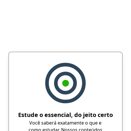
Estude o essencial, do jeito certo
Você saberá exatamente o que e
como estudar. Nossos conteúdos