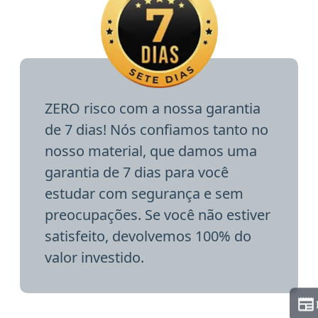
ZERO risco com a nossa garantia
de 7 dias! Nós confiamos tanto no
nosso material, que damos uma
garantia de 7 dias para você
estudar com segurança e sem
preocupações. Se você não estiver
satisfeito, devolvemos 100% do
valor investido.