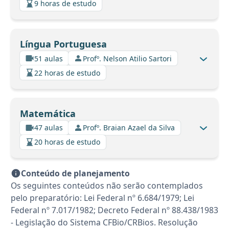
9 horas de estudo
Língua Portuguesa
51 aulas
Profº. Nelson Atilio Sartori
22 horas de estudo
Matemática
47 aulas
Profº. Braian Azael da Silva
20 horas de estudo
Conteúdo de planejamento
Os seguintes conteúdos não serão contemplados
pelo preparatório: Lei Federal nº 6.684/1979; Lei
Federal nº 7.017/1982; Decreto Federal nº 88.438/1983
- Legislação do Sistema CFBio/CRBios. Resolução