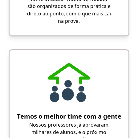
são organizados de forma prática e
direto ao ponto, com o que mais cai
na prova.
Temos o melhor time com a gente
Nossos professores já aprovaram
milhares de alunos, e o próximo