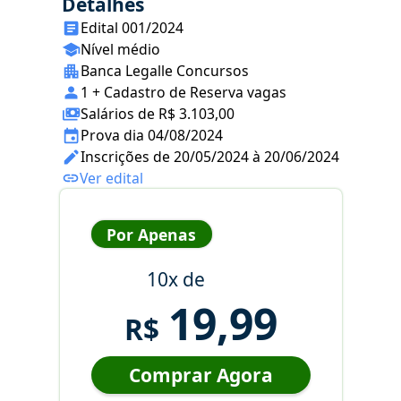
Detalhes
Edital 001/2024
Nível médio
Banca Legalle Concursos
1 + Cadastro de Reserva vagas
Salários de R$ 3.103,00
Prova dia 04/08/2024
Inscrições de 20/05/2024 à 20/06/2024
Ver edital
Por Apenas
10x de
19,99
R$
Comprar Agora