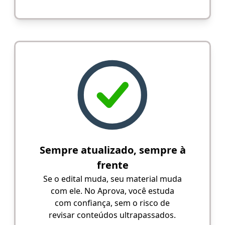
Sempre atualizado, sempre à
frente
Se o edital muda, seu material muda
com ele. No Aprova, você estuda
com confiança, sem o risco de
revisar conteúdos ultrapassados.