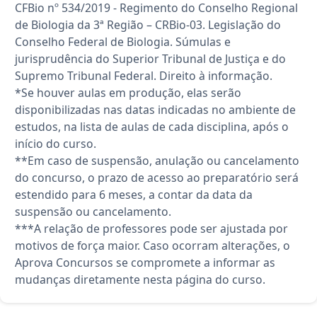
CFBio nº 534/2019 - Regimento do Conselho Regional
de Biologia da 3ª Região – CRBio-03. Legislação do
Conselho Federal de Biologia. Súmulas e
jurisprudência do Superior Tribunal de Justiça e do
Supremo Tribunal Federal. Direito à informação.
*Se houver aulas em produção, elas serão
disponibilizadas nas datas indicadas no ambiente de
estudos, na lista de aulas de cada disciplina, após o
início do curso.
**Em caso de suspensão, anulação ou cancelamento
do concurso, o prazo de acesso ao preparatório será
estendido para 6 meses, a contar da data da
suspensão ou cancelamento.
***A relação de professores pode ser ajustada por
motivos de força maior. Caso ocorram alterações, o
Aprova Concursos se compromete a informar as
mudanças diretamente nesta página do curso.