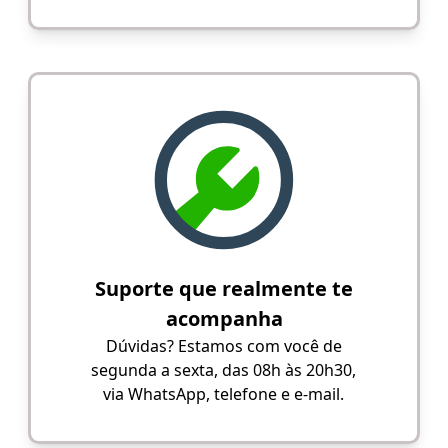
Suporte que realmente te
acompanha
Dúvidas? Estamos com você de
segunda a sexta, das 08h às 20h30,
via WhatsApp, telefone e e-mail.