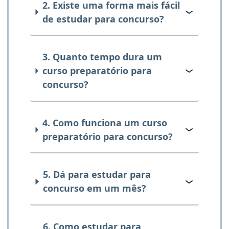
2. Existe uma forma mais fácil
de estudar para concurso?
3. Quanto tempo dura um
curso preparatório para
concurso?
4. Como funciona um curso
preparatório para concurso?
5. Dá para estudar para
concurso em um mês?
6. Como estudar para