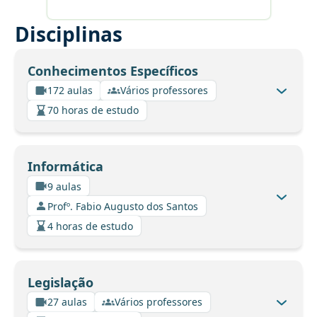
Disciplinas
Conhecimentos Específicos
172 aulas
Vários professores
70 horas de estudo
Informática
9 aulas
Profº. Fabio Augusto dos Santos
4 horas de estudo
Legislação
27 aulas
Vários professores