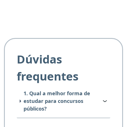
Dúvidas
frequentes
1. Qual a melhor forma de
estudar para concursos
públicos?