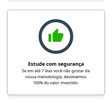
Estude com segurança
Se em até 7 dias você não gostar da
nossa metodologia, devolvemos
100% do valor investido.