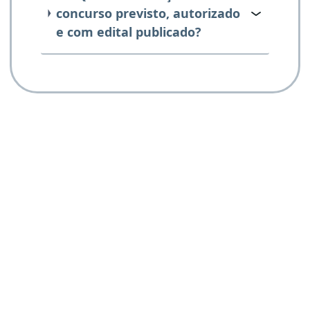
concurso previsto, autorizado
e com edital publicado?