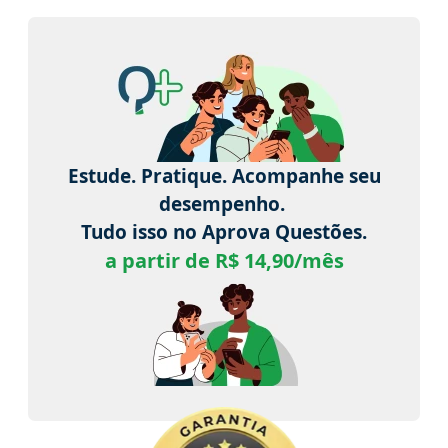
Estude. Pratique. Acompanhe seu
desempenho.
Tudo isso no Aprova Questões.
a partir de R$ 14,90/mês