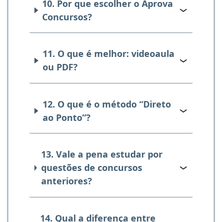
10. Por que escolher o Aprova
Concursos?
11. O que é melhor: videoaula
ou PDF?
12. O que é o método “Direto
ao Ponto”?
13. Vale a pena estudar por
questões de concursos
anteriores?
14. Qual a diferença entre