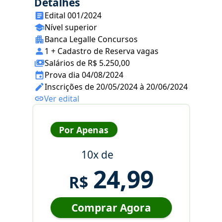
Detalhes
Edital 001/2024
Nível superior
Banca Legalle Concursos
1 + Cadastro de Reserva vagas
Salários de R$ 5.250,00
Prova dia 04/08/2024
Inscrições de 20/05/2024 à 20/06/2024
Ver edital
Por Apenas
10x de
24,99
R$
Comprar Agora