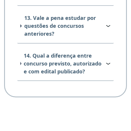
13. Vale a pena estudar por
questões de concursos
anteriores?
14. Qual a diferença entre
concurso previsto, autorizado
e com edital publicado?