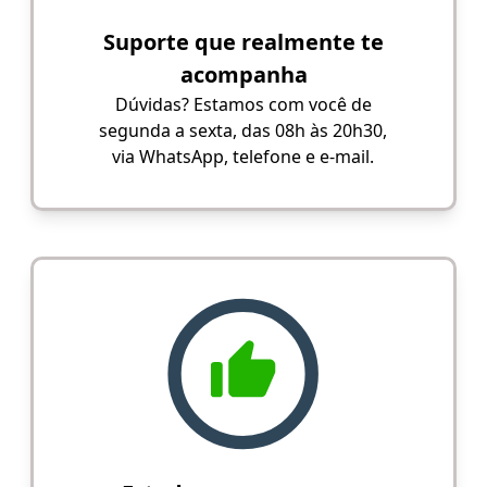
Suporte que realmente te
acompanha
Dúvidas? Estamos com você de
segunda a sexta, das 08h às 20h30,
via WhatsApp, telefone e e-mail.