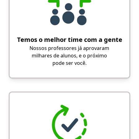
Temos o melhor time com a gente
Nossos professores já aprovaram
milhares de alunos, e o próximo
pode ser você.