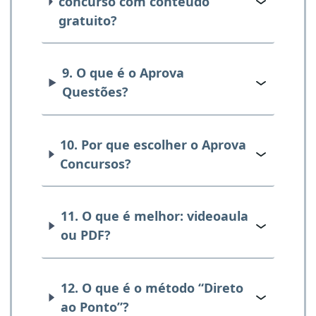
concurso com conteúdo
gratuito?
9. O que é o Aprova
Questões?
10. Por que escolher o Aprova
Concursos?
11. O que é melhor: videoaula
ou PDF?
12. O que é o método “Direto
ao Ponto”?