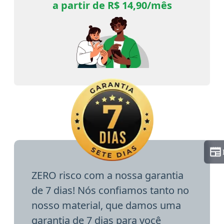
a partir de R$ 14,90/mês
ZERO risco com a nossa garantia
de 7 dias! Nós confiamos tanto no
nosso material, que damos uma
garantia de 7 dias para você