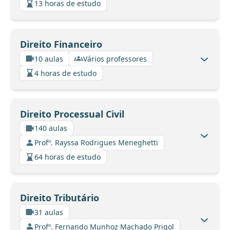
13 horas de estudo
Direito Financeiro
10 aulas
Vários professores
4 horas de estudo
Direito Processual Civil
140 aulas
Profº. Rayssa Rodrigues Meneghetti
64 horas de estudo
Direito Tributário
31 aulas
Profº. Fernando Munhoz Machado Prigol