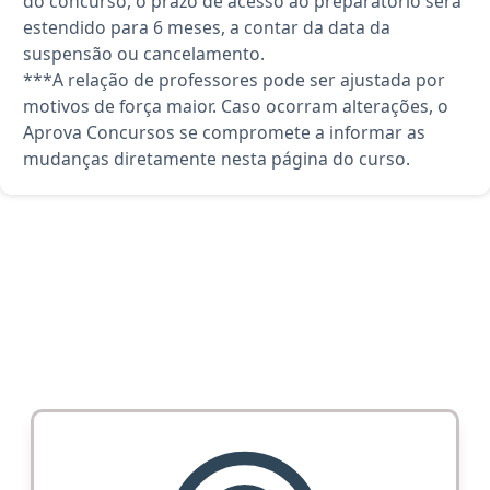
do concurso, o prazo de acesso ao preparatório será
estendido para 6 meses, a contar da data da
suspensão ou cancelamento.
***A relação de professores pode ser ajustada por
motivos de força maior. Caso ocorram alterações, o
Aprova Concursos se compromete a informar as
mudanças diretamente nesta página do curso.