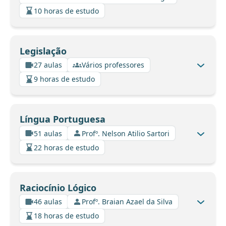
10 horas de estudo
Legislação
27 aulas
Vários professores
9 horas de estudo
Língua Portuguesa
51 aulas
Profº. Nelson Atilio Sartori
22 horas de estudo
Raciocínio Lógico
46 aulas
Profº. Braian Azael da Silva
18 horas de estudo