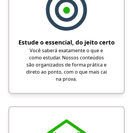
Estude o essencial, do jeito certo
Você saberá exatamente o que e
como estudar. Nossos conteúdos
são organizados de forma prática e
direto ao ponto, com o que mais cai
na prova.