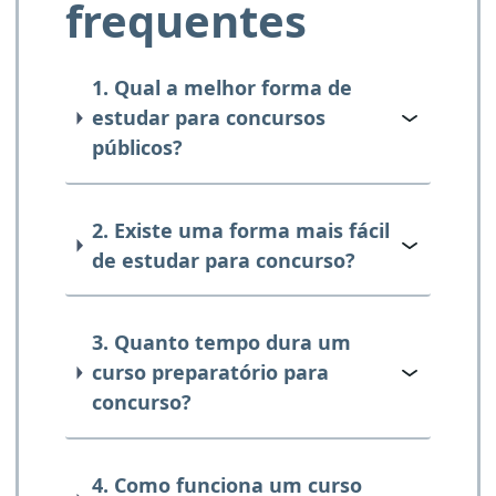
frequentes
1. Qual a melhor forma de
estudar para concursos
públicos?
2. Existe uma forma mais fácil
de estudar para concurso?
3. Quanto tempo dura um
curso preparatório para
concurso?
4. Como funciona um curso