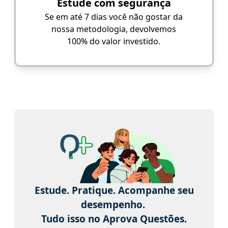
Estude com segurança
Se em até 7 dias você não gostar da
nossa metodologia, devolvemos
100% do valor investido.
Estude. Pratique. Acompanhe seu
desempenho.
Tudo isso no Aprova Questões.