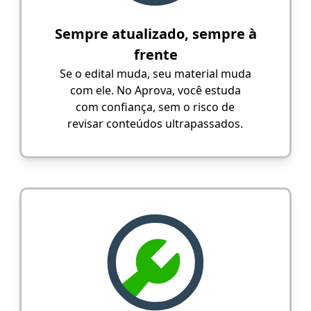
Sempre atualizado, sempre à
frente
Se o edital muda, seu material muda
com ele. No Aprova, você estuda
com confiança, sem o risco de
revisar conteúdos ultrapassados.