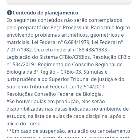
Conteúdo de planejamento
Os seguintes conteúdos não serão contemplados
pelo preparatório: Peça Processual. Raciocínio lógico
envolvendo problemas aritméticos, geométricos e
matriciais. Lei Federal nº 6.684/1979; Lei Federal nº
7.017/1982; Decreto Federal nº 88.438/1983 -
Legislação do Sistema CFBio/CRBios. Resolução CFBio
nº 534/2019 - Regimento do Conselho Regional de
Biologia da 3ª Região – CRBio-03. Súmulas e
jurisprudência do Superior Tribunal de Justiça e do
Supremo Tribunal Federal. Lei 12.514/2011.
Resoluções Conselho Federal de Biologia.
*Se houver aulas em produção, elas serão
disponibilizadas nas datas indicadas no ambiente de
estudos, na lista de aulas de cada disciplina, após o
início do curso.
**Em caso de suspensão, anulação ou cancelamento