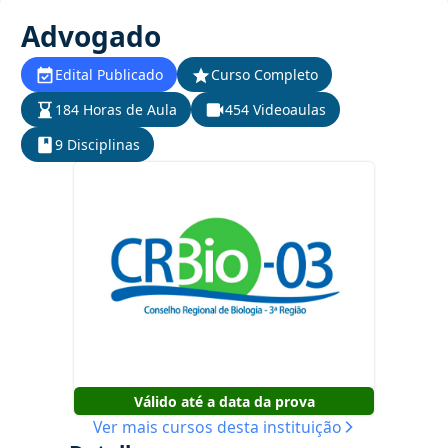
Advogado
Edital Publicado
Curso Completo
184 Horas de Aula
454 Videoaulas
9 Disciplinas
Válido até a data da prova
Ver mais cursos desta instituição