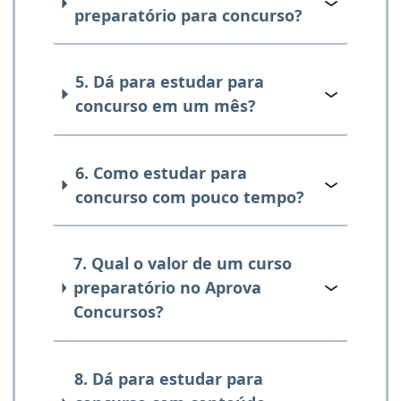
preparatório para concurso?
5. Dá para estudar para
concurso em um mês?
6. Como estudar para
concurso com pouco tempo?
7. Qual o valor de um curso
preparatório no Aprova
Concursos?
8. Dá para estudar para