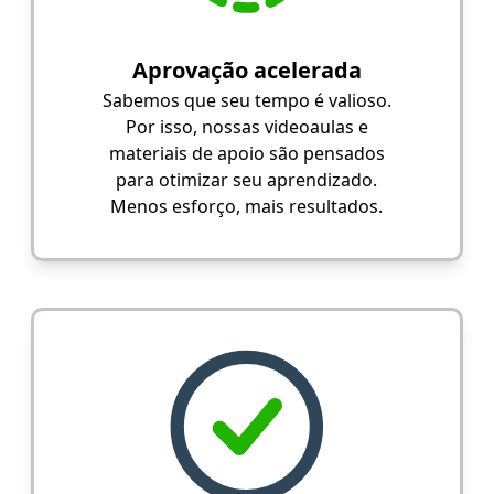
Aprovação acelerada
Sabemos que seu tempo é valioso.
Por isso, nossas videoaulas e
materiais de apoio são pensados
para otimizar seu aprendizado.
Menos esforço, mais resultados.