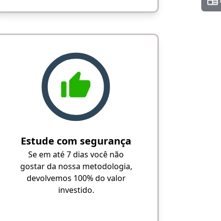
Estude com segurança
Se em até 7 dias você não
gostar da nossa metodologia,
devolvemos 100% do valor
investido.