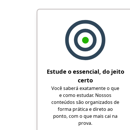
Estude o essencial, do jeito
certo
Você saberá exatamente o que
e como estudar. Nossos
conteúdos são organizados de
forma prática e direto ao
ponto, com o que mais cai na
prova.