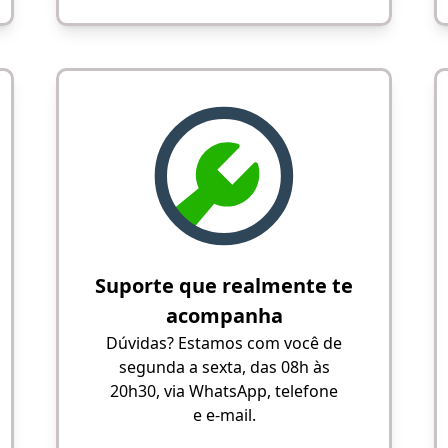
Suporte que realmente te
acompanha
Dúvidas? Estamos com você de
segunda a sexta, das 08h às
20h30, via WhatsApp, telefone
e e-mail.