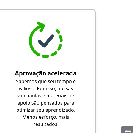
Aprovação acelerada
Sabemos que seu tempo é
valioso. Por isso, nossas
videoaulas e materiais de
apoio são pensados para
otimizar seu aprendizado.
Menos esforço, mais
resultados.