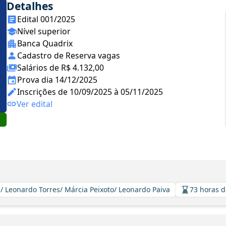
Detalhes
Edital 001/2025
Nível superior
Banca Quadrix
Cadastro de Reserva vagas
Salários de R$ 4.132,00
Prova dia 14/12/2025
Inscrições de 10/09/2025 à 05/11/2025
Ver edital
/ Leonardo Torres/ Márcia Peixoto/ Leonardo Paiva
73 horas d