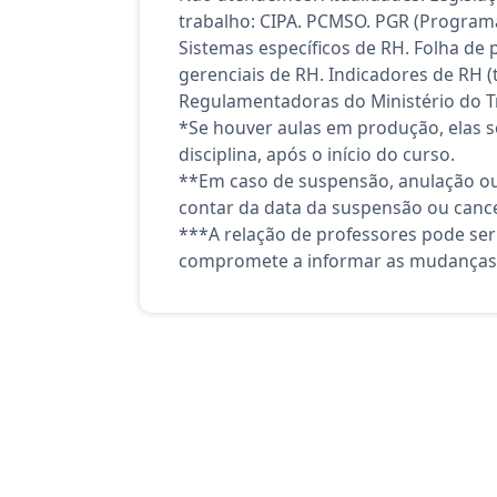
trabalho: CIPA. PCMSO. PGR (Programa
Sistemas específicos de RH. Folha de
gerenciais de RH. Indicadores de RH (
Regulamentadoras do Ministério do T
*Se houver aulas em produção, elas se
disciplina, após o início do curso.
**Em caso de suspensão, anulação ou
contar da data da suspensão ou canc
***A relação de professores pode ser
compromete a informar as mudanças 