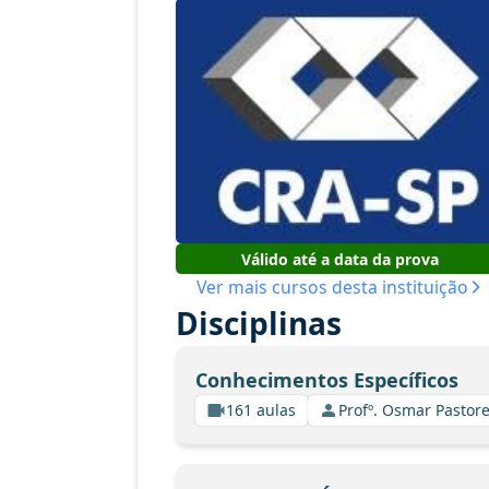
Válido até a data da prova
Ver mais cursos desta instituição
Disciplinas
Conhecimentos Específicos
161 aulas
Profº. Osmar Pastore