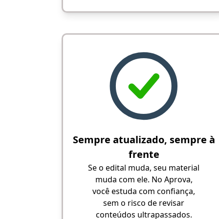
Sempre atualizado, sempre à
frente
Se o edital muda, seu material
muda com ele. No Aprova,
você estuda com confiança,
sem o risco de revisar
conteúdos ultrapassados.