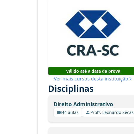
Válido até a data da prova
Ver mais cursos desta instituição
Disciplinas
Direito Administrativo
44 aulas
Profº. Leonardo Secas