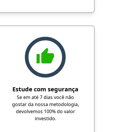
Estude com segurança
Se em até 7 dias você não
gostar da nossa metodologia,
devolvemos 100% do valor
investido.