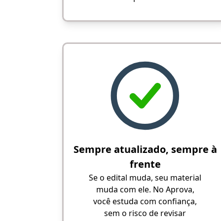
Sempre atualizado, sempre à
frente
Se o edital muda, seu material
muda com ele. No Aprova,
você estuda com confiança,
sem o risco de revisar