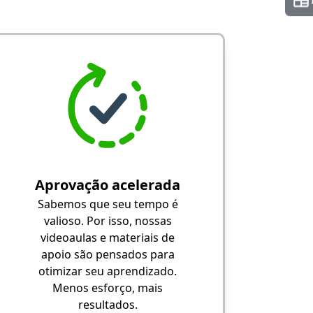
Aprovação acelerada
Sabemos que seu tempo é
valioso. Por isso, nossas
videoaulas e materiais de
apoio são pensados para
otimizar seu aprendizado.
Menos esforço, mais
resultados.