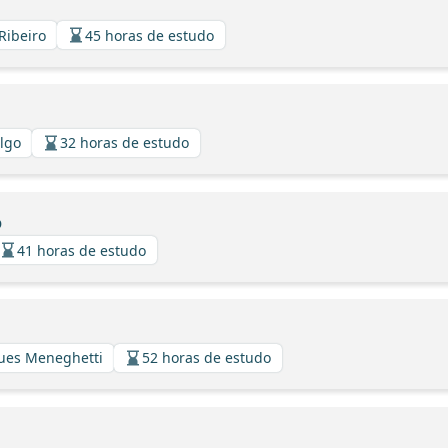
Ribeiro
45 horas de estudo
algo
32 horas de estudo
o
41 horas de estudo
gues Meneghetti
52 horas de estudo