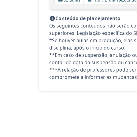
Conteúdo de planejamento
Os seguintes conteúdos não serão con
superiores. Legislação específica do
*Se houver aulas em produção, elas se
disciplina, após o início do curso.
**Em caso de suspensão, anulação ou
contar da data da suspensão ou canc
***A relação de professores pode ser
compromete a informar as mudanças 