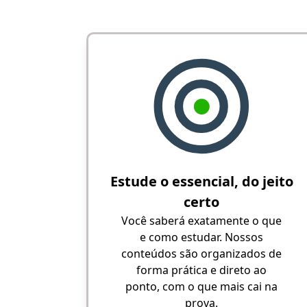
Estude o essencial, do jeito
certo
Você saberá exatamente o que
e como estudar. Nossos
conteúdos são organizados de
forma prática e direto ao
ponto, com o que mais cai na
prova.