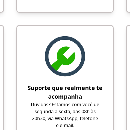
Suporte que realmente te
acompanha
Dúvidas? Estamos com você de
segunda a sexta, das 08h às
20h30, via WhatsApp, telefone
e e-mail.