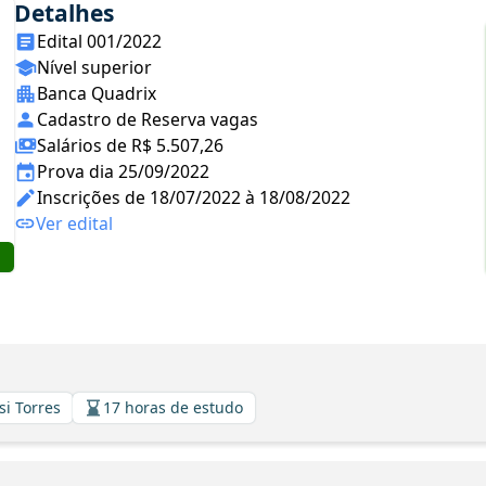
Detalhes
Edital 001/2022
Nível superior
Banca Quadrix
Cadastro de Reserva vagas
Salários de R$ 5.507,26
Prova dia 25/09/2022
Inscrições de 18/07/2022 à 18/08/2022
Ver edital
si Torres
17 horas de estudo