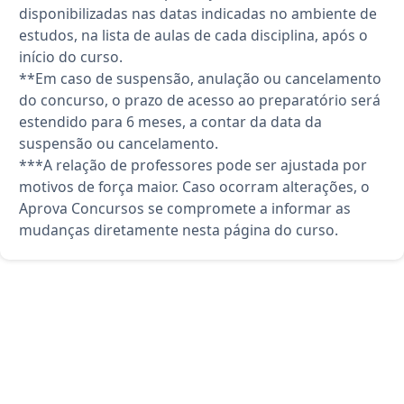
disponibilizadas nas datas indicadas no ambiente de
estudos, na lista de aulas de cada disciplina, após o
início do curso.
**Em caso de suspensão, anulação ou cancelamento
do concurso, o prazo de acesso ao preparatório será
estendido para 6 meses, a contar da data da
suspensão ou cancelamento.
***A relação de professores pode ser ajustada por
motivos de força maior. Caso ocorram alterações, o
Aprova Concursos se compromete a informar as
mudanças diretamente nesta página do curso.