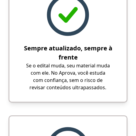
Sempre atualizado, sempre à
frente
Se o edital muda, seu material muda
com ele. No Aprova, você estuda
com confiança, sem o risco de
revisar conteúdos ultrapassados.