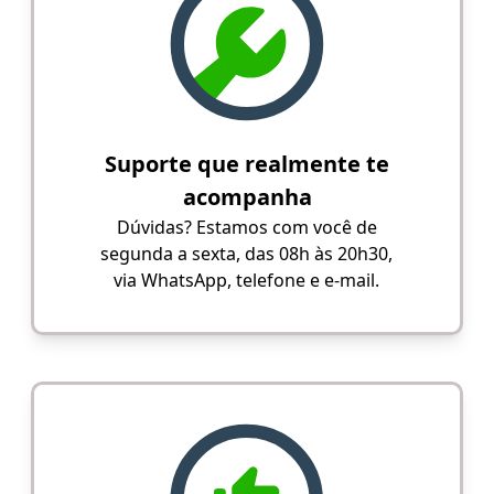
Suporte que realmente te
acompanha
Dúvidas? Estamos com você de
segunda a sexta, das 08h às 20h30,
via WhatsApp, telefone e e-mail.