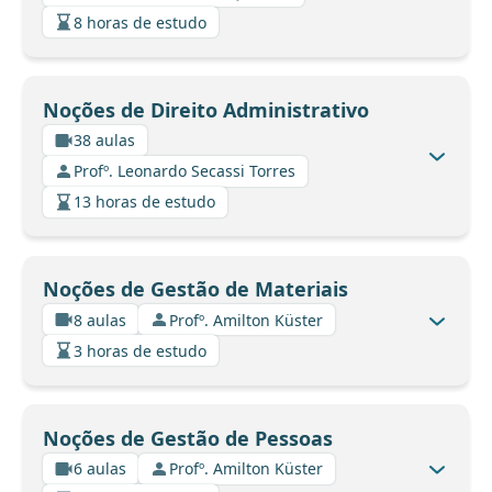
8 horas de estudo
Noções de Direito Administrativo
38 aulas
Profº. Leonardo Secassi Torres
13 horas de estudo
Noções de Gestão de Materiais
8 aulas
Profº. Amilton Küster
3 horas de estudo
Noções de Gestão de Pessoas
6 aulas
Profº. Amilton Küster