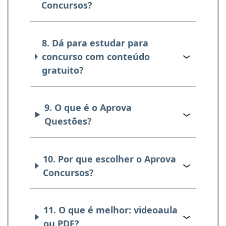
Concursos?
8. Dá para estudar para
concurso com conteúdo
gratuito?
9. O que é o Aprova
Questões?
10. Por que escolher o Aprova
Concursos?
11. O que é melhor: videoaula
ou PDF?