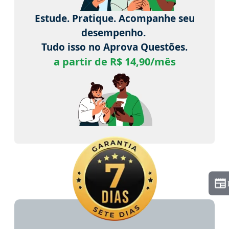
Estude. Pratique. Acompanhe seu
desempenho.
Tudo isso no Aprova Questões.
a partir de R$ 14,90/mês