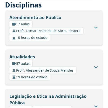
Disciplinas
Atendimento ao Público
17 aulas
Profº. Osmar Rezende de Abreu Pastore
10 horas de estudo
Atualidades
57 aulas
Profº. Alessander de Souza Mendes
19 horas de estudo
Legislação e Ética na Administração
Pública