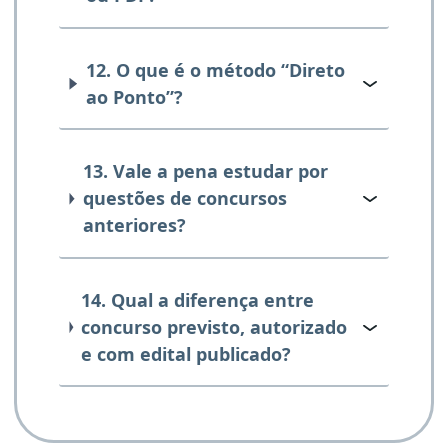
12. O que é o método “Direto
ao Ponto”?
13. Vale a pena estudar por
questões de concursos
anteriores?
14. Qual a diferença entre
concurso previsto, autorizado
e com edital publicado?