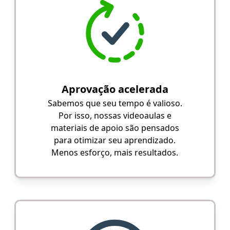
Aprovação acelerada
Sabemos que seu tempo é valioso.
Por isso, nossas videoaulas e
materiais de apoio são pensados
para otimizar seu aprendizado.
Menos esforço, mais resultados.