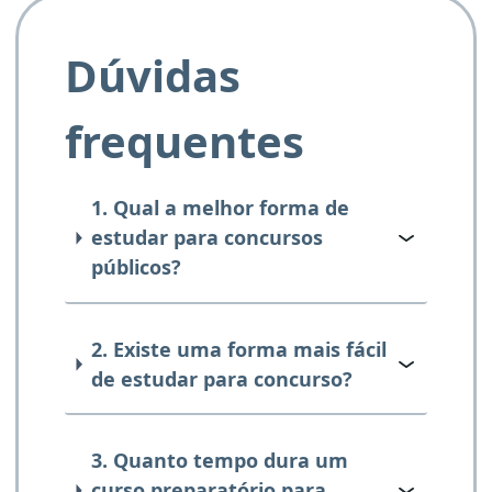
Dúvidas
frequentes
1. Qual a melhor forma de
estudar para concursos
públicos?
2. Existe uma forma mais fácil
de estudar para concurso?
3. Quanto tempo dura um
curso preparatório para