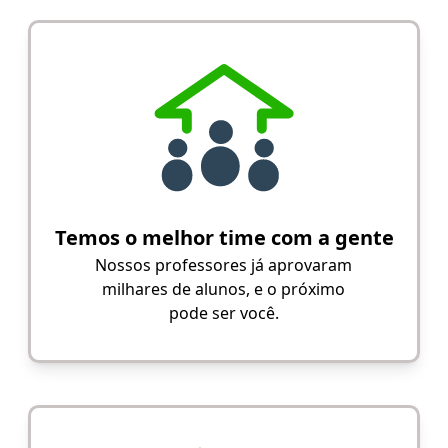
Temos o melhor time com a gente
Nossos professores já aprovaram
milhares de alunos, e o próximo
pode ser você.