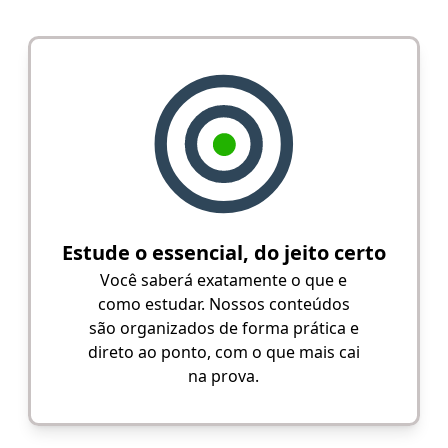
Estude o essencial, do jeito certo
Você saberá exatamente o que e
como estudar. Nossos conteúdos
são organizados de forma prática e
direto ao ponto, com o que mais cai
na prova.