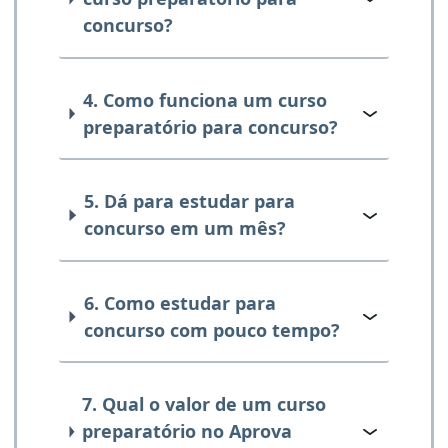
concurso?
4. Como funciona um curso
preparatório para concurso?
5. Dá para estudar para
concurso em um mês?
6. Como estudar para
concurso com pouco tempo?
7. Qual o valor de um curso
preparatório no Aprova