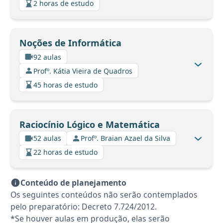
2 horas de estudo
Noções de Informática
92 aulas
Profº. Kátia Vieira de Quadros
45 horas de estudo
Raciocínio Lógico e Matemática
52 aulas
Profº. Braian Azael da Silva
22 horas de estudo
Conteúdo de planejamento
Os seguintes conteúdos não serão contemplados
pelo preparatório: Decreto 7.724/2012.
*Se houver aulas em produção, elas serão