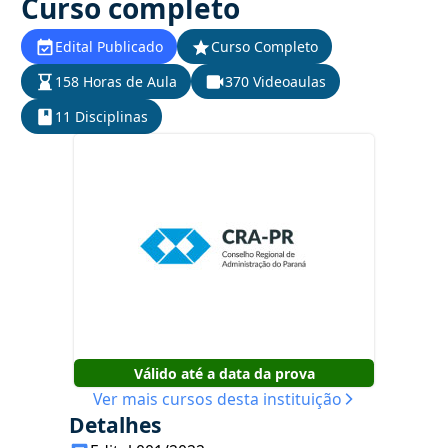
Curso completo
Edital Publicado
Curso Completo
158 Horas de Aula
370 Videoaulas
11 Disciplinas
Válido até a data da prova
Ver mais cursos desta instituição
Detalhes