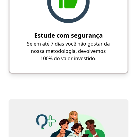
Estude com segurança
Se em até 7 dias você não gostar da
nossa metodologia, devolvemos
100% do valor investido.