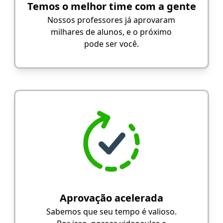
Temos o melhor time com a gente
Nossos professores já aprovaram
milhares de alunos, e o próximo
pode ser você.
Aprovação acelerada
Sabemos que seu tempo é valioso.