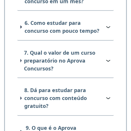
concurso em um mês?
6. Como estudar para
concurso com pouco tempo?
7. Qual o valor de um curso
preparatório no Aprova
Concursos?
8. Dá para estudar para
concurso com conteúdo
gratuito?
9. O que é o Aprova