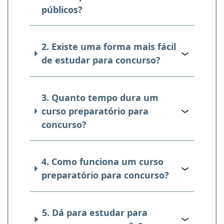
públicos?
2. Existe uma forma mais fácil
de estudar para concurso?
3. Quanto tempo dura um
curso preparatório para
concurso?
4. Como funciona um curso
preparatório para concurso?
5. Dá para estudar para