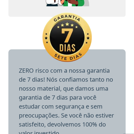
ZERO risco com a nossa garantia
de 7 dias! Nós confiamos tanto no
nosso material, que damos uma
garantia de 7 dias para você
estudar com segurança e sem
preocupações. Se você não estiver
satisfeito, devolvemos 100% do
valor investido.