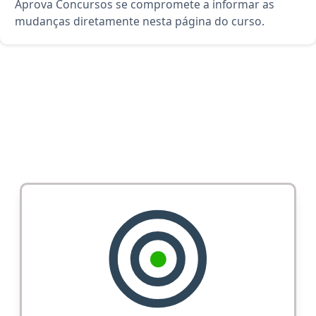
Aprova Concursos se compromete a informar as
mudanças diretamente nesta página do curso.