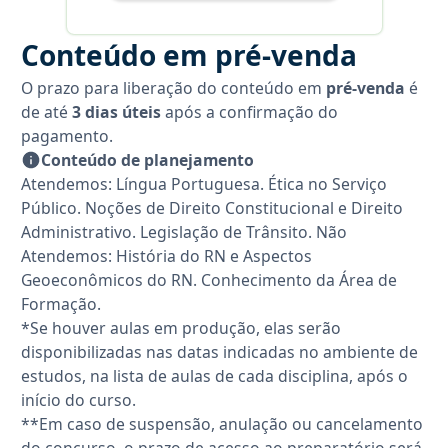
Conteúdo em pré-venda
O prazo para liberação do conteúdo em
pré-venda
é
de até
3 dias úteis
após a confirmação do
pagamento.
Conteúdo de planejamento
Atendemos: Língua Portuguesa. Ética no Serviço
Público. Noções de Direito Constitucional e Direito
Administrativo. Legislação de Trânsito. Não
Atendemos: História do RN e Aspectos
Geoeconômicos do RN. Conhecimento da Área de
Formação.
*Se houver aulas em produção, elas serão
disponibilizadas nas datas indicadas no ambiente de
estudos, na lista de aulas de cada disciplina, após o
início do curso.
**Em caso de suspensão, anulação ou cancelamento