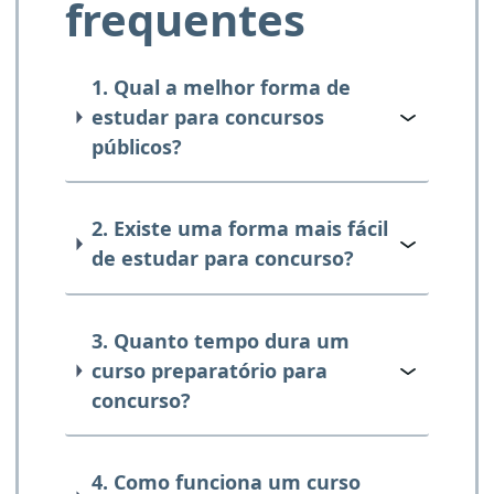
frequentes
1. Qual a melhor forma de
estudar para concursos
públicos?
2. Existe uma forma mais fácil
de estudar para concurso?
3. Quanto tempo dura um
curso preparatório para
concurso?
4. Como funciona um curso