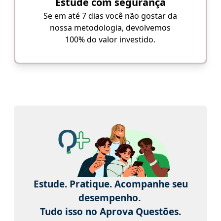
Estude com segurança
Se em até 7 dias você não gostar da
nossa metodologia, devolvemos
100% do valor investido.
Estude. Pratique. Acompanhe seu
desempenho.
Tudo isso no Aprova Questões.