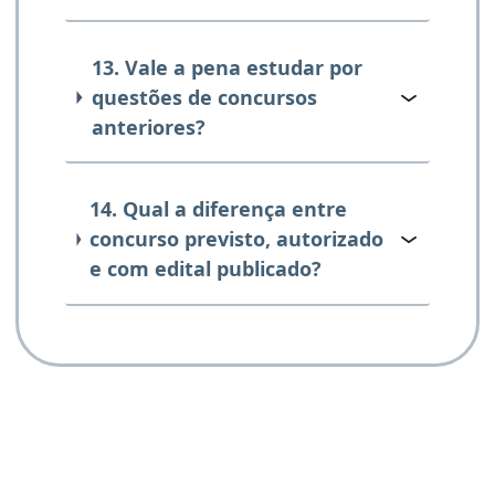
13. Vale a pena estudar por
questões de concursos
anteriores?
14. Qual a diferença entre
concurso previsto, autorizado
e com edital publicado?