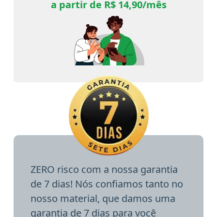
a partir de R$ 14,90/mês
ZERO risco com a nossa garantia
de 7 dias! Nós confiamos tanto no
nosso material, que damos uma
garantia de 7 dias para você