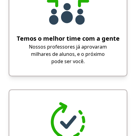
Temos o melhor time com a gente
Nossos professores já aprovaram
milhares de alunos, e o próximo
pode ser você.