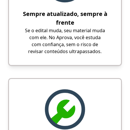
Sempre atualizado, sempre à
frente
Se o edital muda, seu material muda
com ele. No Aprova, você estuda
com confiança, sem o risco de
revisar conteúdos ultrapassados.