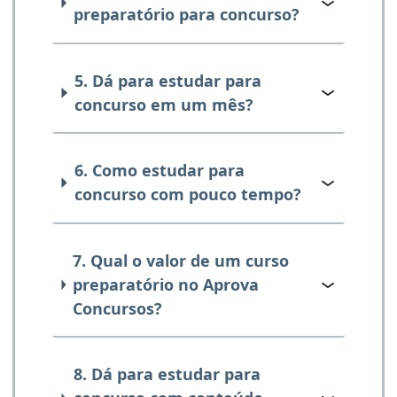
preparatório para concurso?
5. Dá para estudar para
concurso em um mês?
6. Como estudar para
concurso com pouco tempo?
7. Qual o valor de um curso
preparatório no Aprova
Concursos?
8. Dá para estudar para