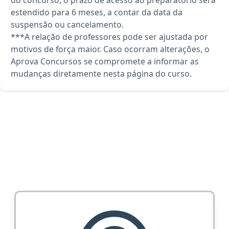
do concurso, o prazo de acesso ao preparatório será
estendido para 6 meses, a contar da data da
suspensão ou cancelamento.
***A relação de professores pode ser ajustada por
motivos de força maior. Caso ocorram alterações, o
Aprova Concursos se compromete a informar as
mudanças diretamente nesta página do curso.