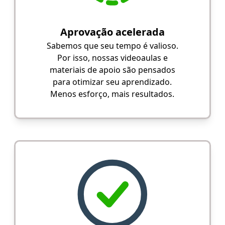
Aprovação acelerada
Sabemos que seu tempo é valioso.
Por isso, nossas videoaulas e
materiais de apoio são pensados
para otimizar seu aprendizado.
Menos esforço, mais resultados.