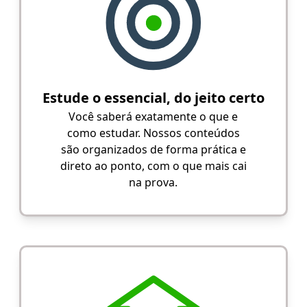
Estude o essencial, do jeito certo
Você saberá exatamente o que e
como estudar. Nossos conteúdos
são organizados de forma prática e
direto ao ponto, com o que mais cai
na prova.