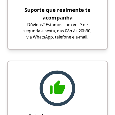
Suporte que realmente te
acompanha
Dúvidas? Estamos com você de
segunda a sexta, das 08h às 20h30,
via WhatsApp, telefone e e-mail.