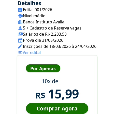
Detalhes
Edital 001/2026
Nível médio
Banca Instituto Avalia
5 + Cadastro de Reserva vagas
Salários de R$ 2.283,58
Prova dia 31/05/2026
Inscrições de 18/03/2026 à 24/04/2026
Ver edital
Por Apenas
10x de
15,99
R$
Comprar Agora