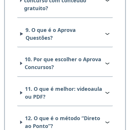
concurso com conteúdo
gratuito?
9. O que é o Aprova
Questões?
10. Por que escolher o Aprova
Concursos?
11. O que é melhor: videoaula
ou PDF?
12. O que é o método “Direto
ao Ponto”?