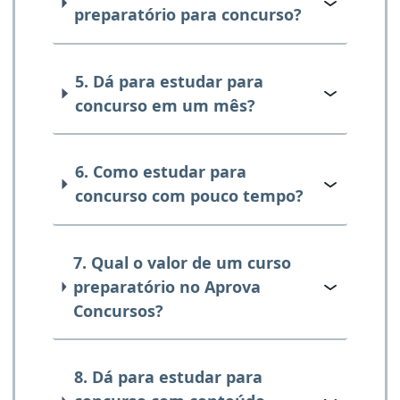
preparatório para concurso?
5. Dá para estudar para
concurso em um mês?
6. Como estudar para
concurso com pouco tempo?
7. Qual o valor de um curso
preparatório no Aprova
Concursos?
8. Dá para estudar para