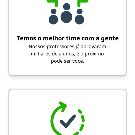
Temos o melhor time com a gente
Nossos professores já aprovaram
milhares de alunos, e o próximo
pode ser você.