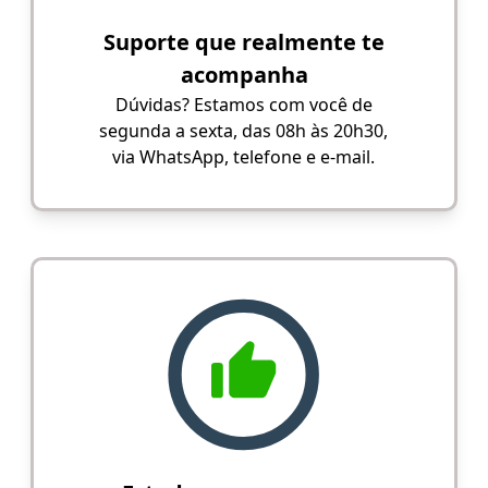
Suporte que realmente te
acompanha
Dúvidas? Estamos com você de
segunda a sexta, das 08h às 20h30,
via WhatsApp, telefone e e-mail.