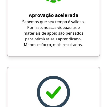
Aprovação acelerada
Sabemos que seu tempo é valioso.
Por isso, nossas videoaulas e
materiais de apoio são pensados
para otimizar seu aprendizado.
Menos esforço, mais resultados.