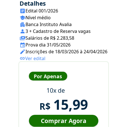
Detalhes
Edital 001/2026
Nível médio
Banca Instituto Avalia
3 + Cadastro de Reserva vagas
Salários de R$ 2.283,58
Prova dia 31/05/2026
Inscrições de 18/03/2026 à 24/04/2026
Ver edital
Por Apenas
10x de
15,99
R$
Comprar Agora