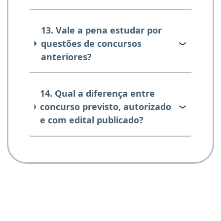
13. Vale a pena estudar por
questões de concursos
anteriores?
14. Qual a diferença entre
concurso previsto, autorizado
e com edital publicado?