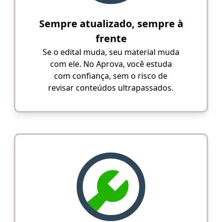
Sempre atualizado, sempre à
frente
Se o edital muda, seu material muda
com ele. No Aprova, você estuda
com confiança, sem o risco de
revisar conteúdos ultrapassados.