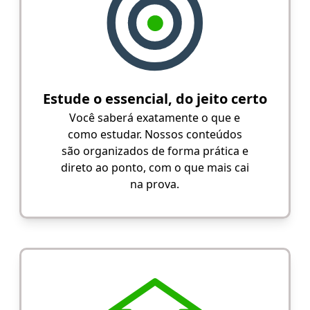
Estude o essencial, do jeito certo
Você saberá exatamente o que e
como estudar. Nossos conteúdos
são organizados de forma prática e
direto ao ponto, com o que mais cai
na prova.