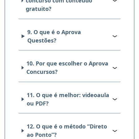
concurso com conteúdo
gratuito?
9. O que é o Aprova
Questões?
10. Por que escolher o Aprova
Concursos?
11. O que é melhor: videoaula
ou PDF?
12. O que é o método “Direto
ao Ponto”?