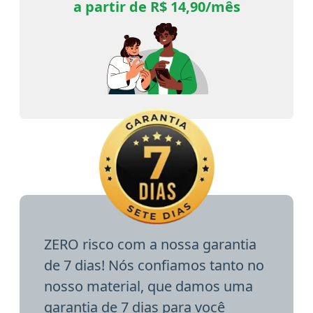
a partir de R$ 14,90/mês
ZERO risco com a nossa garantia
de 7 dias! Nós confiamos tanto no
nosso material, que damos uma
garantia de 7 dias para você