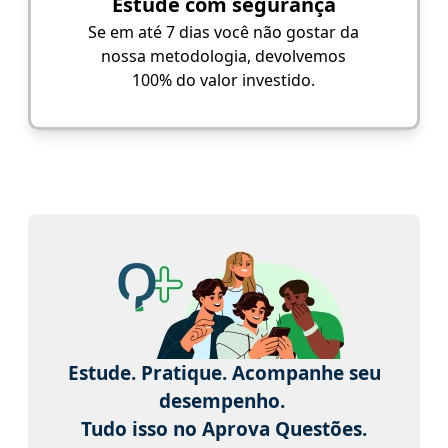
Estude com segurança
Se em até 7 dias você não gostar da
nossa metodologia, devolvemos
100% do valor investido.
Estude. Pratique. Acompanhe seu
desempenho.
Tudo isso no Aprova Questões.