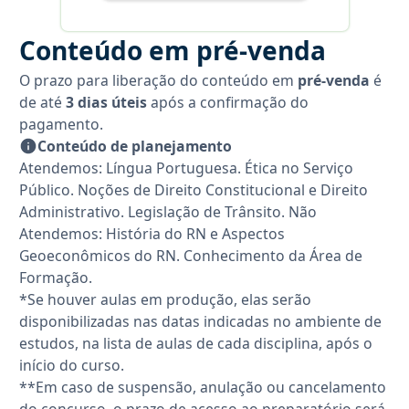
Conteúdo em pré-venda
O prazo para liberação do conteúdo em
pré-venda
é
de até
3 dias úteis
após a confirmação do
pagamento.
Conteúdo de planejamento
Atendemos: Língua Portuguesa. Ética no Serviço
Público. Noções de Direito Constitucional e Direito
Administrativo. Legislação de Trânsito. Não
Atendemos: História do RN e Aspectos
Geoeconômicos do RN. Conhecimento da Área de
Formação.
*Se houver aulas em produção, elas serão
disponibilizadas nas datas indicadas no ambiente de
estudos, na lista de aulas de cada disciplina, após o
início do curso.
**Em caso de suspensão, anulação ou cancelamento