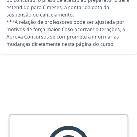
do concurso, o prazo de acesso ao preparatório será
estendido para 6 meses, a contar da data da
suspensão ou cancelamento.
***A relação de professores pode ser ajustada por
motivos de força maior. Caso ocorram alterações, o
Aprova Concursos se compromete a informar as
mudanças diretamente nesta página do curso.