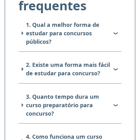
frequentes
1. Qual a melhor forma de
estudar para concursos
públicos?
2. Existe uma forma mais fácil
de estudar para concurso?
3. Quanto tempo dura um
curso preparatório para
concurso?
4. Como funciona um curso