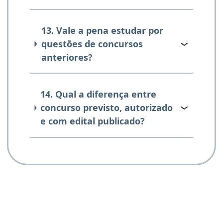
13. Vale a pena estudar por
questões de concursos
anteriores?
14. Qual a diferença entre
concurso previsto, autorizado
e com edital publicado?