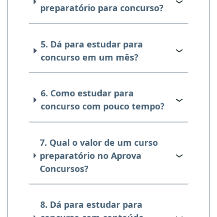
preparatório para concurso?
5. Dá para estudar para
concurso em um mês?
6. Como estudar para
concurso com pouco tempo?
7. Qual o valor de um curso
preparatório no Aprova
Concursos?
8. Dá para estudar para