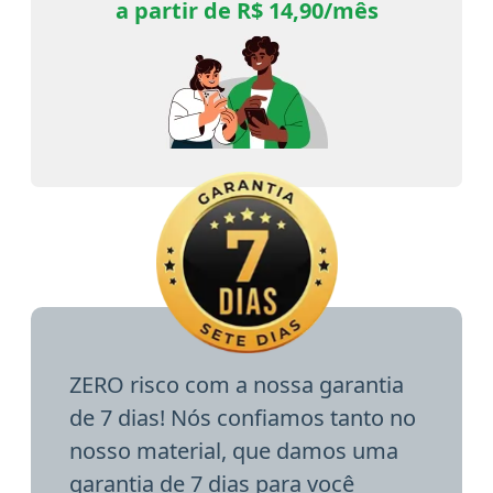
a partir de R$ 14,90/mês
ZERO risco com a nossa garantia
de 7 dias! Nós confiamos tanto no
nosso material, que damos uma
garantia de 7 dias para você