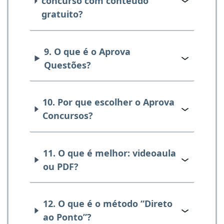
concurso com conteúdo
gratuito?
9. O que é o Aprova
Questões?
10. Por que escolher o Aprova
Concursos?
11. O que é melhor: videoaula
ou PDF?
12. O que é o método “Direto
ao Ponto”?