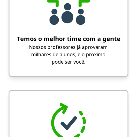
Temos o melhor time com a gente
Nossos professores já aprovaram
milhares de alunos, e o próximo
pode ser você.