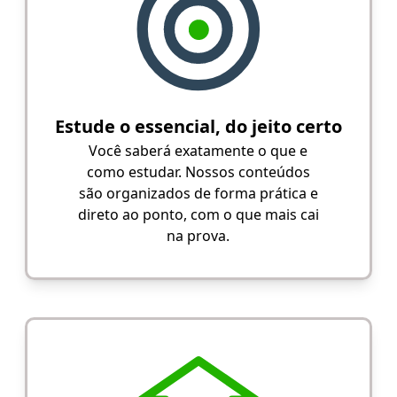
Estude o essencial, do jeito certo
Você saberá exatamente o que e
como estudar. Nossos conteúdos
são organizados de forma prática e
direto ao ponto, com o que mais cai
na prova.