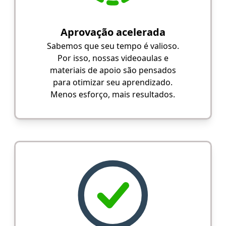
Aprovação acelerada
Sabemos que seu tempo é valioso.
Por isso, nossas videoaulas e
materiais de apoio são pensados
para otimizar seu aprendizado.
Menos esforço, mais resultados.