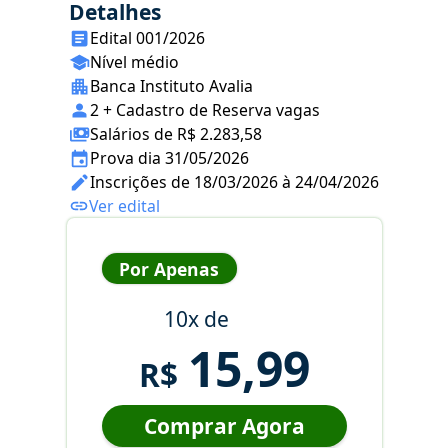
Detalhes
Edital 001/2026
Nível médio
Banca Instituto Avalia
2 + Cadastro de Reserva vagas
Salários de R$ 2.283,58
Prova dia 31/05/2026
Inscrições de 18/03/2026 à 24/04/2026
Ver edital
Por Apenas
10x de
15,99
R$
Comprar Agora