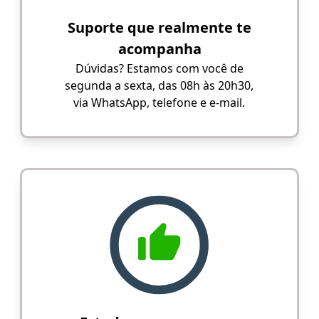
Suporte que realmente te
acompanha
Dúvidas? Estamos com você de
segunda a sexta, das 08h às 20h30,
via WhatsApp, telefone e e-mail.