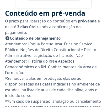
Conteúdo em pré-venda
O prazo para liberação do conteúdo em
pré-venda
é
de até
3 dias úteis
após a confirmação do
pagamento.
Conteúdo de planejamento
Atendemos: Língua Portuguesa. Ética no Serviço
Público. Noções de Direito Constitucional e Direito
Administrativo. Legislação de Trânsito. Não
Atendemos: História do RN e Aspectos
Geoeconômicos do RN. Conhecimentos da Área de
Formação.
*Se houver aulas em produção, elas serão
disponibilizadas nas datas indicadas no ambiente de
estudos, na lista de aulas de cada disciplina, após o
início do curso.
**Em caso de suspensão, anulação ou cancelamento