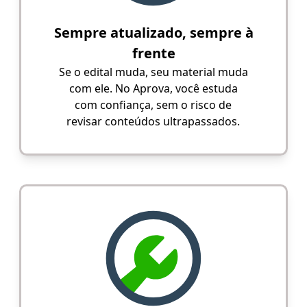
Sempre atualizado, sempre à
frente
Se o edital muda, seu material muda
com ele. No Aprova, você estuda
com confiança, sem o risco de
revisar conteúdos ultrapassados.