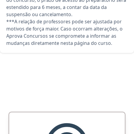
do concurso, o prazo de acesso ao preparatório será
estendido para 6 meses, a contar da data da
suspensão ou cancelamento.
***A relação de professores pode ser ajustada por
motivos de força maior. Caso ocorram alterações, o
Aprova Concursos se compromete a informar as
mudanças diretamente nesta página do curso.