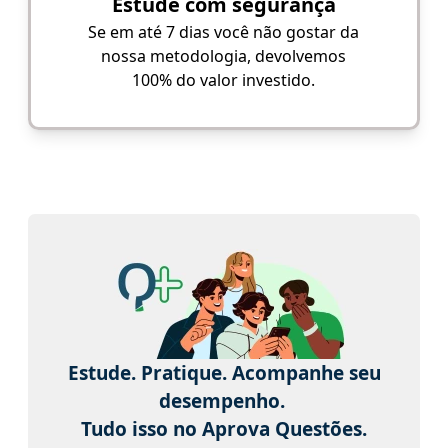
Estude com segurança
Se em até 7 dias você não gostar da
nossa metodologia, devolvemos
100% do valor investido.
Estude. Pratique. Acompanhe seu
desempenho.
Tudo isso no Aprova Questões.