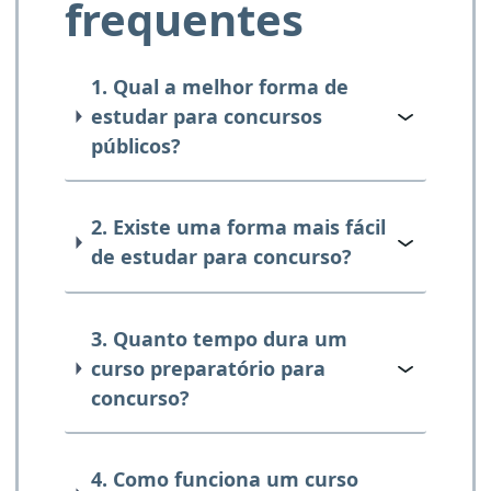
frequentes
1. Qual a melhor forma de
estudar para concursos
públicos?
2. Existe uma forma mais fácil
de estudar para concurso?
3. Quanto tempo dura um
curso preparatório para
concurso?
4. Como funciona um curso