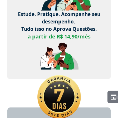
Estude. Pratique. Acompanhe seu
desempenho.
Tudo isso no Aprova Questões.
a partir de R$ 14,90/mês