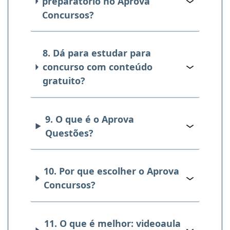
preparatório no Aprova
Concursos?
8. Dá para estudar para
concurso com conteúdo
gratuito?
9. O que é o Aprova
Questões?
10. Por que escolher o Aprova
Concursos?
11. O que é melhor: videoaula