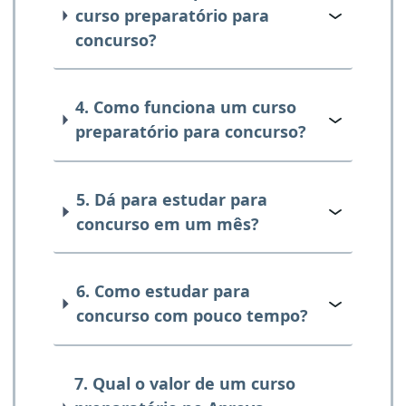
curso preparatório para
concurso?
4. Como funciona um curso
preparatório para concurso?
5. Dá para estudar para
concurso em um mês?
6. Como estudar para
concurso com pouco tempo?
7. Qual o valor de um curso