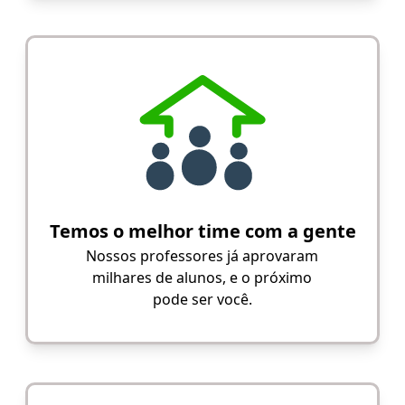
Temos o melhor time com a gente
Nossos professores já aprovaram
milhares de alunos, e o próximo
pode ser você.