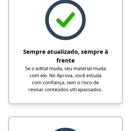
Sempre atualizado, sempre à
frente
Se o edital muda, seu material muda
com ele. No Aprova, você estuda
com confiança, sem o risco de
revisar conteúdos ultrapassados.