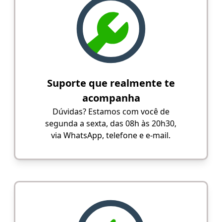
Suporte que realmente te
acompanha
Dúvidas? Estamos com você de
segunda a sexta, das 08h às 20h30,
via WhatsApp, telefone e e-mail.