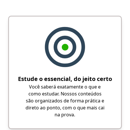
Estude o essencial, do jeito certo
Você saberá exatamente o que e
como estudar. Nossos conteúdos
são organizados de forma prática e
direto ao ponto, com o que mais cai
na prova.