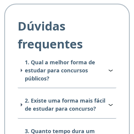
Dúvidas
frequentes
1. Qual a melhor forma de
estudar para concursos
públicos?
2. Existe uma forma mais fácil
de estudar para concurso?
3. Quanto tempo dura um