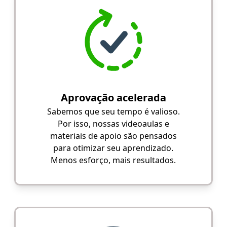
Aprovação acelerada
Sabemos que seu tempo é valioso.
Por isso, nossas videoaulas e
materiais de apoio são pensados
para otimizar seu aprendizado.
Menos esforço, mais resultados.