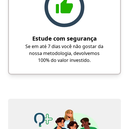
Estude com segurança
Se em até 7 dias você não gostar da
nossa metodologia, devolvemos
100% do valor investido.