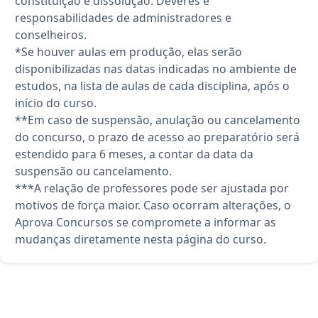
constituição e dissolução. Deveres e
responsabilidades de administradores e
conselheiros.
*Se houver aulas em produção, elas serão
disponibilizadas nas datas indicadas no ambiente de
estudos, na lista de aulas de cada disciplina, após o
início do curso.
**Em caso de suspensão, anulação ou cancelamento
do concurso, o prazo de acesso ao preparatório será
estendido para 6 meses, a contar da data da
suspensão ou cancelamento.
***A relação de professores pode ser ajustada por
motivos de força maior. Caso ocorram alterações, o
Aprova Concursos se compromete a informar as
mudanças diretamente nesta página do curso.