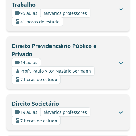
Trabalho
95 aulas
Vários professores
41 horas de estudo
Direito Previdenciário Público e
Privado
14 aulas
Profº. Paulo Vitor Nazário Sermann
7 horas de estudo
Direito Societário
19 aulas
Vários professores
7 horas de estudo