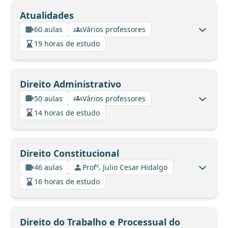
Atualidades
60 aulas
Vários professores
19 horas de estudo
Direito Administrativo
50 aulas
Vários professores
14 horas de estudo
Direito Constitucional
46 aulas
Profº. Julio Cesar Hidalgo
16 horas de estudo
Direito do Trabalho e Processual do