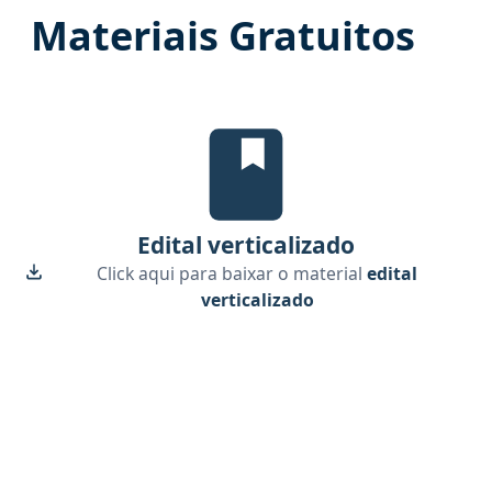
Materiais Gratuitos
Edital Verticalizado, material gra
Edital verticalizado
Click aqui para baixar o material
edital
verticalizado