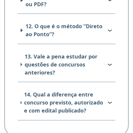
ou PDF?
12. O que é o método “Direto
ao Ponto”?
13. Vale a pena estudar por
questões de concursos
anteriores?
14. Qual a diferença entre
concurso previsto, autorizado
e com edital publicado?