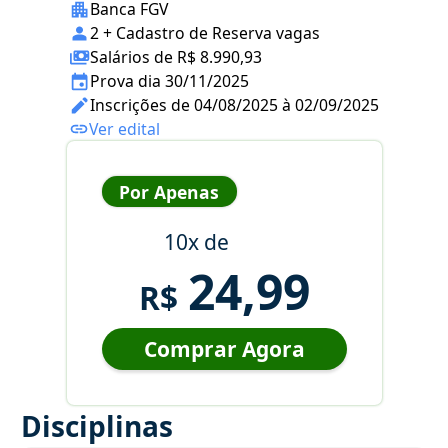
Banca FGV
2 + Cadastro de Reserva vagas
Salários de R$ 8.990,93
Prova dia 30/11/2025
Inscrições de 04/08/2025 à 02/09/2025
Ver edital
Por Apenas
10x de
24,99
R$
Comprar Agora
Disciplinas