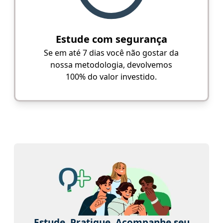
Estude com segurança
Se em até 7 dias você não gostar da
nossa metodologia, devolvemos
100% do valor investido.
Estude. Pratique. Acompanhe seu