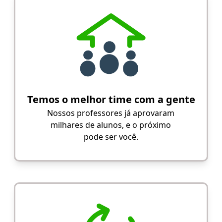
Temos o melhor time com a gente
Nossos professores já aprovaram
milhares de alunos, e o próximo
pode ser você.