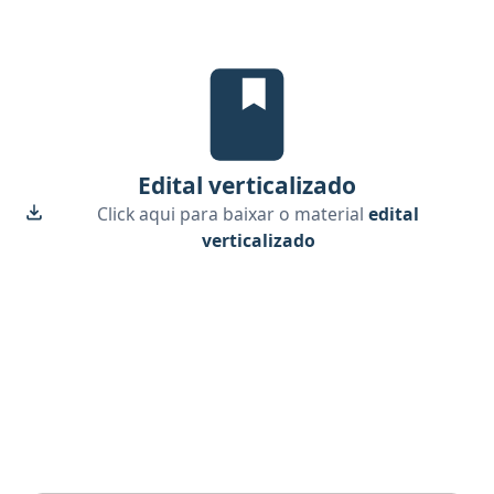
Edital Verticalizado, material gr
Edital verticalizado
Click aqui para baixar o material
edital
verticalizado