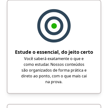
Estude o essencial, do jeito certo
Você saberá exatamente o que e
como estudar. Nossos conteúdos
são organizados de forma prática e
direto ao ponto, com o que mais cai
na prova.