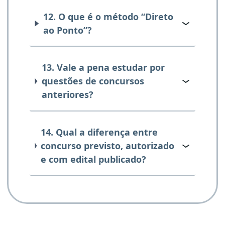
12. O que é o método “Direto
ao Ponto”?
13. Vale a pena estudar por
questões de concursos
anteriores?
14. Qual a diferença entre
concurso previsto, autorizado
e com edital publicado?