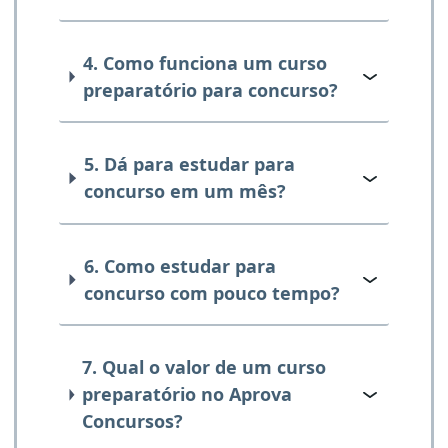
4. Como funciona um curso
preparatório para concurso?
5. Dá para estudar para
concurso em um mês?
6. Como estudar para
concurso com pouco tempo?
7. Qual o valor de um curso
preparatório no Aprova
Concursos?