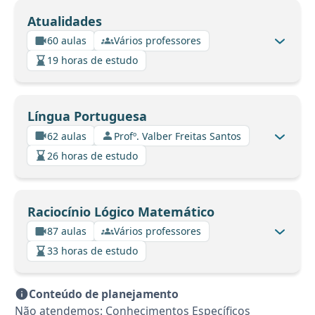
Atualidades
60 aulas
Vários professores
19 horas de estudo
Língua Portuguesa
62 aulas
Profº. Valber Freitas Santos
26 horas de estudo
Raciocínio Lógico Matemático
87 aulas
Vários professores
33 horas de estudo
Conteúdo de planejamento
Não atendemos: Conhecimentos Específicos