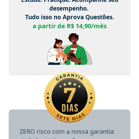
desempenho.
Tudo isso no Aprova Questões.
a partir de R$ 14,90/mês
ZERO risco com a nossa garantia