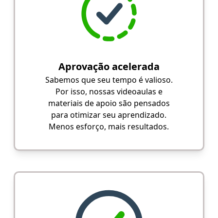
Aprovação acelerada
Sabemos que seu tempo é valioso.
Por isso, nossas videoaulas e
materiais de apoio são pensados
para otimizar seu aprendizado.
Menos esforço, mais resultados.