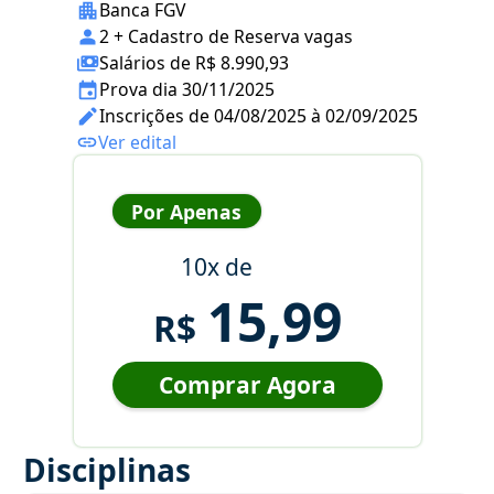
Banca FGV
2 + Cadastro de Reserva vagas
Salários de R$ 8.990,93
Prova dia 30/11/2025
Inscrições de 04/08/2025 à 02/09/2025
Ver edital
Por Apenas
10x de
15,99
R$
Comprar Agora
Disciplinas