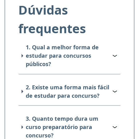
Dúvidas
frequentes
1. Qual a melhor forma de
estudar para concursos
públicos?
2. Existe uma forma mais fácil
de estudar para concurso?
3. Quanto tempo dura um
curso preparatório para
concurso?