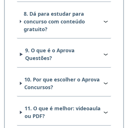
8. Dá para estudar para
concurso com conteúdo
gratuito?
9. O que é o Aprova
Questões?
10. Por que escolher o Aprova
Concursos?
11. O que é melhor: videoaula
ou PDF?