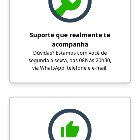
Suporte que realmente te
acompanha
Dúvidas? Estamos com você de
segunda a sexta, das 08h às 20h30,
via WhatsApp, telefone e e-mail.