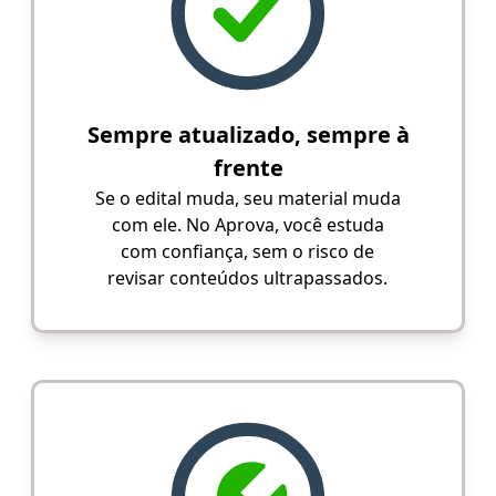
Sempre atualizado, sempre à
frente
Se o edital muda, seu material muda
com ele. No Aprova, você estuda
com confiança, sem o risco de
revisar conteúdos ultrapassados.