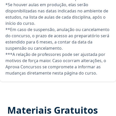
*Se houver aulas em produção, elas serão
disponibilizadas nas datas indicadas no ambiente de
estudos, na lista de aulas de cada disciplina, após o
início do curso.
**Em caso de suspensão, anulação ou cancelamento
do concurso, o prazo de acesso ao preparatório será
estendido para 6 meses, a contar da data da
suspensão ou cancelamento.
***A relação de professores pode ser ajustada por
motivos de força maior. Caso ocorram alterações, o
Aprova Concursos se compromete a informar as
mudanças diretamente nesta página do curso.
Materiais Gratuitos