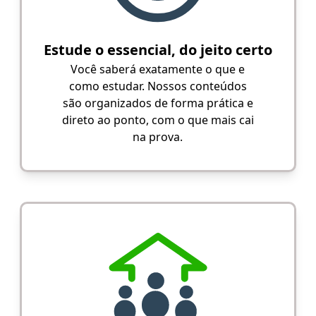
Estude o essencial, do jeito certo
Você saberá exatamente o que e
como estudar. Nossos conteúdos
são organizados de forma prática e
direto ao ponto, com o que mais cai
na prova.