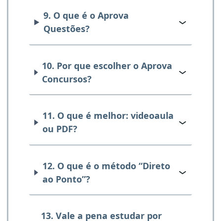
9. O que é o Aprova
Questões?
10. Por que escolher o Aprova
Concursos?
11. O que é melhor: videoaula
ou PDF?
12. O que é o método “Direto
ao Ponto”?
13. Vale a pena estudar por