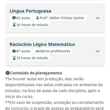
Língua Portuguesa
62 aulas
Profº. Valber Freitas Santos
26 horas de estudo
Raciocínio Lógico Matemático
87 aulas
Vários professores
33 horas de estudo
Conteúdo de planejamento
*Se houver aulas em produção, elas serão
disponibilizadas nas datas indicadas no ambiente de
estudos, na lista de aulas de cada disciplina, após o
início do curso.
**Em caso de suspensão, anulação ou cancelamento
do concurso, o prazo de acesso ao preparatório será