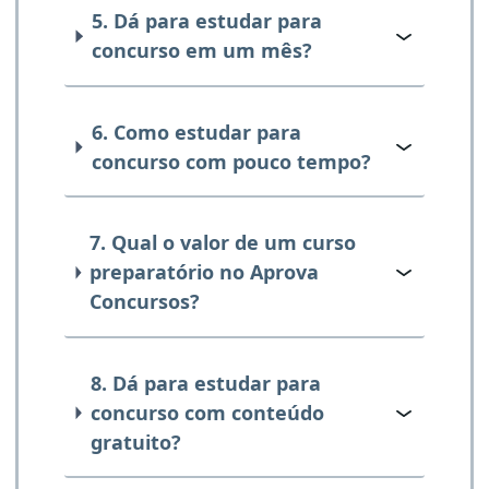
5. Dá para estudar para
concurso em um mês?
6. Como estudar para
concurso com pouco tempo?
7. Qual o valor de um curso
preparatório no Aprova
Concursos?
8. Dá para estudar para
concurso com conteúdo
gratuito?