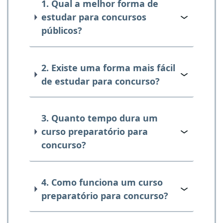
1. Qual a melhor forma de
estudar para concursos
públicos?
2. Existe uma forma mais fácil
de estudar para concurso?
3. Quanto tempo dura um
curso preparatório para
concurso?
4. Como funciona um curso
preparatório para concurso?