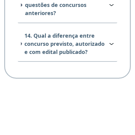
questões de concursos
anteriores?
14. Qual a diferença entre
concurso previsto, autorizado
e com edital publicado?