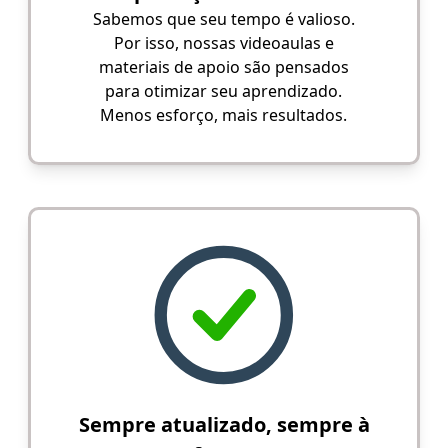
Sabemos que seu tempo é valioso.
Por isso, nossas videoaulas e
materiais de apoio são pensados
para otimizar seu aprendizado.
Menos esforço, mais resultados.
Sempre atualizado, sempre à