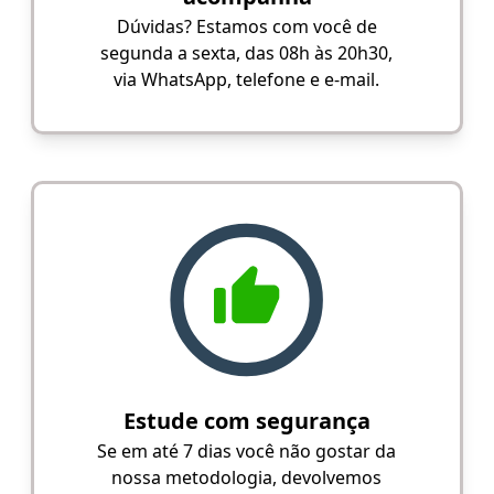
Dúvidas? Estamos com você de
segunda a sexta, das 08h às 20h30,
via WhatsApp, telefone e e-mail.
Estude com segurança
Se em até 7 dias você não gostar da
nossa metodologia, devolvemos