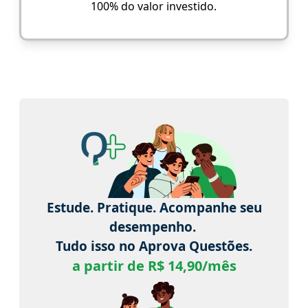
100% do valor investido.
Estude. Pratique. Acompanhe seu
desempenho.
Tudo isso no Aprova Questões.
a partir de R$ 14,90/mês