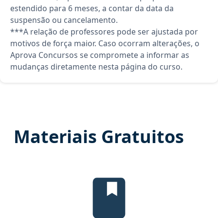
estendido para 6 meses, a contar da data da
suspensão ou cancelamento.
***A relação de professores pode ser ajustada por
motivos de força maior. Caso ocorram alterações, o
Aprova Concursos se compromete a informar as
mudanças diretamente nesta página do curso.
Materiais Gratuitos
Edital Verticalizado, material gr