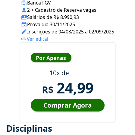
Banca FGV
2 + Cadastro de Reserva vagas
Salários de R$ 8.990,93
Prova dia 30/11/2025
Inscrições de 04/08/2025 à 02/09/2025
Ver edital
Por Apenas
10x de
24,99
R$
Comprar Agora
Disciplinas