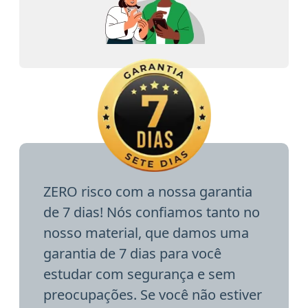
ZERO risco com a nossa garantia
de 7 dias! Nós confiamos tanto no
nosso material, que damos uma
garantia de 7 dias para você
estudar com segurança e sem
preocupações. Se você não estiver