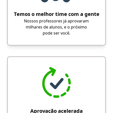
Temos o melhor time com a gente
Nossos professores já aprovaram
milhares de alunos, e o próximo
pode ser você.
Aprovação acelerada