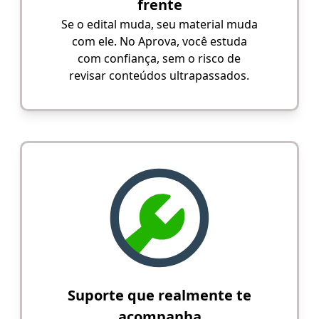
frente
Se o edital muda, seu material muda
com ele. No Aprova, você estuda
com confiança, sem o risco de
revisar conteúdos ultrapassados.
Suporte que realmente te
acompanha