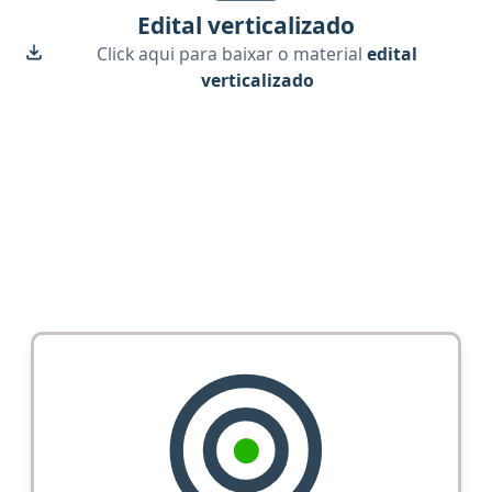
Edital verticalizado
Click aqui para baixar o material
edital
verticalizado