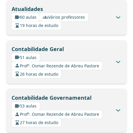
Atualidades
60 aulas
Vários professores
19 horas de estudo
Contabilidade Geral
51 aulas
Profº. Osmar Rezende de Abreu Pastore
26 horas de estudo
Contabilidade Governamental
53 aulas
Profº. Osmar Rezende de Abreu Pastore
27 horas de estudo