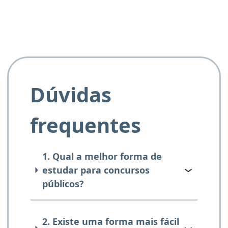
Dúvidas
frequentes
1. Qual a melhor forma de
estudar para concursos
públicos?
2. Existe uma forma mais fácil