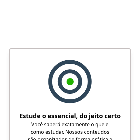
Estude o essencial, do jeito certo
Você saberá exatamente o que e
como estudar. Nossos conteúdos
são organizados de forma prática e