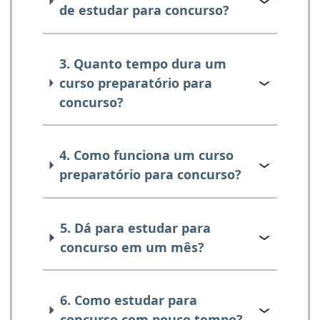
de estudar para concurso?
3. Quanto tempo dura um
curso preparatório para
concurso?
4. Como funciona um curso
preparatório para concurso?
5. Dá para estudar para
concurso em um mês?
6. Como estudar para
concurso com pouco tempo?