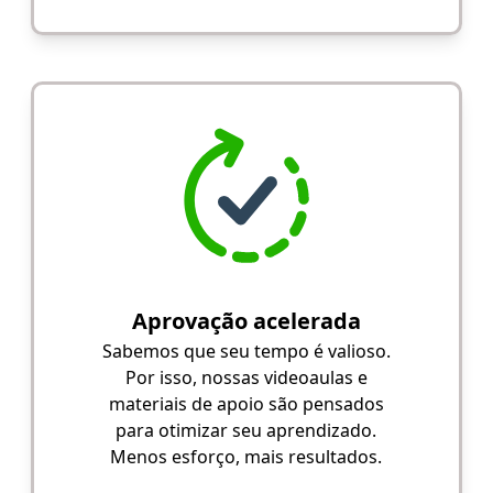
Aprovação acelerada
Sabemos que seu tempo é valioso.
Por isso, nossas videoaulas e
materiais de apoio são pensados
para otimizar seu aprendizado.
Menos esforço, mais resultados.