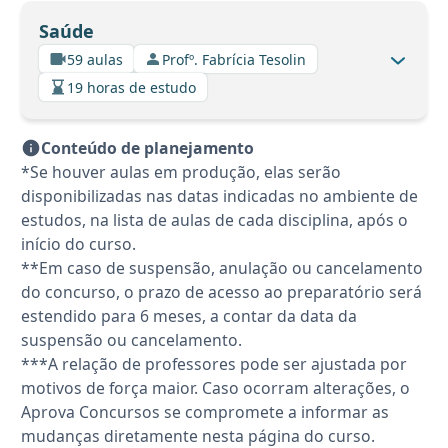
Saúde
59 aulas
Profº. Fabrícia Tesolin
19 horas de estudo
Conteúdo de planejamento
*Se houver aulas em produção, elas serão
disponibilizadas nas datas indicadas no ambiente de
estudos, na lista de aulas de cada disciplina, após o
início do curso.
**Em caso de suspensão, anulação ou cancelamento
do concurso, o prazo de acesso ao preparatório será
estendido para 6 meses, a contar da data da
suspensão ou cancelamento.
***A relação de professores pode ser ajustada por
motivos de força maior. Caso ocorram alterações, o
Aprova Concursos se compromete a informar as
mudanças diretamente nesta página do curso.