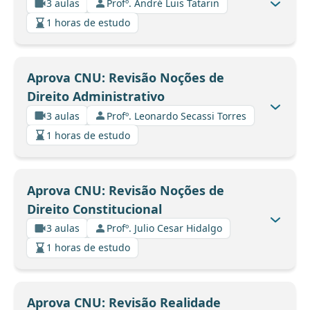
3 aulas
Profº. André Luis Tatarin
1 horas de estudo
Aprova CNU: Revisão Noções de
Direito Administrativo
3 aulas
Profº. Leonardo Secassi Torres
1 horas de estudo
Aprova CNU: Revisão Noções de
Direito Constitucional
3 aulas
Profº. Julio Cesar Hidalgo
1 horas de estudo
Aprova CNU: Revisão Realidade