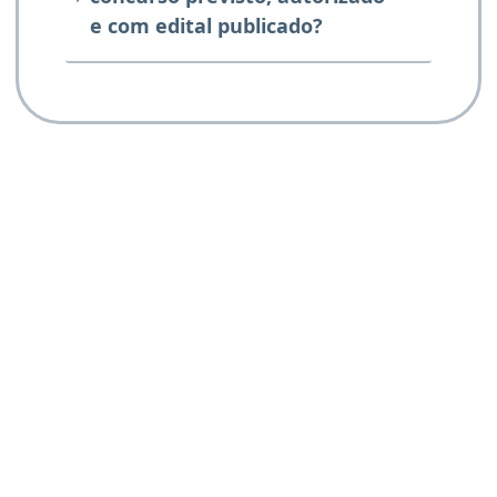
e com edital publicado?