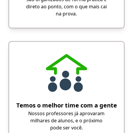
direto ao ponto, com o que mais cai
na prova.
Temos o melhor time com a gente
Nossos professores já aprovaram
milhares de alunos, e o próximo
pode ser você.