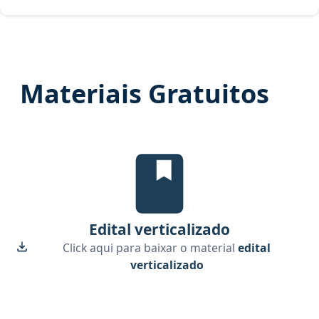
Materiais Gratuitos
Edital Verticalizado, material gr
Edital verticalizado
Click aqui para baixar o material
edital
verticalizado