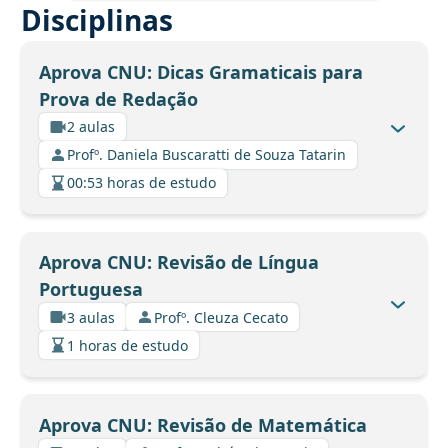
Disciplinas
Aprova CNU: Dicas Gramaticais para
Prova de Redação
2 aulas
Profº. Daniela Buscaratti de Souza Tatarin
00:53 horas de estudo
Aprova CNU: Revisão de Língua
Portuguesa
3 aulas
Profº. Cleuza Cecato
1 horas de estudo
Aprova CNU: Revisão de Matemática