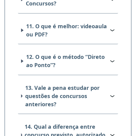
Concursos?
11. O que é melhor: videoaula
ou PDF?
12. O que é o método “Direto
ao Ponto”?
13. Vale a pena estudar por
questões de concursos
anteriores?
14. Qual a diferença entre
concurso previsto, autorizado