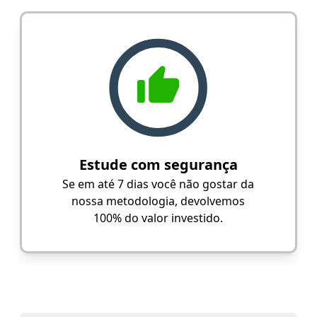
Estude com segurança
Se em até 7 dias você não gostar da
nossa metodologia, devolvemos
100% do valor investido.