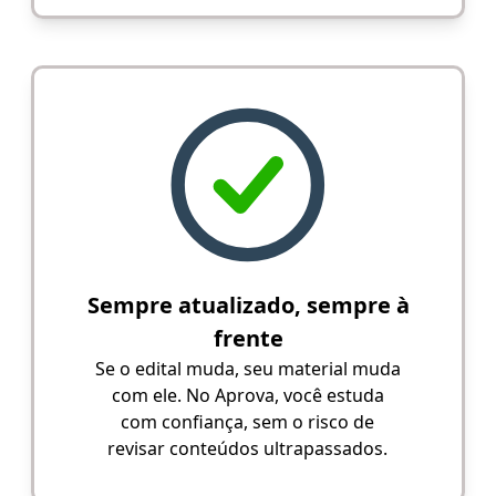
Sempre atualizado, sempre à
frente
Se o edital muda, seu material muda
com ele. No Aprova, você estuda
com confiança, sem o risco de
revisar conteúdos ultrapassados.