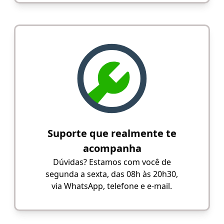
Suporte que realmente te
acompanha
Dúvidas? Estamos com você de
segunda a sexta, das 08h às 20h30,
via WhatsApp, telefone e e-mail.