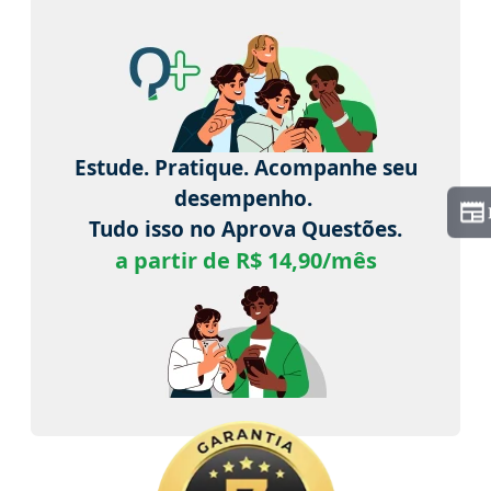
Estude. Pratique. Acompanhe seu
desempenho.
Tudo isso no Aprova Questões.
a partir de R$ 14,90/mês