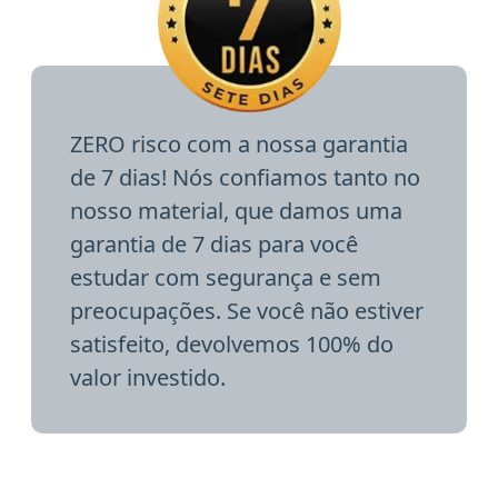
ZERO risco com a nossa garantia
de 7 dias! Nós confiamos tanto no
nosso material, que damos uma
garantia de 7 dias para você
estudar com segurança e sem
preocupações. Se você não estiver
satisfeito, devolvemos 100% do
valor investido.