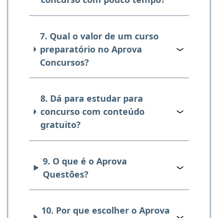
7. Qual o valor de um curso
preparatório no Aprova
Concursos?
8. Dá para estudar para
concurso com conteúdo
gratuito?
9. O que é o Aprova
Questões?
10. Por que escolher o Aprova