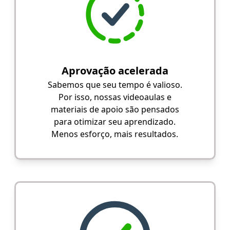
Aprovação acelerada
Sabemos que seu tempo é valioso.
Por isso, nossas videoaulas e
materiais de apoio são pensados
para otimizar seu aprendizado.
Menos esforço, mais resultados.