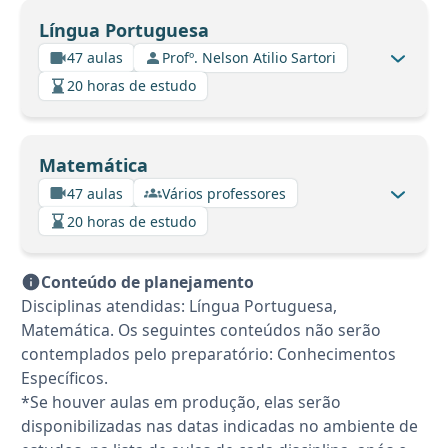
Língua Portuguesa
47 aulas
Profº. Nelson Atilio Sartori
20 horas de estudo
Matemática
47 aulas
Vários professores
20 horas de estudo
Conteúdo de planejamento
Disciplinas atendidas: Língua Portuguesa,
Matemática. Os seguintes conteúdos não serão
contemplados pelo preparatório: Conhecimentos
Específicos.
*Se houver aulas em produção, elas serão
disponibilizadas nas datas indicadas no ambiente de