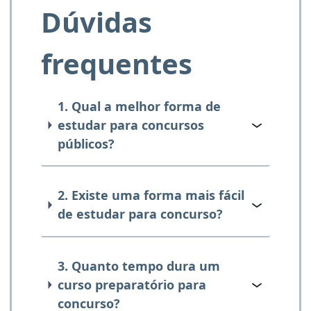
Dúvidas
frequentes
1. Qual a melhor forma de
estudar para concursos
públicos?
2. Existe uma forma mais fácil
de estudar para concurso?
3. Quanto tempo dura um
curso preparatório para
concurso?