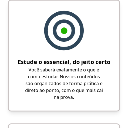
Estude o essencial, do jeito certo
Você saberá exatamente o que e
como estudar. Nossos conteúdos
são organizados de forma prática e
direto ao ponto, com o que mais cai
na prova.