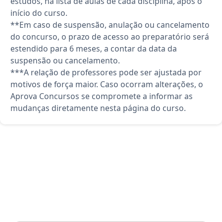
estudos, na lista de aulas de cada disciplina, após o
início do curso.
**Em caso de suspensão, anulação ou cancelamento
do concurso, o prazo de acesso ao preparatório será
estendido para 6 meses, a contar da data da
suspensão ou cancelamento.
***A relação de professores pode ser ajustada por
motivos de força maior. Caso ocorram alterações, o
Aprova Concursos se compromete a informar as
mudanças diretamente nesta página do curso.