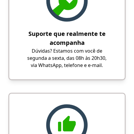
Suporte que realmente te
acompanha
Dúvidas? Estamos com você de
segunda a sexta, das 08h às 20h30,
via WhatsApp, telefone e e-mail.