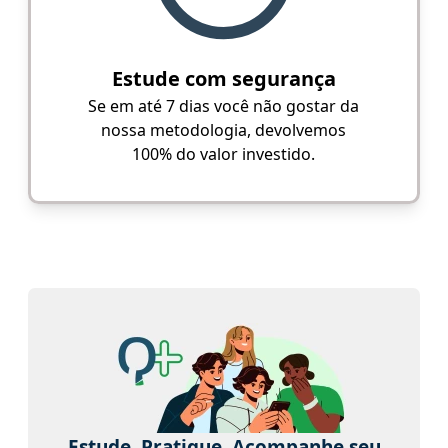
Estude com segurança
Se em até 7 dias você não gostar da
nossa metodologia, devolvemos
100% do valor investido.
Estude. Pratique. Acompanhe seu