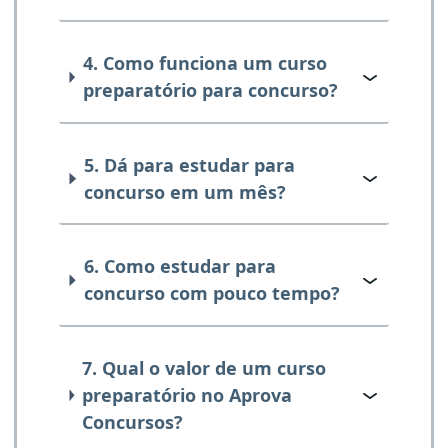
4. Como funciona um curso
preparatório para concurso?
5. Dá para estudar para
concurso em um mês?
6. Como estudar para
concurso com pouco tempo?
7. Qual o valor de um curso
preparatório no Aprova
Concursos?