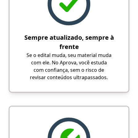
Sempre atualizado, sempre à
frente
Se o edital muda, seu material muda
com ele. No Aprova, você estuda
com confiança, sem o risco de
revisar conteúdos ultrapassados.