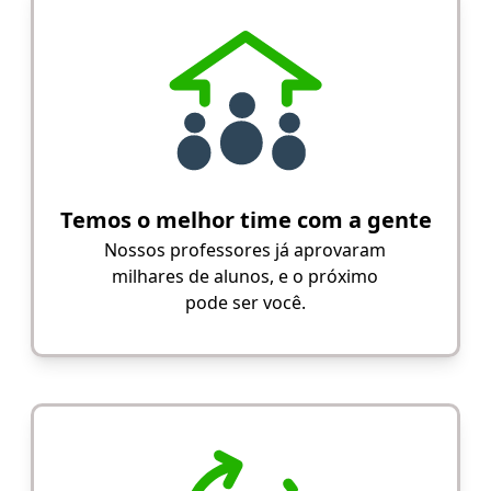
Temos o melhor time com a gente
Nossos professores já aprovaram
milhares de alunos, e o próximo
pode ser você.