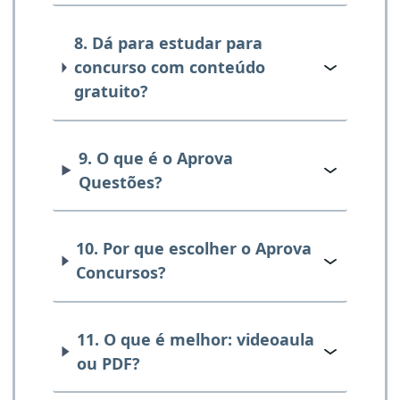
8. Dá para estudar para
concurso com conteúdo
gratuito?
9. O que é o Aprova
Questões?
10. Por que escolher o Aprova
Concursos?
11. O que é melhor: videoaula
ou PDF?