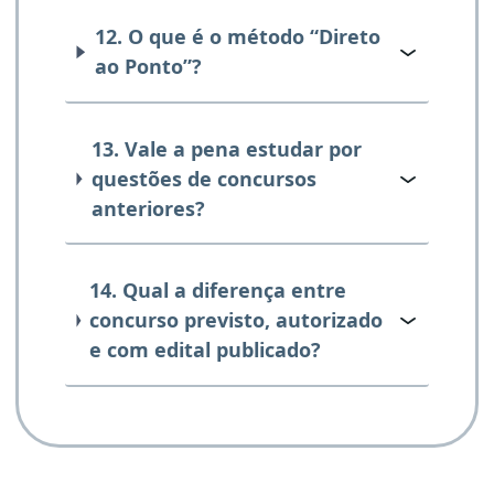
12. O que é o método “Direto
ao Ponto”?
13. Vale a pena estudar por
questões de concursos
anteriores?
14. Qual a diferença entre
concurso previsto, autorizado
e com edital publicado?