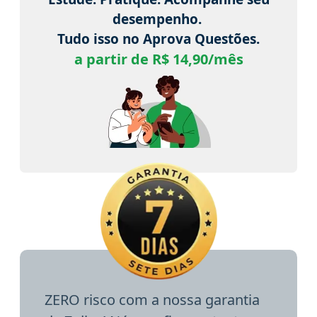
desempenho.
Tudo isso no Aprova Questões.
a partir de R$ 14,90/mês
ZERO risco com a nossa garantia