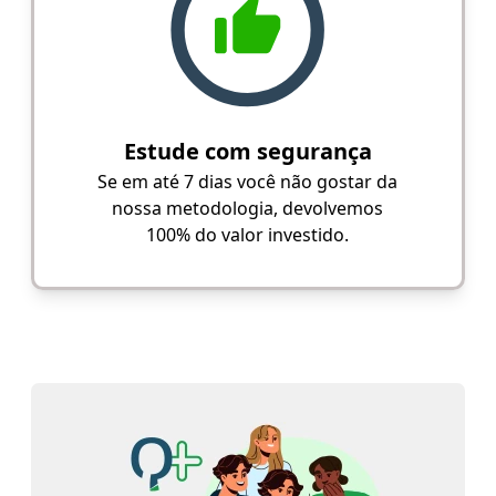
Estude com segurança
Se em até 7 dias você não gostar da
nossa metodologia, devolvemos
100% do valor investido.