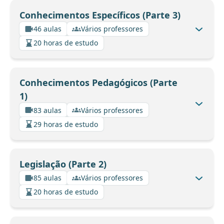
Conhecimentos Específicos (Parte 3)
46 aulas
Vários professores
20 horas de estudo
Conhecimentos Pedagógicos (Parte
1)
83 aulas
Vários professores
29 horas de estudo
Legislação (Parte 2)
85 aulas
Vários professores
20 horas de estudo