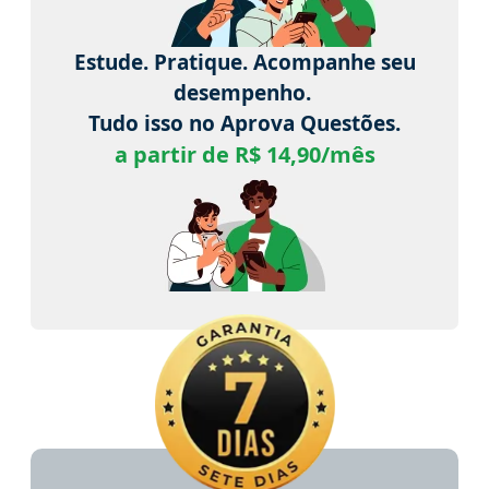
Estude. Pratique. Acompanhe seu
desempenho.
Tudo isso no Aprova Questões.
a partir de R$ 14,90/mês