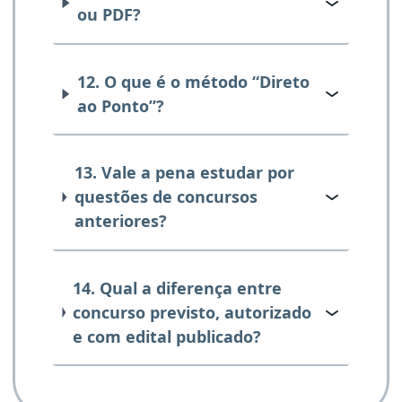
ou PDF?
12. O que é o método “Direto
ao Ponto”?
13. Vale a pena estudar por
questões de concursos
anteriores?
14. Qual a diferença entre
concurso previsto, autorizado
e com edital publicado?