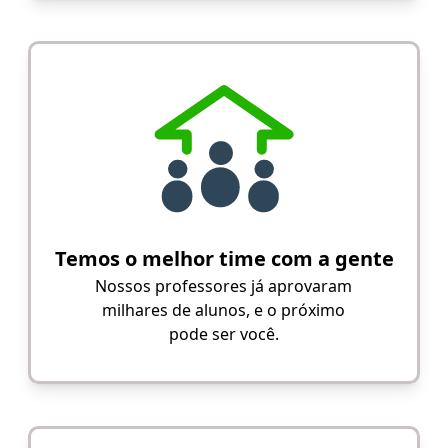
Temos o melhor time com a gente
Nossos professores já aprovaram
milhares de alunos, e o próximo
pode ser você.