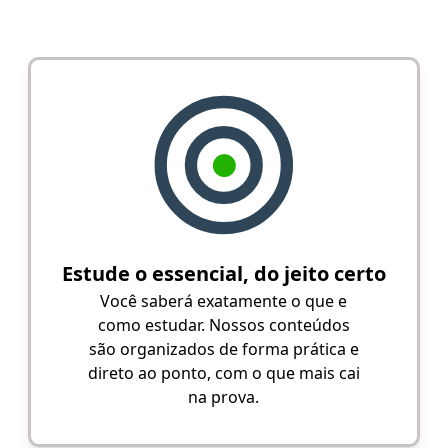
Estude o essencial, do jeito certo
Você saberá exatamente o que e
como estudar. Nossos conteúdos
são organizados de forma prática e
direto ao ponto, com o que mais cai
na prova.