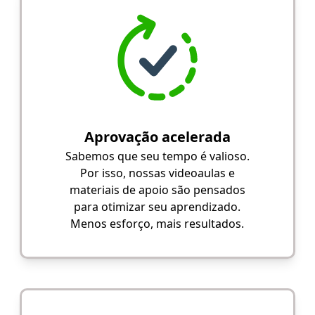
Aprovação acelerada
Sabemos que seu tempo é valioso.
Por isso, nossas videoaulas e
materiais de apoio são pensados
para otimizar seu aprendizado.
Menos esforço, mais resultados.