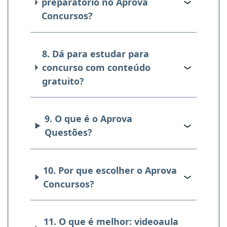
preparatório no Aprova
Concursos?
8. Dá para estudar para
concurso com conteúdo
gratuito?
9. O que é o Aprova
Questões?
10. Por que escolher o Aprova
Concursos?
11. O que é melhor: videoaula