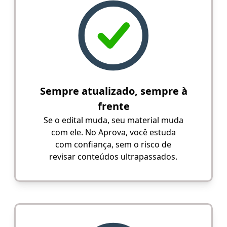
Sempre atualizado, sempre à
frente
Se o edital muda, seu material muda
com ele. No Aprova, você estuda
com confiança, sem o risco de
revisar conteúdos ultrapassados.