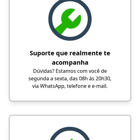
Suporte que realmente te
acompanha
Dúvidas? Estamos com você de
segunda a sexta, das 08h às 20h30,
via WhatsApp, telefone e e-mail.