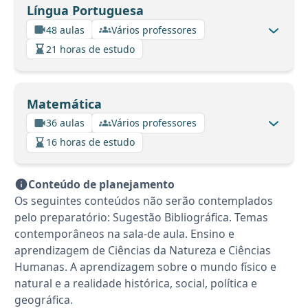
Língua Portuguesa
48 aulas
Vários professores
21 horas de estudo
Matemática
36 aulas
Vários professores
16 horas de estudo
Conteúdo de planejamento
Os seguintes conteúdos não serão contemplados
pelo preparatório: Sugestão Bibliográfica. Temas
contemporâneos na sala-de aula. Ensino e
aprendizagem de Ciências da Natureza e Ciências
Humanas. A aprendizagem sobre o mundo físico e
natural e a realidade histórica, social, política e
geográfica.