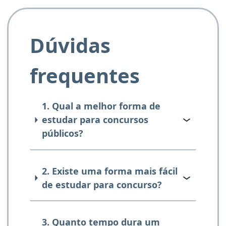
Dúvidas
frequentes
1. Qual a melhor forma de
estudar para concursos
públicos?
2. Existe uma forma mais fácil
de estudar para concurso?
3. Quanto tempo dura um