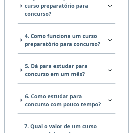
curso preparatório para
concurso?
4. Como funciona um curso
preparatório para concurso?
5. Dá para estudar para
concurso em um mês?
6. Como estudar para
concurso com pouco tempo?
7. Qual o valor de um curso