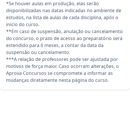
*Se houver aulas em produção, elas serão
disponibilizadas nas datas indicadas no ambiente de
estudos, na lista de aulas de cada disciplina, após o
início do curso.
**Em caso de suspensão, anulação ou cancelamento
do concurso, o prazo de acesso ao preparatório será
estendido para 6 meses, a contar da data da
suspensão ou cancelamento.
***A relação de professores pode ser ajustada por
motivos de força maior. Caso ocorram alterações, o
Aprova Concursos se compromete a informar as
mudanças diretamente nesta página do curso.