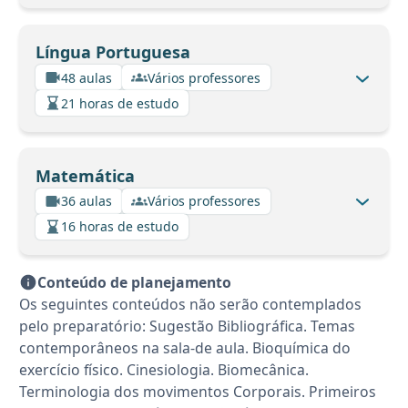
Língua Portuguesa
48 aulas
Vários professores
21 horas de estudo
Matemática
36 aulas
Vários professores
16 horas de estudo
Conteúdo de planejamento
Os seguintes conteúdos não serão contemplados
pelo preparatório: Sugestão Bibliográfica. Temas
contemporâneos na sala-de aula. Bioquímica do
exercício físico. Cinesiologia. Biomecânica.
Terminologia dos movimentos Corporais. Primeiros