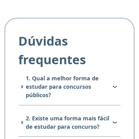
Dúvidas
frequentes
1. Qual a melhor forma de
estudar para concursos
públicos?
2. Existe uma forma mais fácil
de estudar para concurso?