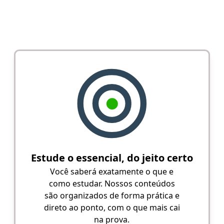
Estude o essencial, do jeito certo
Você saberá exatamente o que e
como estudar. Nossos conteúdos
são organizados de forma prática e
direto ao ponto, com o que mais cai
na prova.