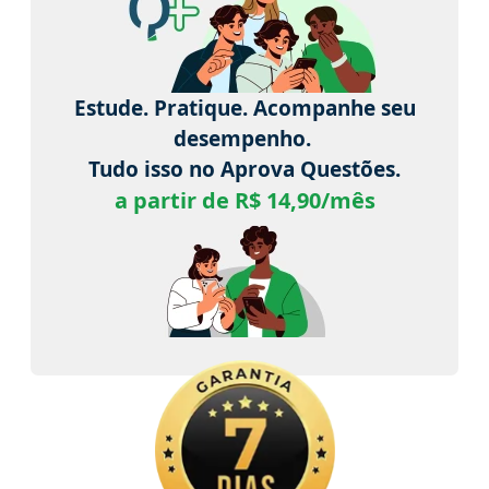
Estude. Pratique. Acompanhe seu
desempenho.
Tudo isso no Aprova Questões.
a partir de R$ 14,90/mês