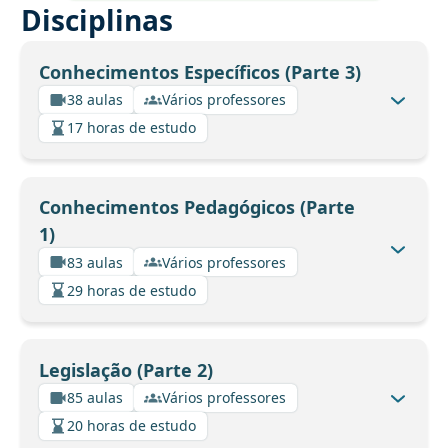
Disciplinas
Conhecimentos Específicos (Parte 3)
38 aulas
Vários professores
17 horas de estudo
Conhecimentos Pedagógicos (Parte
1)
83 aulas
Vários professores
29 horas de estudo
Legislação (Parte 2)
85 aulas
Vários professores
20 horas de estudo