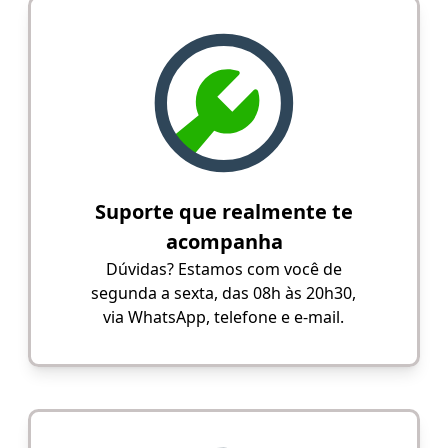
Suporte que realmente te
acompanha
Dúvidas? Estamos com você de
segunda a sexta, das 08h às 20h30,
via WhatsApp, telefone e e-mail.