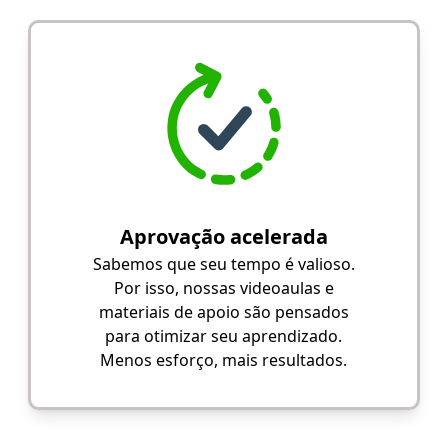
Aprovação acelerada
Sabemos que seu tempo é valioso.
Por isso, nossas videoaulas e
materiais de apoio são pensados
para otimizar seu aprendizado.
Menos esforço, mais resultados.