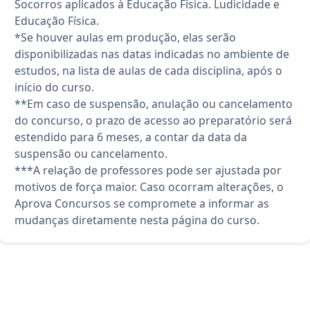
Socorros aplicados à Educação Física. Ludicidade e
Educação Física.
*Se houver aulas em produção, elas serão
disponibilizadas nas datas indicadas no ambiente de
estudos, na lista de aulas de cada disciplina, após o
início do curso.
**Em caso de suspensão, anulação ou cancelamento
do concurso, o prazo de acesso ao preparatório será
estendido para 6 meses, a contar da data da
suspensão ou cancelamento.
***A relação de professores pode ser ajustada por
motivos de força maior. Caso ocorram alterações, o
Aprova Concursos se compromete a informar as
mudanças diretamente nesta página do curso.