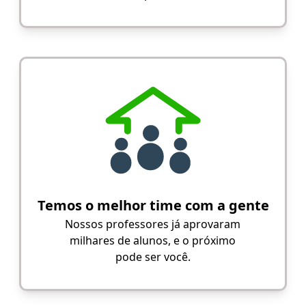
Temos o melhor time com a gente
Nossos professores já aprovaram
milhares de alunos, e o próximo
pode ser você.