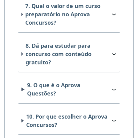
7. Qual o valor de um curso
preparatório no Aprova
Concursos?
8. Dá para estudar para
concurso com conteúdo
gratuito?
9. O que é o Aprova
Questões?
10. Por que escolher o Aprova
Concursos?