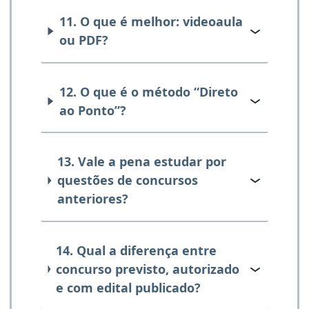
11. O que é melhor: videoaula
ou PDF?
12. O que é o método “Direto
ao Ponto”?
13. Vale a pena estudar por
questões de concursos
anteriores?
14. Qual a diferença entre
concurso previsto, autorizado
e com edital publicado?