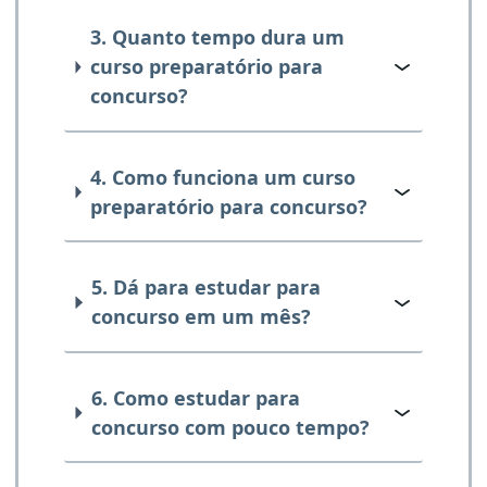
3. Quanto tempo dura um
curso preparatório para
concurso?
4. Como funciona um curso
preparatório para concurso?
5. Dá para estudar para
concurso em um mês?
6. Como estudar para
concurso com pouco tempo?