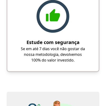
Estude com segurança
Se em até 7 dias você não gostar da
nossa metodologia, devolvemos
100% do valor investido.