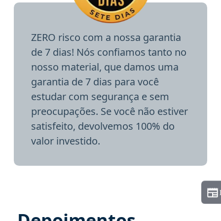
ZERO risco com a nossa garantia
de 7 dias! Nós confiamos tanto no
nosso material, que damos uma
garantia de 7 dias para você
estudar com segurança e sem
preocupações. Se você não estiver
satisfeito, devolvemos 100% do
valor investido.
Depoimentos