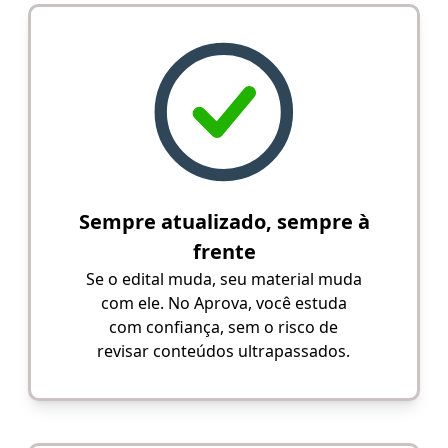
Sempre atualizado, sempre à
frente
Se o edital muda, seu material muda
com ele. No Aprova, você estuda
com confiança, sem o risco de
revisar conteúdos ultrapassados.