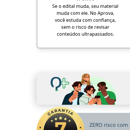
Se o edital muda, seu material
muda com ele. No Aprova,
você estuda com confiança,
sem o risco de revisar
conteúdos ultrapassados.
ZERO risco com 