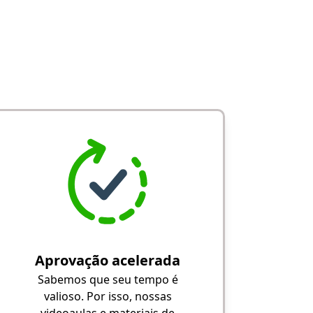
Aprovação acelerada
Sabemos que seu tempo é
valioso. Por isso, nossas