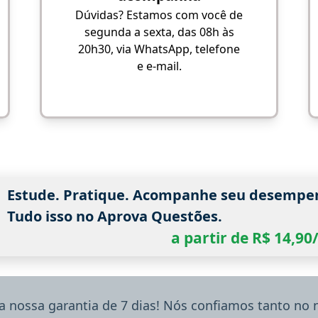
Dúvidas? Estamos com você de
segunda a sexta, das 08h às
20h30, via WhatsApp, telefone
e e-mail.
Estude. Pratique. Acompanhe seu desempe
Tudo isso no Aprova Questões.
a partir de R$ 14,9
a nossa garantia de 7 dias! Nós confiamos tanto no