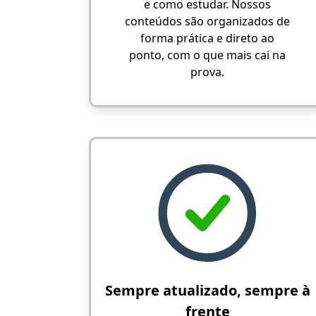
e como estudar. Nossos
conteúdos são organizados de
forma prática e direto ao
ponto, com o que mais cai na
prova.
Sempre atualizado, sempre à
frente