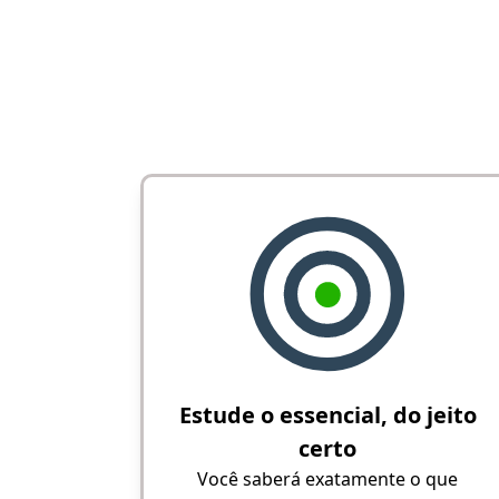
Estude o essencial, do jeito
certo
Você saberá exatamente o que