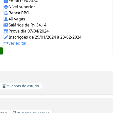
Edital 003/2024
Nível superior
Banca RBO
40 vagas
Salários de R$ 34,14
Prova dia 07/04/2024
Inscrições de 29/01/2024 à 23/02/2024
Ver edital
59 horas de estudo