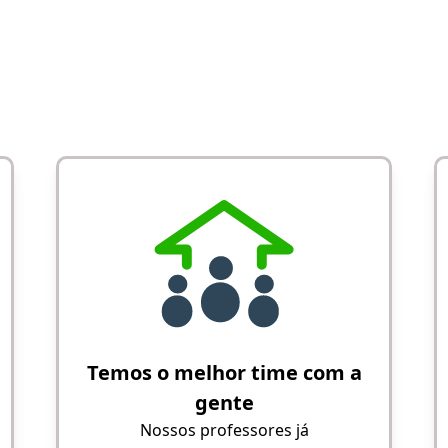
Temos o melhor time com a
gente
Nossos professores já