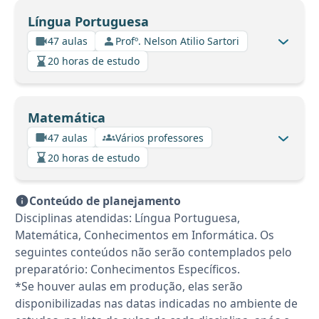
Língua Portuguesa
47 aulas
Profº. Nelson Atilio Sartori
20 horas de estudo
Matemática
47 aulas
Vários professores
20 horas de estudo
Conteúdo de planejamento
Disciplinas atendidas: Língua Portuguesa,
Matemática, Conhecimentos em Informática. Os
seguintes conteúdos não serão contemplados pelo
preparatório: Conhecimentos Específicos.
*Se houver aulas em produção, elas serão
disponibilizadas nas datas indicadas no ambiente de