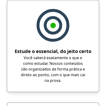
Estude o essencial, do jeito certo
Você saberá exatamente o que e
como estudar. Nossos conteúdos
são organizados de forma prática e
direto ao ponto, com o que mais cai
na prova.