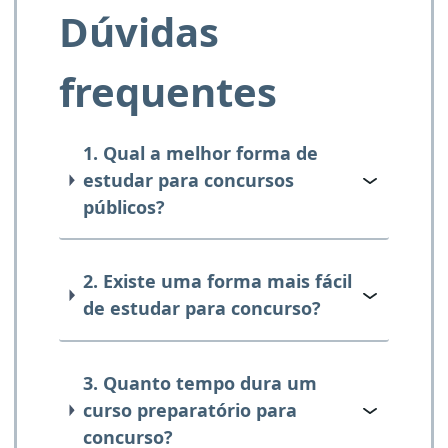
Dúvidas
frequentes
1. Qual a melhor forma de
estudar para concursos
públicos?
2. Existe uma forma mais fácil
de estudar para concurso?
3. Quanto tempo dura um
curso preparatório para
concurso?