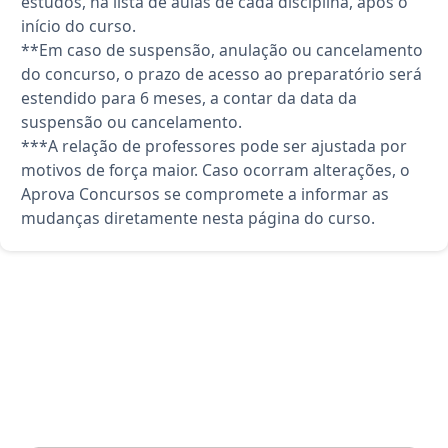
estudos, na lista de aulas de cada disciplina, após o
início do curso.
**Em caso de suspensão, anulação ou cancelamento
do concurso, o prazo de acesso ao preparatório será
estendido para 6 meses, a contar da data da
suspensão ou cancelamento.
***A relação de professores pode ser ajustada por
motivos de força maior. Caso ocorram alterações, o
Aprova Concursos se compromete a informar as
mudanças diretamente nesta página do curso.