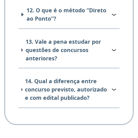
12. O que é o método “Direto
ao Ponto”?
13. Vale a pena estudar por
questões de concursos
anteriores?
14. Qual a diferença entre
concurso previsto, autorizado
e com edital publicado?