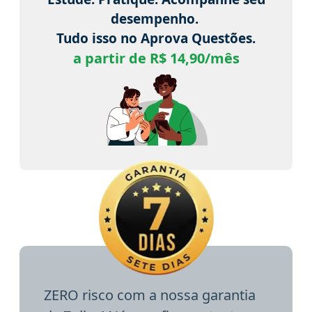
desempenho.
Tudo isso no Aprova Questões.
a partir de R$ 14,90/mês
ZERO risco com a nossa garantia