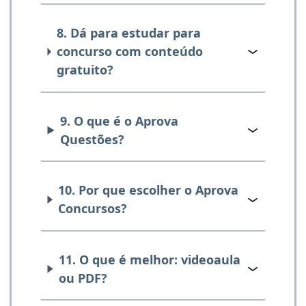
8. Dá para estudar para
concurso com conteúdo
gratuito?
9. O que é o Aprova
Questões?
10. Por que escolher o Aprova
Concursos?
11. O que é melhor: videoaula
ou PDF?