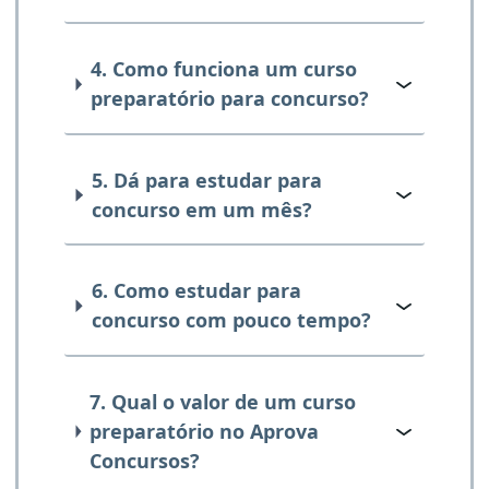
4. Como funciona um curso
preparatório para concurso?
5. Dá para estudar para
concurso em um mês?
6. Como estudar para
concurso com pouco tempo?
7. Qual o valor de um curso
preparatório no Aprova
Concursos?