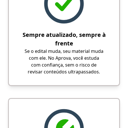
Sempre atualizado, sempre à
frente
Se o edital muda, seu material muda
com ele. No Aprova, você estuda
com confiança, sem o risco de
revisar conteúdos ultrapassados.