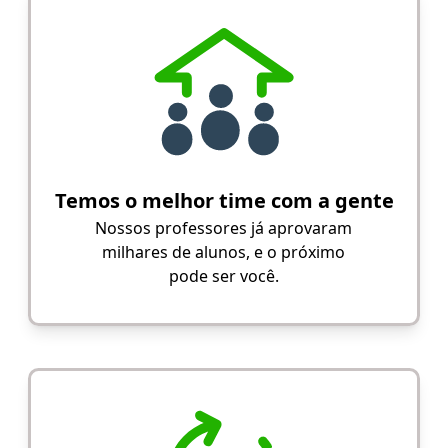
Temos o melhor time com a gente
Nossos professores já aprovaram
milhares de alunos, e o próximo
pode ser você.