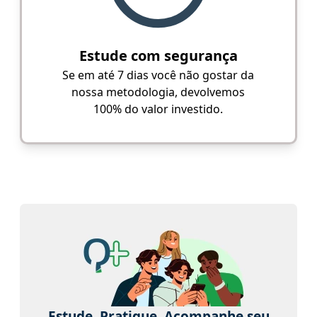
Estude com segurança
Se em até 7 dias você não gostar da
nossa metodologia, devolvemos
100% do valor investido.
Estude. Pratique. Acompanhe seu