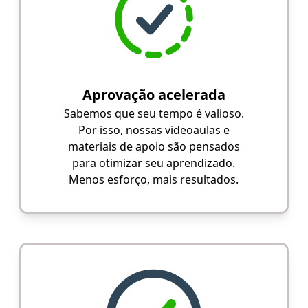
Aprovação acelerada
Sabemos que seu tempo é valioso.
Por isso, nossas videoaulas e
materiais de apoio são pensados
para otimizar seu aprendizado.
Menos esforço, mais resultados.