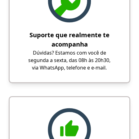
Suporte que realmente te
acompanha
Dúvidas? Estamos com você de
segunda a sexta, das 08h às 20h30,
via WhatsApp, telefone e e-mail.