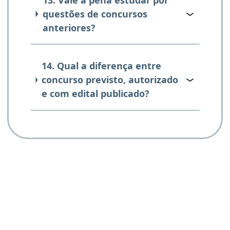
questões de concursos
anteriores?
14. Qual a diferença entre
concurso previsto, autorizado
e com edital publicado?