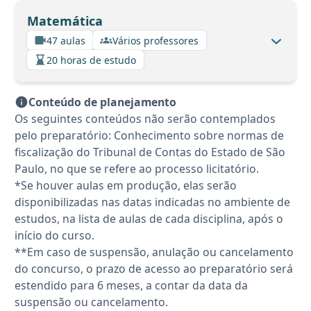
Matemática
47 aulas
Vários professores
20 horas de estudo
Conteúdo de planejamento
Os seguintes conteúdos não serão contemplados
pelo preparatório: Conhecimento sobre normas de
fiscalização do Tribunal de Contas do Estado de São
Paulo, no que se refere ao processo licitatório.
*Se houver aulas em produção, elas serão
disponibilizadas nas datas indicadas no ambiente de
estudos, na lista de aulas de cada disciplina, após o
início do curso.
**Em caso de suspensão, anulação ou cancelamento
do concurso, o prazo de acesso ao preparatório será
estendido para 6 meses, a contar da data da
suspensão ou cancelamento.