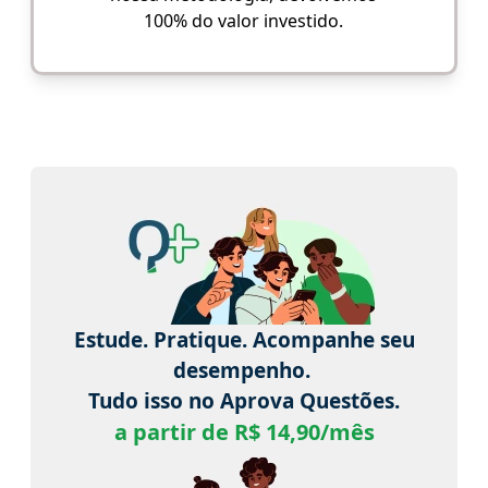
100% do valor investido.
Estude. Pratique. Acompanhe seu
desempenho.
Tudo isso no Aprova Questões.
a partir de R$ 14,90/mês