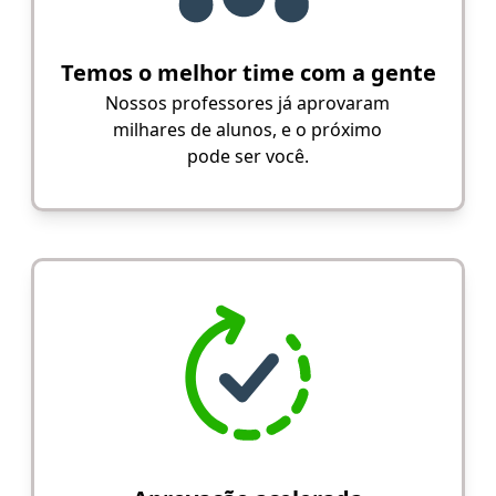
Temos o melhor time com a gente
Nossos professores já aprovaram
milhares de alunos, e o próximo
pode ser você.