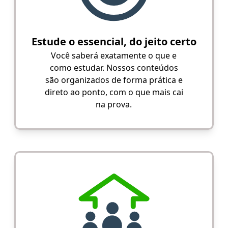
Estude o essencial, do jeito certo
Você saberá exatamente o que e
como estudar. Nossos conteúdos
são organizados de forma prática e
direto ao ponto, com o que mais cai
na prova.