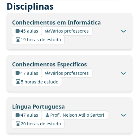
Disciplinas
Conhecimentos em Informática
45 aulas
Vários professores
19 horas de estudo
Conhecimentos Específicos
17 aulas
Vários professores
5 horas de estudo
Língua Portuguesa
47 aulas
Profº. Nelson Atilio Sartori
20 horas de estudo