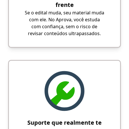
frente
Se o edital muda, seu material muda
com ele. No Aprova, você estuda
com confiança, sem o risco de
revisar conteúdos ultrapassados.
Suporte que realmente te