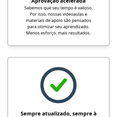
Aprovação acelerada
Sabemos que seu tempo é valioso.
Por isso, nossas videoaulas e
materiais de apoio são pensados
para otimizar seu aprendizado.
Menos esforço, mais resultados.
Sempre atualizado, sempre à