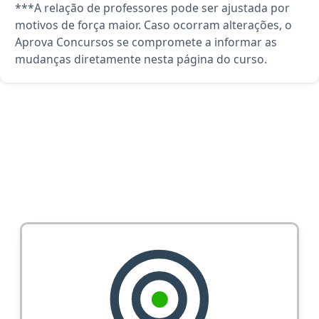
***A relação de professores pode ser ajustada por
motivos de força maior. Caso ocorram alterações, o
Aprova Concursos se compromete a informar as
mudanças diretamente nesta página do curso.