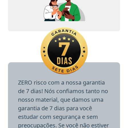
ZERO risco com a nossa garantia
de 7 dias! Nós confiamos tanto no
nosso material, que damos uma
garantia de 7 dias para você
estudar com segurança e sem
preocupações. Se você não estiver