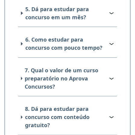
5. Dá para estudar para
concurso em um mês?
6. Como estudar para
concurso com pouco tempo?
7. Qual o valor de um curso
preparatório no Aprova
Concursos?
8. Dá para estudar para
concurso com conteúdo
gratuito?