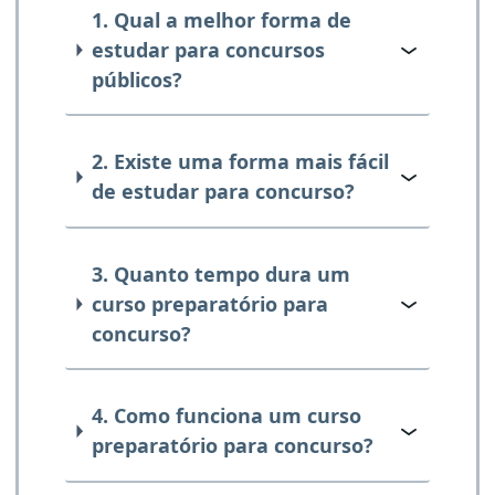
1. Qual a melhor forma de
estudar para concursos
públicos?
2. Existe uma forma mais fácil
de estudar para concurso?
3. Quanto tempo dura um
curso preparatório para
concurso?
4. Como funciona um curso
preparatório para concurso?