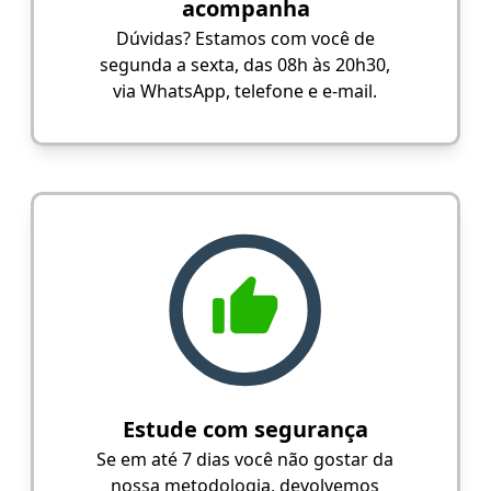
acompanha
Dúvidas? Estamos com você de
segunda a sexta, das 08h às 20h30,
via WhatsApp, telefone e e-mail.
Estude com segurança
Se em até 7 dias você não gostar da
nossa metodologia, devolvemos