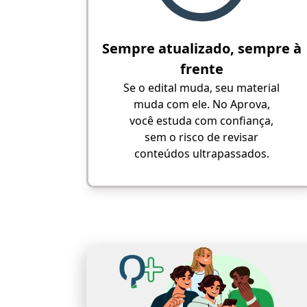
Sempre atualizado, sempre à
frente
Se o edital muda, seu material
muda com ele. No Aprova,
você estuda com confiança,
sem o risco de revisar
conteúdos ultrapassados.