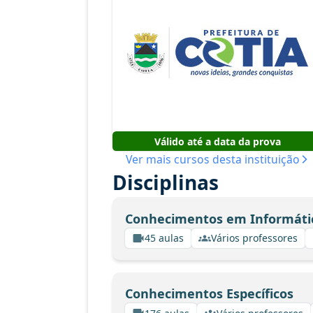
Válido até a data da prova
Ver mais cursos desta instituição
Disciplinas
Conhecimentos em Informáti
45 aulas
Vários professores
Conhecimentos Específicos