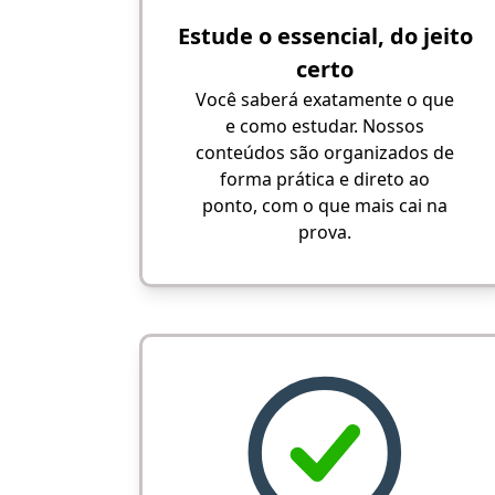
Estude o essencial, do jeito
certo
Você saberá exatamente o que
e como estudar. Nossos
conteúdos são organizados de
forma prática e direto ao
ponto, com o que mais cai na
prova.