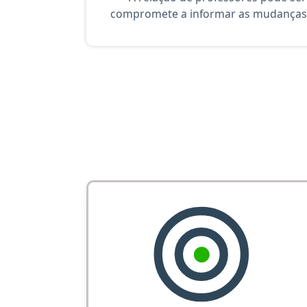
compromete a informar as mudanças 