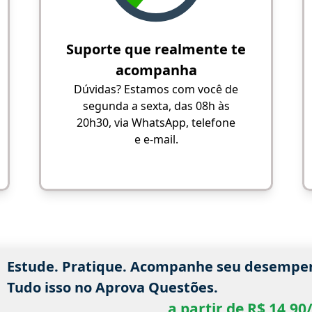
Suporte que realmente te
acompanha
Dúvidas? Estamos com você de
segunda a sexta, das 08h às
20h30, via WhatsApp, telefone
e e-mail.
Estude. Pratique. Acompanhe seu desempe
Tudo isso no Aprova Questões.
a partir de R$ 14,9