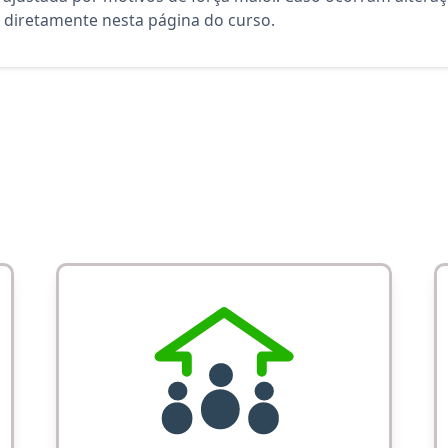
diretamente nesta página do curso.