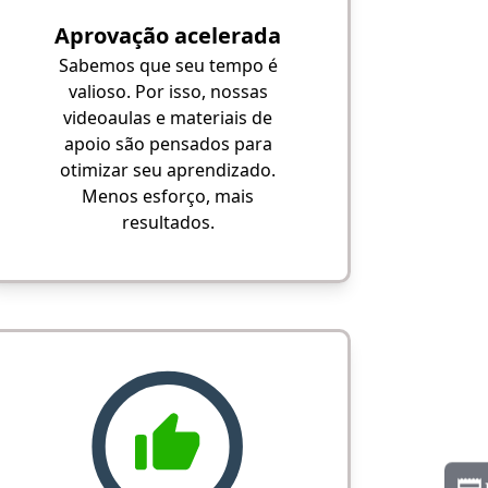
Aprovação acelerada
Sabemos que seu tempo é
valioso. Por isso, nossas
videoaulas e materiais de
apoio são pensados para
otimizar seu aprendizado.
Menos esforço, mais
resultados.