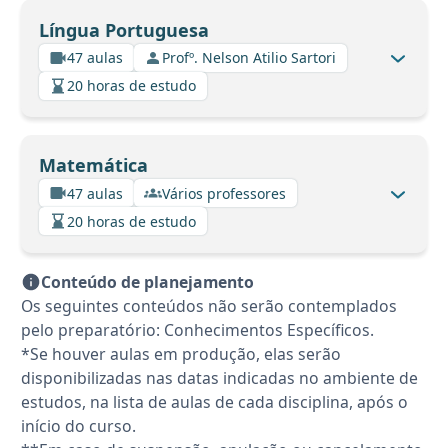
Língua Portuguesa
47 aulas
Profº. Nelson Atilio Sartori
20 horas de estudo
Matemática
47 aulas
Vários professores
20 horas de estudo
Conteúdo de planejamento
Os seguintes conteúdos não serão contemplados
pelo preparatório: Conhecimentos Específicos.
*Se houver aulas em produção, elas serão
disponibilizadas nas datas indicadas no ambiente de
estudos, na lista de aulas de cada disciplina, após o
início do curso.