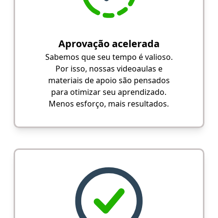
Aprovação acelerada
Sabemos que seu tempo é valioso.
Por isso, nossas videoaulas e
materiais de apoio são pensados
para otimizar seu aprendizado.
Menos esforço, mais resultados.