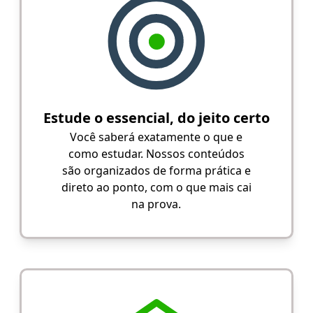
Estude o essencial, do jeito certo
Você saberá exatamente o que e
como estudar. Nossos conteúdos
são organizados de forma prática e
direto ao ponto, com o que mais cai
na prova.