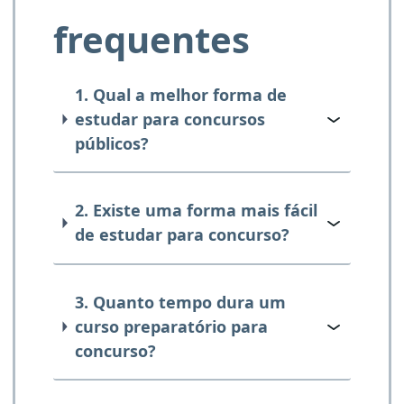
frequentes
1. Qual a melhor forma de
estudar para concursos
públicos?
2. Existe uma forma mais fácil
de estudar para concurso?
3. Quanto tempo dura um
curso preparatório para
concurso?