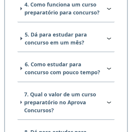
4. Como funciona um curso
preparatório para concurso?
5. Dá para estudar para
concurso em um mês?
6. Como estudar para
concurso com pouco tempo?
7. Qual o valor de um curso
preparatório no Aprova
Concursos?