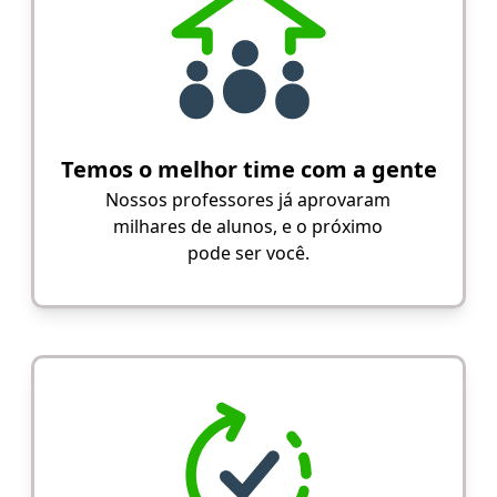
Temos o melhor time com a gente
Nossos professores já aprovaram
milhares de alunos, e o próximo
pode ser você.