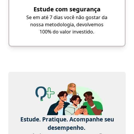
Estude com segurança
Se em até 7 dias você não gostar da
nossa metodologia, devolvemos
100% do valor investido.
Estude. Pratique. Acompanhe seu
desempenho.