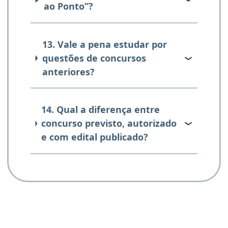
ao Ponto”?
13. Vale a pena estudar por
questões de concursos
anteriores?
14. Qual a diferença entre
concurso previsto, autorizado
e com edital publicado?