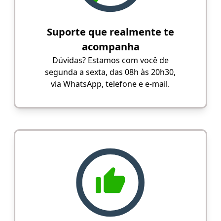
Suporte que realmente te
acompanha
Dúvidas? Estamos com você de
segunda a sexta, das 08h às 20h30,
via WhatsApp, telefone e e-mail.