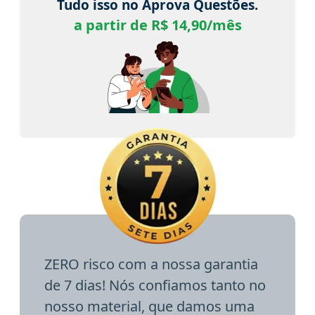
Tudo isso no Aprova Questões.
a partir de R$ 14,90/mês
ZERO risco com a nossa garantia
de 7 dias! Nós confiamos tanto no
nosso material, que damos uma