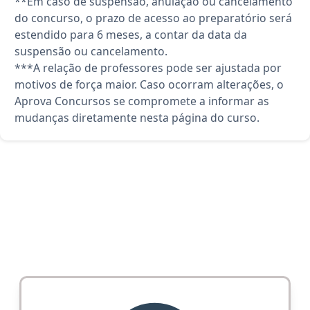
**Em caso de suspensão, anulação ou cancelamento
do concurso, o prazo de acesso ao preparatório será
estendido para 6 meses, a contar da data da
suspensão ou cancelamento.
***A relação de professores pode ser ajustada por
motivos de força maior. Caso ocorram alterações, o
Aprova Concursos se compromete a informar as
mudanças diretamente nesta página do curso.