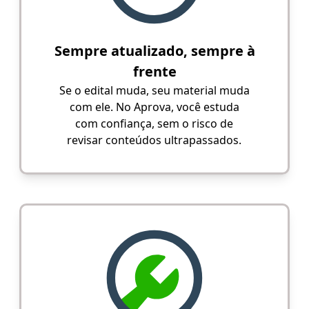
Sempre atualizado, sempre à
frente
Se o edital muda, seu material muda
com ele. No Aprova, você estuda
com confiança, sem o risco de
revisar conteúdos ultrapassados.