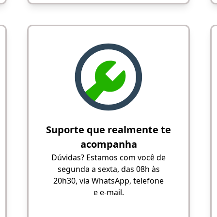
Suporte que realmente te
acompanha
Dúvidas? Estamos com você de
segunda a sexta, das 08h às
20h30, via WhatsApp, telefone
e e-mail.