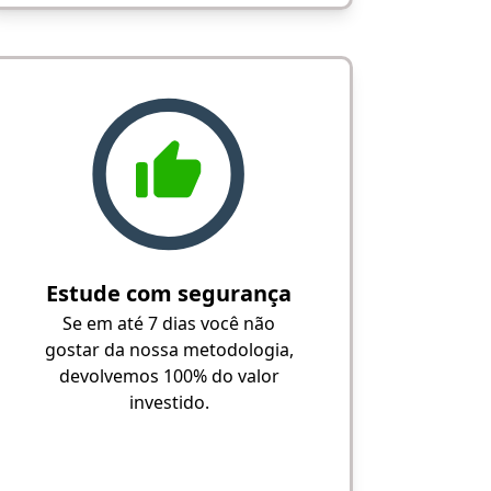
Estude com segurança
Se em até 7 dias você não
gostar da nossa metodologia,
devolvemos 100% do valor
investido.