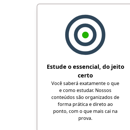
Estude o essencial, do jeito
certo
Você saberá exatamente o que
e como estudar. Nossos
conteúdos são organizados de
forma prática e direto ao
ponto, com o que mais cai na
prova.