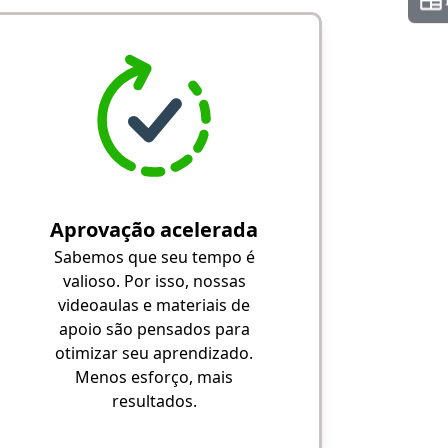
Aprovação acelerada
Sabemos que seu tempo é
valioso. Por isso, nossas
videoaulas e materiais de
apoio são pensados para
otimizar seu aprendizado.
Menos esforço, mais
resultados.