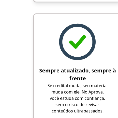
Sempre atualizado, sempre à
frente
Se o edital muda, seu material
muda com ele. No Aprova,
você estuda com confiança,
sem o risco de revisar
conteúdos ultrapassados.