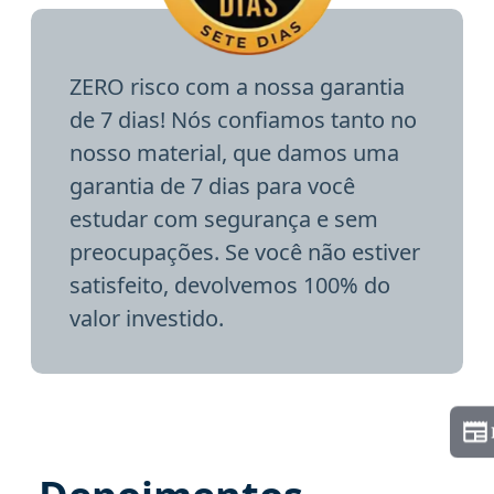
ZERO risco com a nossa garantia
de 7 dias! Nós confiamos tanto no
nosso material, que damos uma
garantia de 7 dias para você
estudar com segurança e sem
preocupações. Se você não estiver
satisfeito, devolvemos 100% do
valor investido.