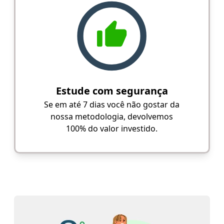
Estude com segurança
Se em até 7 dias você não gostar da
nossa metodologia, devolvemos
100% do valor investido.