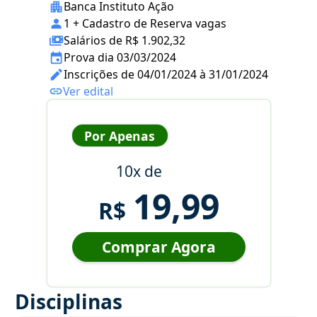
Banca Instituto Ação
1 + Cadastro de Reserva vagas
Salários de R$ 1.902,32
Prova dia 03/03/2024
Inscrições de 04/01/2024 à 31/01/2024
Ver edital
Por Apenas
10x de
19,99
R$
Comprar Agora
Disciplinas