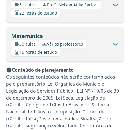
51 aulas
Profº. Nelson Atilio Sartori
22 horas de estudo
Matemática
30 aulas
Vários professores
15 horas de estudo
Conteúdo de planejamento
Os seguintes conteúdos não serão contemplados
pelo preparatório: Lei Orgânica do Município;
Legislação do Servidor Público - LEI N° 719/05 de 30
de dezembro de 2005. Lei Seca. Legislação de
trânsito. Código de Trânsito Brasileiro. Sistema
Nacional de Trânsito: composição. Crimes de
trânsito. Infrações e penalidades. Sinalização de
trânsito, segurança e velocidade. Condutores de