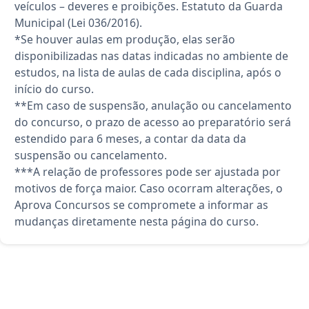
veículos – deveres e proibições. Estatuto da Guarda
Municipal (Lei 036/2016).
*Se houver aulas em produção, elas serão
disponibilizadas nas datas indicadas no ambiente de
estudos, na lista de aulas de cada disciplina, após o
início do curso.
**Em caso de suspensão, anulação ou cancelamento
do concurso, o prazo de acesso ao preparatório será
estendido para 6 meses, a contar da data da
suspensão ou cancelamento.
***A relação de professores pode ser ajustada por
motivos de força maior. Caso ocorram alterações, o
Aprova Concursos se compromete a informar as
mudanças diretamente nesta página do curso.