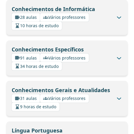
Conhecimentos de Informática
28 aulas
Vários professores
10 horas de estudo
Conhecimentos Específicos
91 aulas
Vários professores
34 horas de estudo
Conhecimentos Gerais e Atualidades
31 aulas
Vários professores
9 horas de estudo
Língua Portuguesa