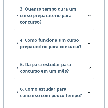
3. Quanto tempo dura um
curso preparatório para
concurso?
4. Como funciona um curso
preparatório para concurso?
5. Dá para estudar para
concurso em um mês?
6. Como estudar para
concurso com pouco tempo?