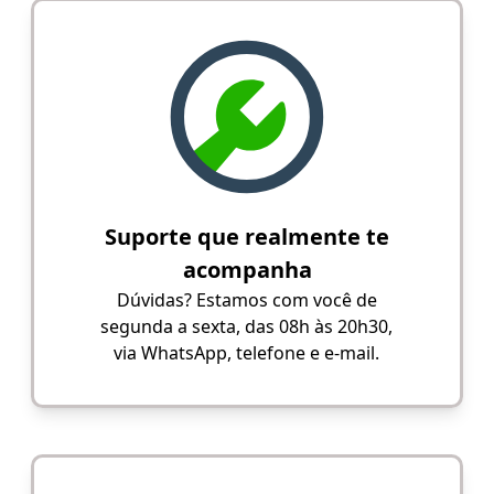
Suporte que realmente te
acompanha
Dúvidas? Estamos com você de
segunda a sexta, das 08h às 20h30,
via WhatsApp, telefone e e-mail.