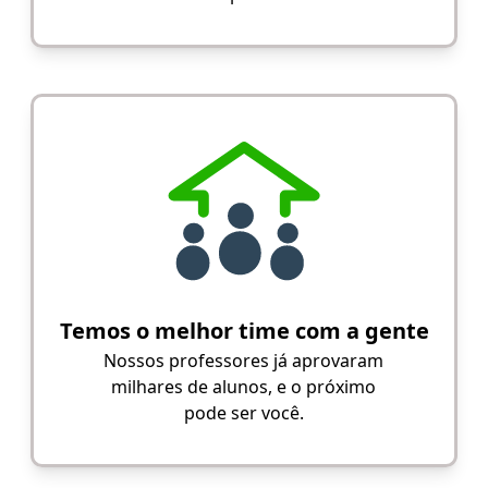
Temos o melhor time com a gente
Nossos professores já aprovaram
milhares de alunos, e o próximo
pode ser você.