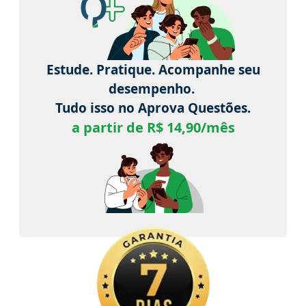
Estude. Pratique. Acompanhe seu
desempenho.
Tudo isso no Aprova Questões.
a partir de R$ 14,90/mês