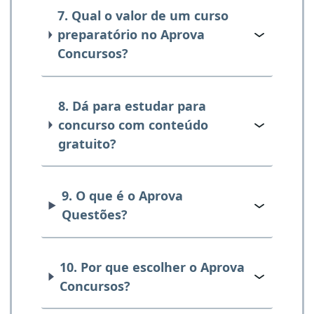
7. Qual o valor de um curso
preparatório no Aprova
Concursos?
8. Dá para estudar para
concurso com conteúdo
gratuito?
9. O que é o Aprova
Questões?
10. Por que escolher o Aprova
Concursos?