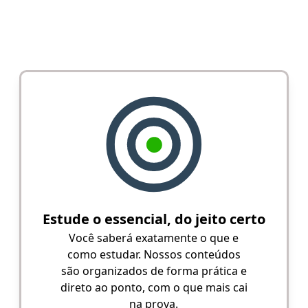
Estude o essencial, do jeito certo
Você saberá exatamente o que e
como estudar. Nossos conteúdos
são organizados de forma prática e
direto ao ponto, com o que mais cai
na prova.