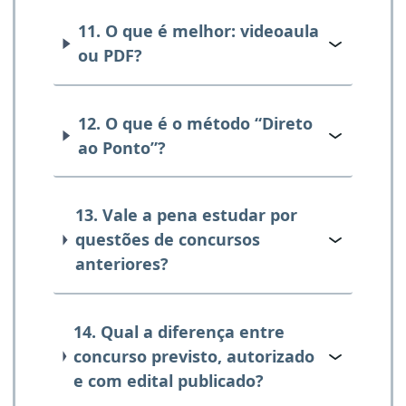
11. O que é melhor: videoaula
ou PDF?
12. O que é o método “Direto
ao Ponto”?
13. Vale a pena estudar por
questões de concursos
anteriores?
14. Qual a diferença entre
concurso previsto, autorizado
e com edital publicado?