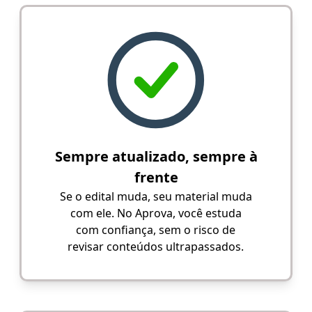
Sempre atualizado, sempre à
frente
Se o edital muda, seu material muda
com ele. No Aprova, você estuda
com confiança, sem o risco de
revisar conteúdos ultrapassados.