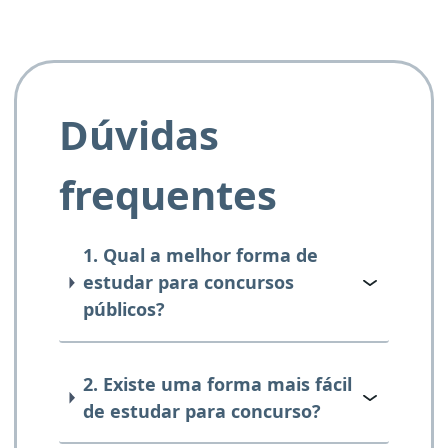
Dúvidas
frequentes
1. Qual a melhor forma de
estudar para concursos
públicos?
2. Existe uma forma mais fácil
de estudar para concurso?