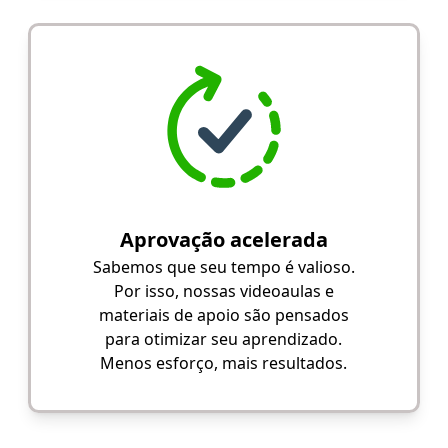
Aprovação acelerada
Sabemos que seu tempo é valioso.
Por isso, nossas videoaulas e
materiais de apoio são pensados
para otimizar seu aprendizado.
Menos esforço, mais resultados.