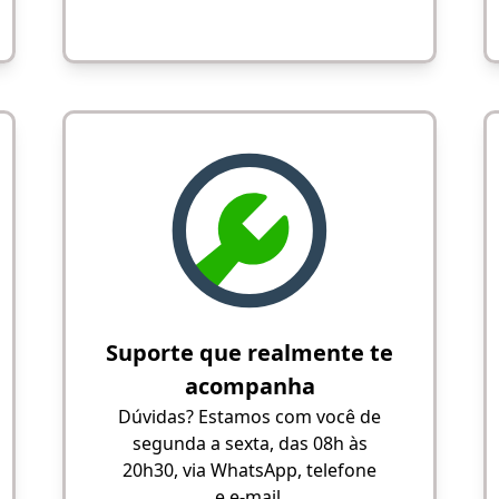
Suporte que realmente te
acompanha
Dúvidas? Estamos com você de
segunda a sexta, das 08h às
20h30, via WhatsApp, telefone
e e-mail.