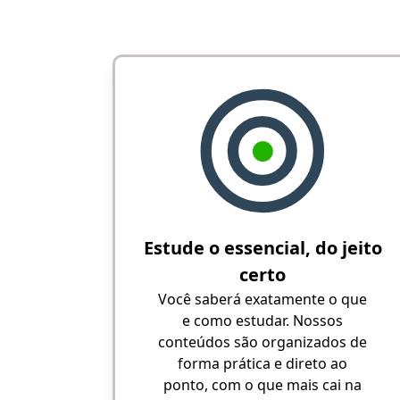
Estude o essencial, do jeito
certo
Você saberá exatamente o que
e como estudar. Nossos
conteúdos são organizados de
forma prática e direto ao
ponto, com o que mais cai na