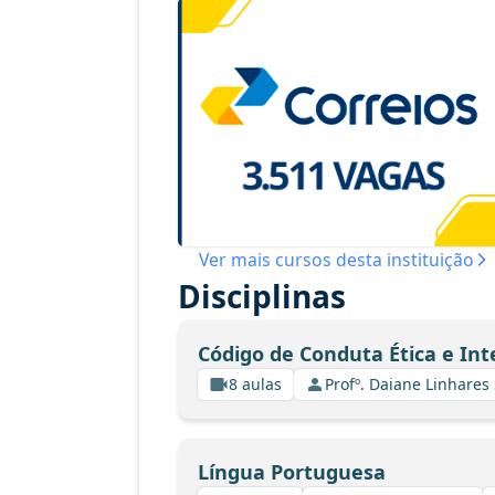
Ver mais cursos desta instituição
Disciplinas
Código de Conduta Ética e Int
8 aulas
Profº. Daiane Linhares
Língua Portuguesa