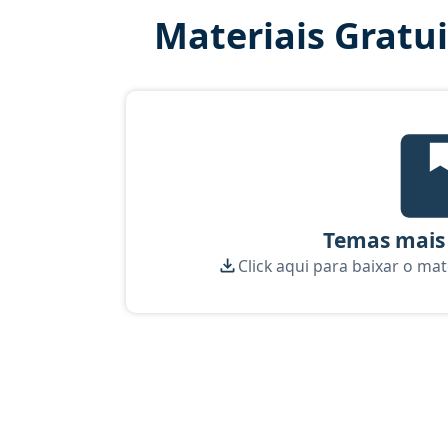
Materiais Gratu
Te
Temas mais
Click aqui para baixar o mat