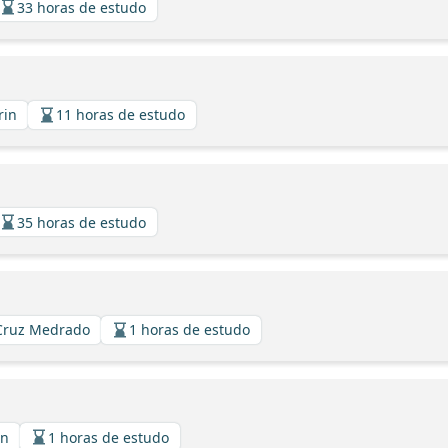
33 horas de estudo
rin
11 horas de estudo
35 horas de estudo
a Cruz Medrado
1 horas de estudo
in
1 horas de estudo