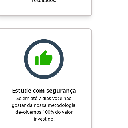
resultados.
Estude com segurança
Se em até 7 dias você não
gostar da nossa metodologia,
devolvemos 100% do valor
investido.