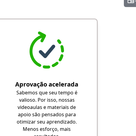
Aprovação acelerada
Sabemos que seu tempo é
valioso. Por isso, nossas
videoaulas e materiais de
apoio são pensados para
otimizar seu aprendizado.
Menos esforço, mais