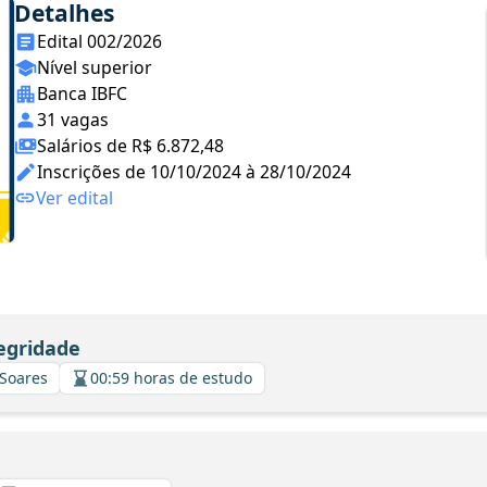
Detalhes
Edital 002/2026
Nível superior
Banca IBFC
31 vagas
Salários de R$ 6.872,48
Inscrições de 10/10/2024 à 28/10/2024
Ver edital
egridade
 Soares
00:59 horas de estudo