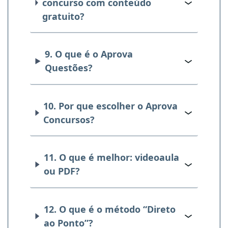
concurso com conteúdo
gratuito?
9. O que é o Aprova
Questões?
10. Por que escolher o Aprova
Concursos?
11. O que é melhor: videoaula
ou PDF?
12. O que é o método “Direto
ao Ponto”?