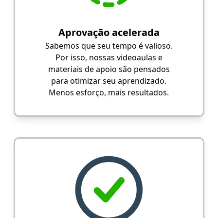
Aprovação acelerada
Sabemos que seu tempo é valioso.
Por isso, nossas videoaulas e
materiais de apoio são pensados
para otimizar seu aprendizado.
Menos esforço, mais resultados.