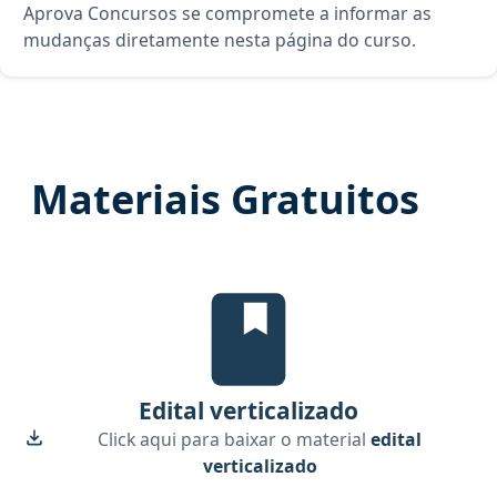
Aprova Concursos se compromete a informar as
mudanças diretamente nesta página do curso.
Materiais Gratuitos
Edital Verticalizado, material gr
Edital verticalizado
Click aqui para baixar o material
edital
verticalizado
Temas mais cobrados, material gr