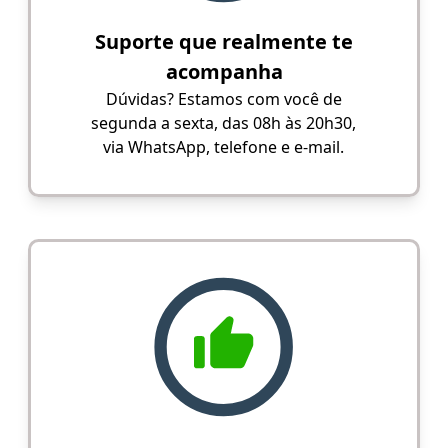
Suporte que realmente te
acompanha
Dúvidas? Estamos com você de
segunda a sexta, das 08h às 20h30,
via WhatsApp, telefone e e-mail.