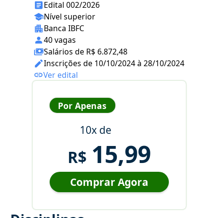
Edital 002/2026
Nível superior
Banca IBFC
40 vagas
Salários de R$ 6.872,48
Inscrições de 10/10/2024 à 28/10/2024
Ver edital
Por Apenas
10x de
15,99
R$
Comprar Agora