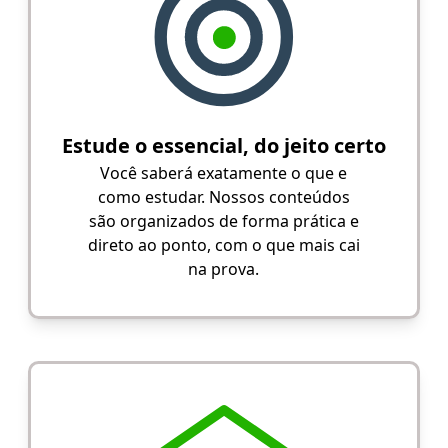
Estude o essencial, do jeito certo
Você saberá exatamente o que e
como estudar. Nossos conteúdos
são organizados de forma prática e
direto ao ponto, com o que mais cai
na prova.