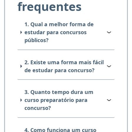
frequentes
1. Qual a melhor forma de
estudar para concursos
públicos?
2. Existe uma forma mais fácil
de estudar para concurso?
3. Quanto tempo dura um
curso preparatório para
concurso?
4. Como funciona um curso