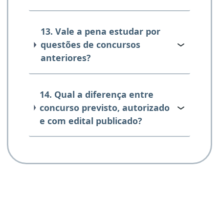
13. Vale a pena estudar por
questões de concursos
anteriores?
14. Qual a diferença entre
concurso previsto, autorizado
e com edital publicado?