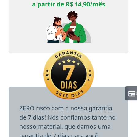
a partir de R$ 14,90/mês
ZERO risco com a nossa garantia
de 7 dias! Nós confiamos tanto no
nosso material, que damos uma
garantia de 7 dias para você