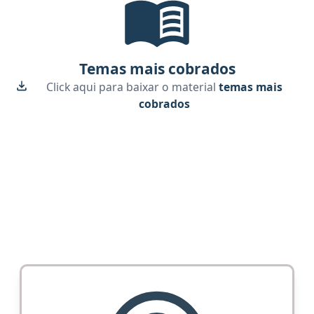
Temas mais cobrados
Click aqui para baixar o material
temas mais
cobrados