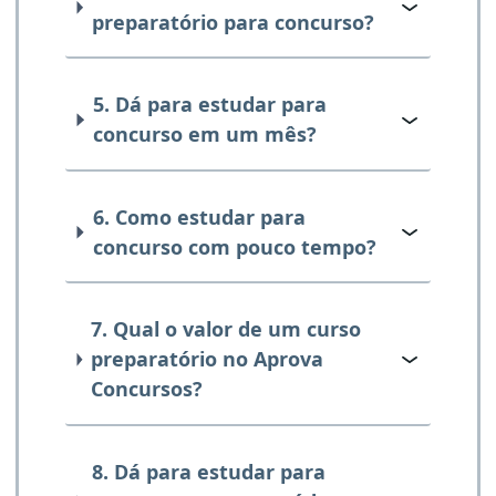
preparatório para concurso?
5. Dá para estudar para
concurso em um mês?
6. Como estudar para
concurso com pouco tempo?
7. Qual o valor de um curso
preparatório no Aprova
Concursos?
8. Dá para estudar para