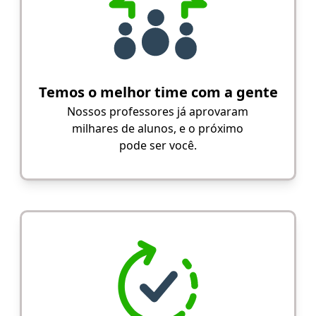
Temos o melhor time com a gente
Nossos professores já aprovaram
milhares de alunos, e o próximo
pode ser você.