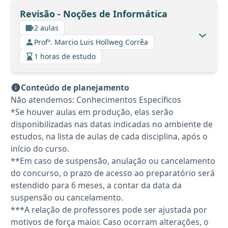
Revisão - Noções de Informática
2 aulas
Profº. Marcio Luis Hollweg Corrêa
1 horas de estudo
Conteúdo de planejamento
Não atendemos: Conhecimentos Específicos
*Se houver aulas em produção, elas serão
disponibilizadas nas datas indicadas no ambiente de
estudos, na lista de aulas de cada disciplina, após o
início do curso.
**Em caso de suspensão, anulação ou cancelamento
do concurso, o prazo de acesso ao preparatório será
estendido para 6 meses, a contar da data da
suspensão ou cancelamento.
***A relação de professores pode ser ajustada por
motivos de força maior. Caso ocorram alterações, o