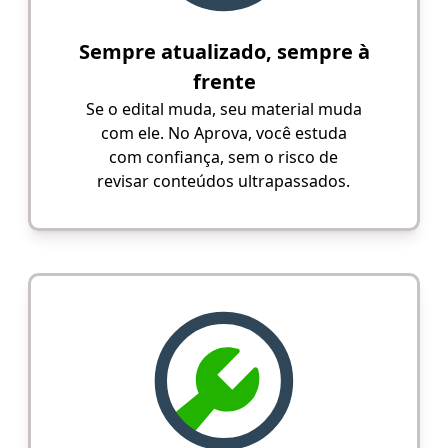
Sempre atualizado, sempre à
frente
Se o edital muda, seu material muda
com ele. No Aprova, você estuda
com confiança, sem o risco de
revisar conteúdos ultrapassados.