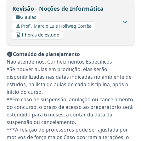
Revisão - Noções de Informática
2 aulas
Profº. Marcio Luis Hollweg Corrêa
1 horas de estudo
Conteúdo de planejamento
Não atendemos: Conhecimentos Específicos
*Se houver aulas em produção, elas serão
disponibilizadas nas datas indicadas no ambiente de
estudos, na lista de aulas de cada disciplina, após o
início do curso.
**Em caso de suspensão, anulação ou cancelamento
do concurso, o prazo de acesso ao preparatório será
estendido para 6 meses, a contar da data da
suspensão ou cancelamento.
***A relação de professores pode ser ajustada por
motivos de força maior. Caso ocorram alterações, o