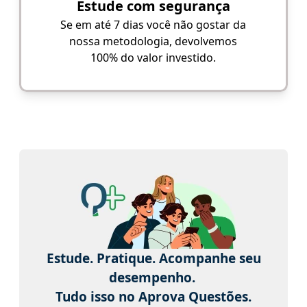
Estude com segurança
Se em até 7 dias você não gostar da
nossa metodologia, devolvemos
100% do valor investido.
Estude. Pratique. Acompanhe seu
desempenho.
Tudo isso no Aprova Questões.