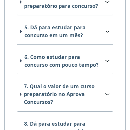
preparatório para concurso?
5. Dá para estudar para
concurso em um mês?
6. Como estudar para
concurso com pouco tempo?
7. Qual o valor de um curso
preparatório no Aprova
Concursos?
8. Dá para estudar para