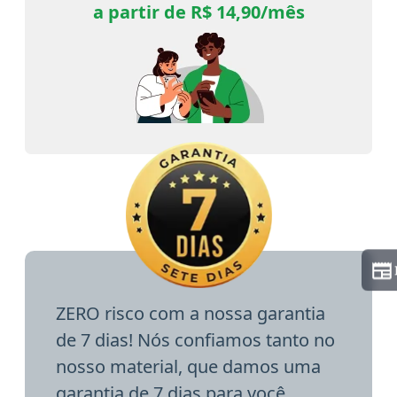
a partir de R$ 14,90/mês
ZERO risco com a nossa garantia
de 7 dias! Nós confiamos tanto no
nosso material, que damos uma
garantia de 7 dias para você