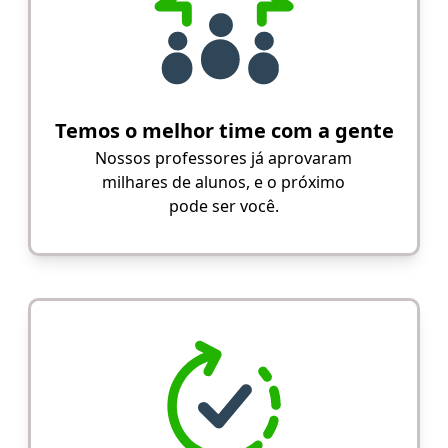
Temos o melhor time com a gente
Nossos professores já aprovaram
milhares de alunos, e o próximo
pode ser você.