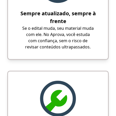
Sempre atualizado, sempre à
frente
Se o edital muda, seu material muda
com ele. No Aprova, você estuda
com confiança, sem o risco de
revisar conteúdos ultrapassados.