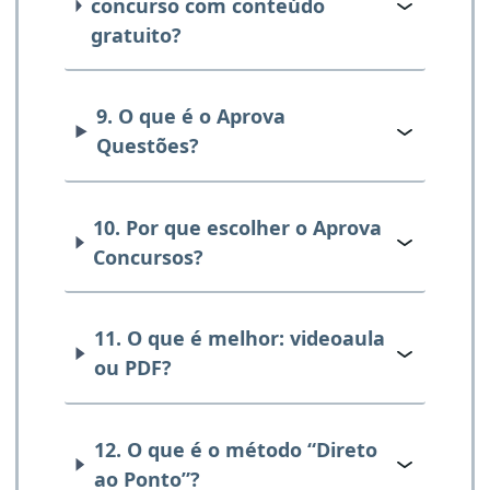
concurso com conteúdo
gratuito?
9. O que é o Aprova
Questões?
10. Por que escolher o Aprova
Concursos?
11. O que é melhor: videoaula
ou PDF?
12. O que é o método “Direto
ao Ponto”?