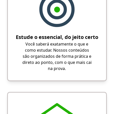
Estude o essencial, do jeito certo
Você saberá exatamente o que e
como estudar. Nossos conteúdos
são organizados de forma prática e
direto ao ponto, com o que mais cai
na prova.