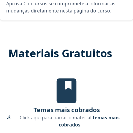
Aprova Concursos se compromete a informar as
mudanças diretamente nesta página do curso.
Materiais Gratuitos
Temas mais cobrados, material gr
Temas mais cobrados
Click aqui para baixar o material
temas mais
cobrados
Edital Verticalizado, material gr