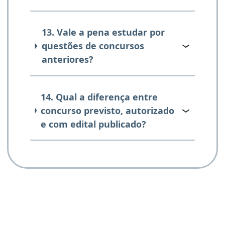
13. Vale a pena estudar por
questões de concursos
anteriores?
14. Qual a diferença entre
concurso previsto, autorizado
e com edital publicado?