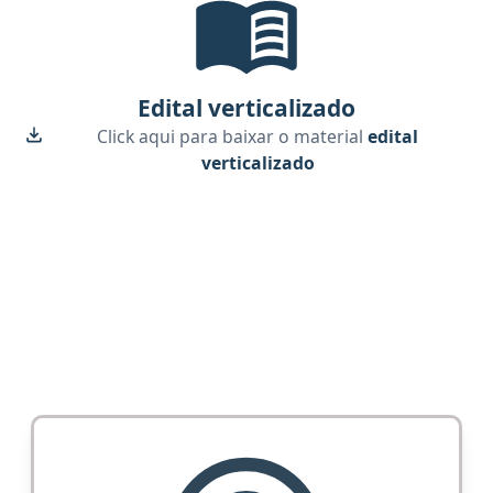
Edital verticalizado
Click aqui para baixar o material
edital
verticalizado