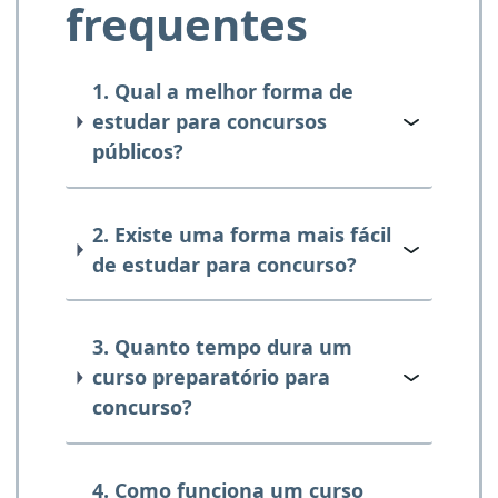
frequentes
1. Qual a melhor forma de
estudar para concursos
públicos?
2. Existe uma forma mais fácil
de estudar para concurso?
3. Quanto tempo dura um
curso preparatório para
concurso?
4. Como funciona um curso