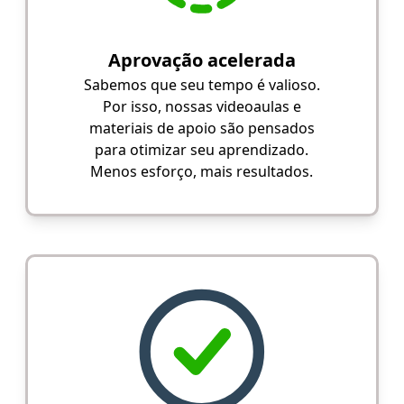
Aprovação acelerada
Sabemos que seu tempo é valioso.
Por isso, nossas videoaulas e
materiais de apoio são pensados
para otimizar seu aprendizado.
Menos esforço, mais resultados.