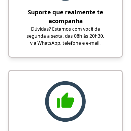
Suporte que realmente te
acompanha
Dúvidas? Estamos com você de
segunda a sexta, das 08h às 20h30,
via WhatsApp, telefone e e-mail.