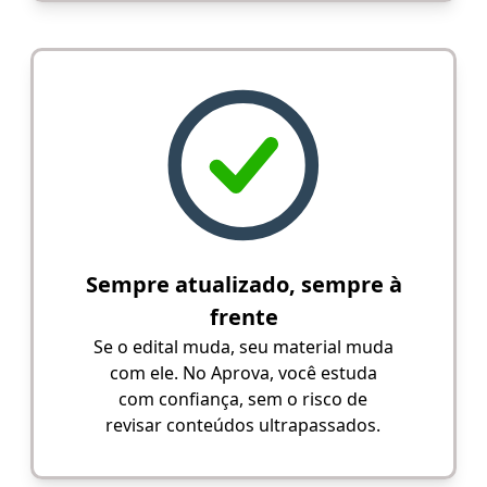
Sempre atualizado, sempre à
frente
Se o edital muda, seu material muda
com ele. No Aprova, você estuda
com confiança, sem o risco de
revisar conteúdos ultrapassados.