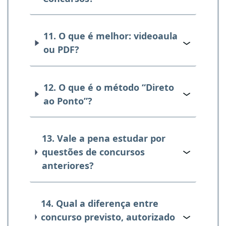
11. O que é melhor: videoaula
ou PDF?
12. O que é o método “Direto
ao Ponto”?
13. Vale a pena estudar por
questões de concursos
anteriores?
14. Qual a diferença entre
concurso previsto, autorizado