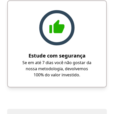
Estude com segurança
Se em até 7 dias você não gostar da
nossa metodologia, devolvemos
100% do valor investido.