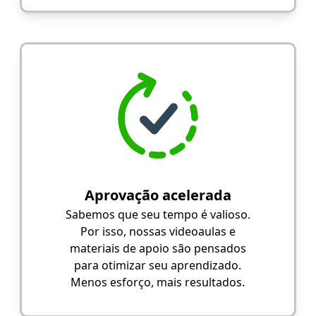
Aprovação acelerada
Sabemos que seu tempo é valioso.
Por isso, nossas videoaulas e
materiais de apoio são pensados
para otimizar seu aprendizado.
Menos esforço, mais resultados.