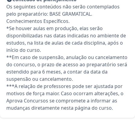
Os seguintes conteúdos não serão contemplados
pelo preparatório: BASE GRAMATICAL.
Conhecimentos Específicos.
*Se houver aulas em produção, elas serão
disponibilizadas nas datas indicadas no ambiente de
estudos, na lista de aulas de cada disciplina, após o
início do curso.
**Em caso de suspensão, anulação ou cancelamento
do concurso, o prazo de acesso ao preparatório será
estendido para 6 meses, a contar da data da
suspensão ou cancelamento.
***A relação de professores pode ser ajustada por
motivos de força maior. Caso ocorram alterações, o
Aprova Concursos se compromete a informar as
mudanças diretamente nesta página do curso.