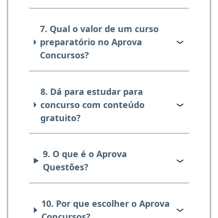
7. Qual o valor de um curso
preparatório no Aprova
Concursos?
8. Dá para estudar para
concurso com conteúdo
gratuito?
9. O que é o Aprova
Questões?
10. Por que escolher o Aprova
Concursos?