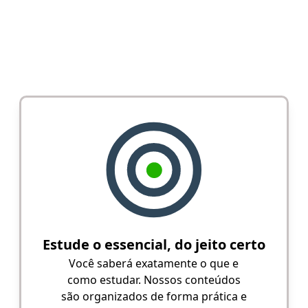
Estude o essencial, do jeito certo
Você saberá exatamente o que e
como estudar. Nossos conteúdos
são organizados de forma prática e