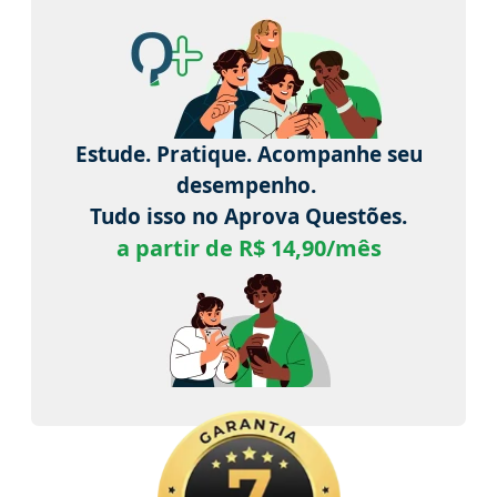
Estude. Pratique. Acompanhe seu
desempenho.
Tudo isso no Aprova Questões.
a partir de R$ 14,90/mês