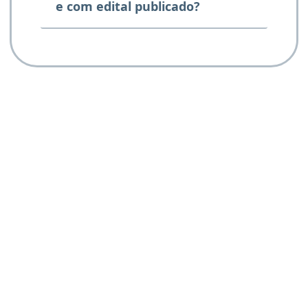
e com edital publicado?