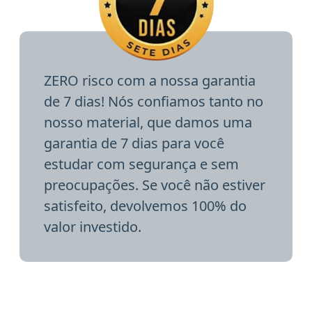
ZERO risco com a nossa garantia
de 7 dias! Nós confiamos tanto no
nosso material, que damos uma
garantia de 7 dias para você
estudar com segurança e sem
preocupações. Se você não estiver
satisfeito, devolvemos 100% do
valor investido.