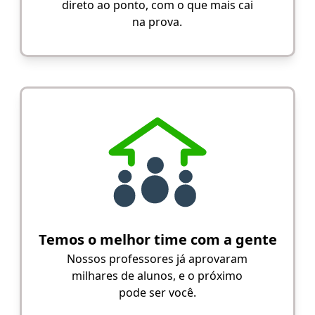
direto ao ponto, com o que mais cai
na prova.
Temos o melhor time com a gente
Nossos professores já aprovaram
milhares de alunos, e o próximo
pode ser você.