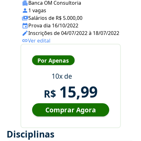
Banca OM Consultoria
1 vagas
Salários de R$ 5.000,00
Prova dia 16/10/2022
Inscrições de 04/07/2022 à 18/07/2022
Ver edital
Por Apenas
10x de
15,99
R$
Comprar Agora
Disciplinas