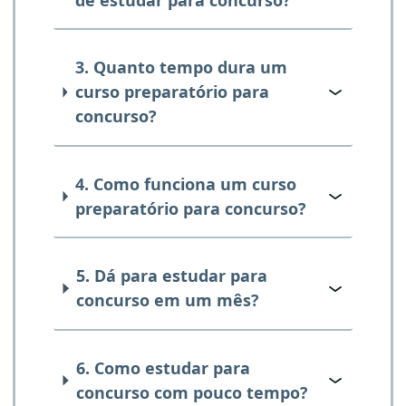
3. Quanto tempo dura um
curso preparatório para
concurso?
4. Como funciona um curso
preparatório para concurso?
5. Dá para estudar para
concurso em um mês?
6. Como estudar para
concurso com pouco tempo?