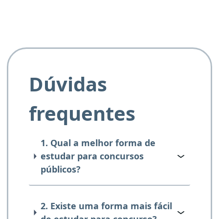
Dúvidas
frequentes
1. Qual a melhor forma de
estudar para concursos
públicos?
2. Existe uma forma mais fácil
de estudar para concurso?