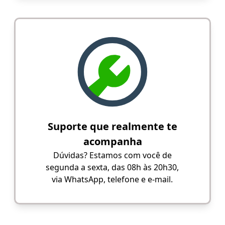
Suporte que realmente te
acompanha
Dúvidas? Estamos com você de
segunda a sexta, das 08h às 20h30,
via WhatsApp, telefone e e-mail.