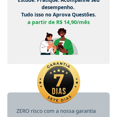
desempenho.
Tudo isso no Aprova Questões.
a partir de R$ 14,90/mês
ZERO risco com a nossa garantia