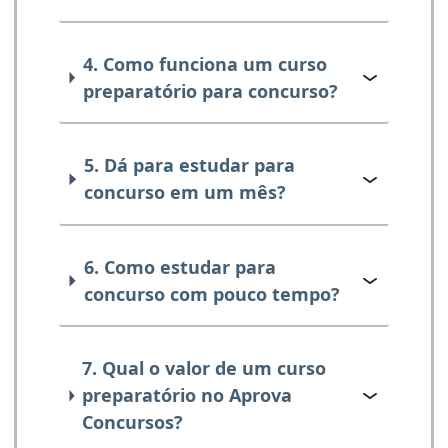
4. Como funciona um curso
preparatório para concurso?
5. Dá para estudar para
concurso em um mês?
6. Como estudar para
concurso com pouco tempo?
7. Qual o valor de um curso
preparatório no Aprova
Concursos?