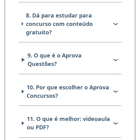
8. Dá para estudar para
concurso com conteúdo
gratuito?
9. O que é o Aprova
Questões?
10. Por que escolher o Aprova
Concursos?
11. O que é melhor: videoaula
ou PDF?