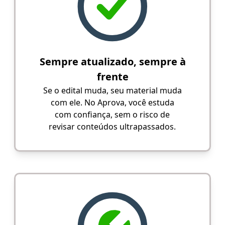
Sempre atualizado, sempre à
frente
Se o edital muda, seu material muda
com ele. No Aprova, você estuda
com confiança, sem o risco de
revisar conteúdos ultrapassados.