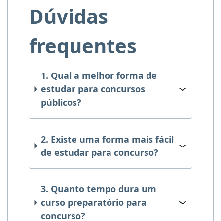
Dúvidas
frequentes
1. Qual a melhor forma de
estudar para concursos
públicos?
2. Existe uma forma mais fácil
de estudar para concurso?
3. Quanto tempo dura um
curso preparatório para
concurso?