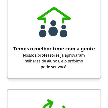
Temos o melhor time com a gente
Nossos professores já aprovaram
milhares de alunos, e o próximo
pode ser você.