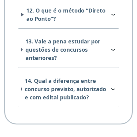
12. O que é o método “Direto
ao Ponto”?
13. Vale a pena estudar por
questões de concursos
anteriores?
14. Qual a diferença entre
concurso previsto, autorizado
e com edital publicado?