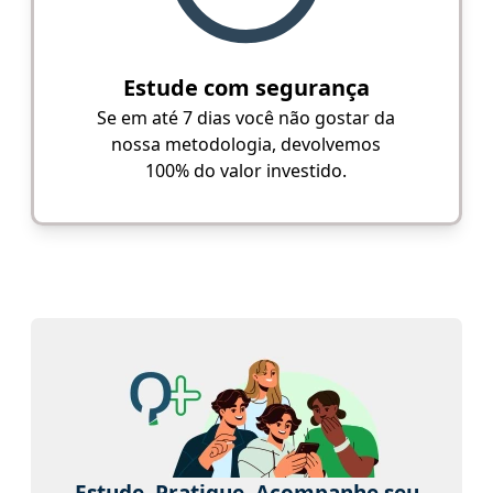
Estude com segurança
Se em até 7 dias você não gostar da
nossa metodologia, devolvemos
100% do valor investido.
Estude. Pratique. Acompanhe seu