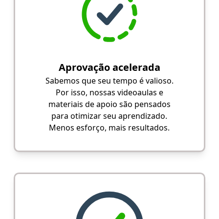
Aprovação acelerada
Sabemos que seu tempo é valioso.
Por isso, nossas videoaulas e
materiais de apoio são pensados
para otimizar seu aprendizado.
Menos esforço, mais resultados.