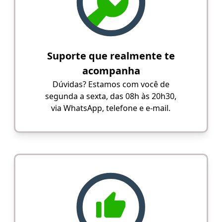
Suporte que realmente te
acompanha
Dúvidas? Estamos com você de
segunda a sexta, das 08h às 20h30,
via WhatsApp, telefone e e-mail.