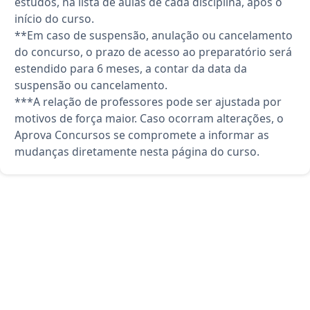
estudos, na lista de aulas de cada disciplina, após o
início do curso.
**Em caso de suspensão, anulação ou cancelamento
do concurso, o prazo de acesso ao preparatório será
estendido para 6 meses, a contar da data da
suspensão ou cancelamento.
***A relação de professores pode ser ajustada por
motivos de força maior. Caso ocorram alterações, o
Aprova Concursos se compromete a informar as
mudanças diretamente nesta página do curso.