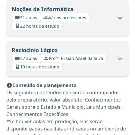
Noções de Informática
51 aulas
Vários professores
22 horas de estudo
Raciocínio Lógico
27 aulas
Profº. Braian Azael da Silva
10 horas de estudo
Conteúdo de planejamento
Os seguintes conteúdos não serão contemplados
pelo preparatório: Valor absoluto. Conhecimentos
Gerais sobre o Estado e Município. Leis Municipais.
Conhecimentos Específicos.
*Se houver aulas em produção, elas serão
disponibilizadas nas datas indicadas no ambiente de