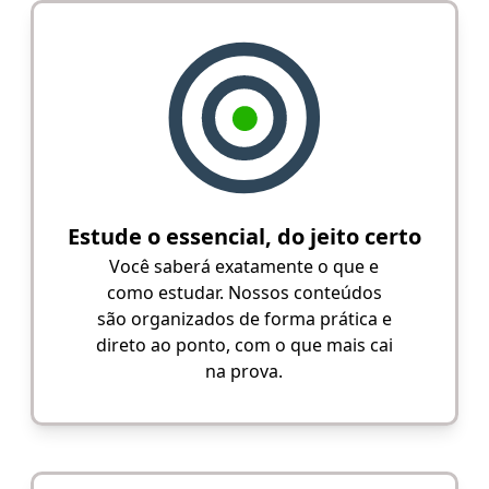
Estude o essencial, do jeito certo
Você saberá exatamente o que e
como estudar. Nossos conteúdos
são organizados de forma prática e
direto ao ponto, com o que mais cai
na prova.