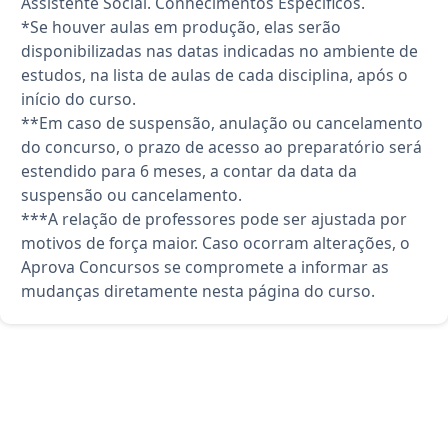
Assistente Social. Conhecimentos Específicos.
*Se houver aulas em produção, elas serão
disponibilizadas nas datas indicadas no ambiente de
estudos, na lista de aulas de cada disciplina, após o
início do curso.
**Em caso de suspensão, anulação ou cancelamento
do concurso, o prazo de acesso ao preparatório será
estendido para 6 meses, a contar da data da
suspensão ou cancelamento.
***A relação de professores pode ser ajustada por
motivos de força maior. Caso ocorram alterações, o
Aprova Concursos se compromete a informar as
mudanças diretamente nesta página do curso.