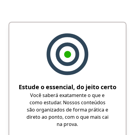
Estude o essencial, do jeito certo
Você saberá exatamente o que e
como estudar. Nossos conteúdos
são organizados de forma prática e
direto ao ponto, com o que mais cai
na prova.