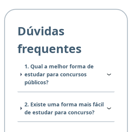
Dúvidas
frequentes
1. Qual a melhor forma de
estudar para concursos
públicos?
2. Existe uma forma mais fácil
de estudar para concurso?