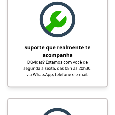
Suporte que realmente te
acompanha
Dúvidas? Estamos com você de
segunda a sexta, das 08h às 20h30,
via WhatsApp, telefone e e-mail.