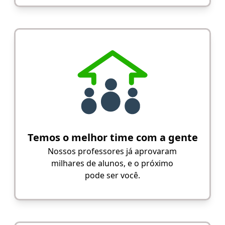
Temos o melhor time com a gente
Nossos professores já aprovaram
milhares de alunos, e o próximo
pode ser você.