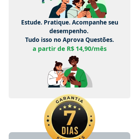
Estude. Pratique. Acompanhe seu
desempenho.
Tudo isso no Aprova Questões.
a partir de R$ 14,90/mês