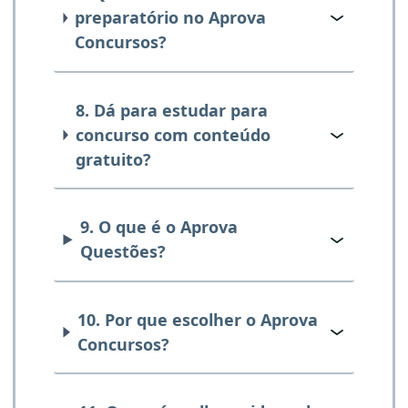
preparatório no Aprova
Concursos?
8. Dá para estudar para
concurso com conteúdo
gratuito?
9. O que é o Aprova
Questões?
10. Por que escolher o Aprova
Concursos?