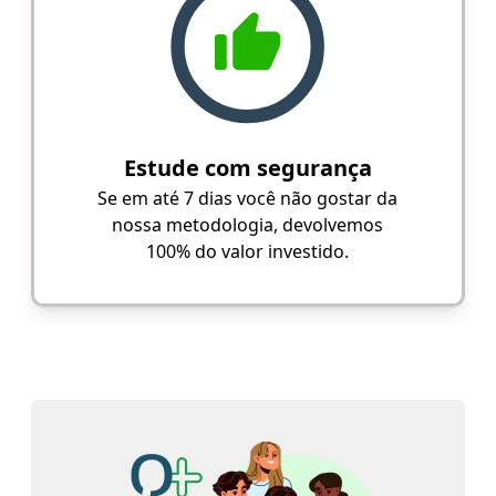
Estude com segurança
Se em até 7 dias você não gostar da
nossa metodologia, devolvemos
100% do valor investido.