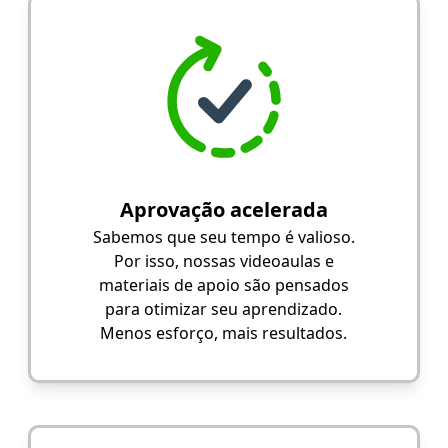
Aprovação acelerada
Sabemos que seu tempo é valioso.
Por isso, nossas videoaulas e
materiais de apoio são pensados
para otimizar seu aprendizado.
Menos esforço, mais resultados.