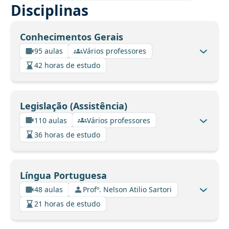
Disciplinas
Conhecimentos Gerais
95 aulas
Vários professores
42 horas de estudo
Legislação (Assistência)
110 aulas
Vários professores
36 horas de estudo
Língua Portuguesa
48 aulas
Profº. Nelson Atilio Sartori
21 horas de estudo