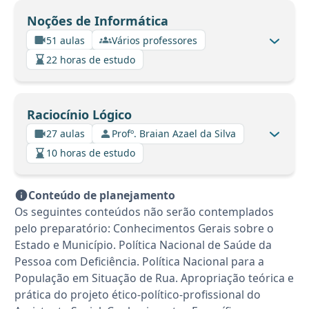
Noções de Informática
51 aulas
Vários professores
22 horas de estudo
Raciocínio Lógico
27 aulas
Profº. Braian Azael da Silva
10 horas de estudo
Conteúdo de planejamento
Os seguintes conteúdos não serão contemplados
pelo preparatório: Conhecimentos Gerais sobre o
Estado e Município. Política Nacional de Saúde da
Pessoa com Deficiência. Política Nacional para a
População em Situação de Rua. Apropriação teórica e
prática do projeto ético-político-profissional do