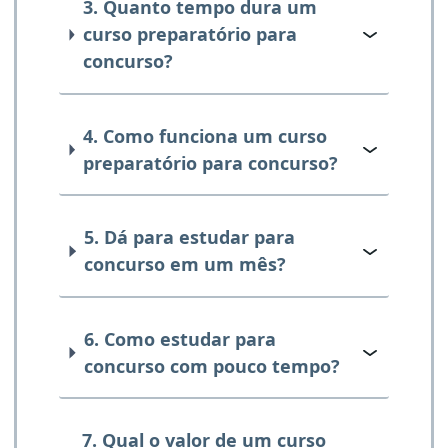
3. Quanto tempo dura um
curso preparatório para
concurso?
4. Como funciona um curso
preparatório para concurso?
5. Dá para estudar para
concurso em um mês?
6. Como estudar para
concurso com pouco tempo?
7. Qual o valor de um curso