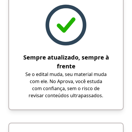
Sempre atualizado, sempre à
frente
Se o edital muda, seu material muda
com ele. No Aprova, você estuda
com confiança, sem o risco de
revisar conteúdos ultrapassados.