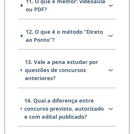
11. O que é melhor: videoaula
ou PDF?
12. O que é o método “Direto
ao Ponto”?
13. Vale a pena estudar por
questões de concursos
anteriores?
14. Qual a diferença entre
concurso previsto, autorizado
e com edital publicado?