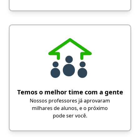
Temos o melhor time com a gente
Nossos professores já aprovaram
milhares de alunos, e o próximo
pode ser você.