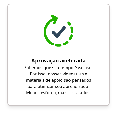
Aprovação acelerada
Sabemos que seu tempo é valioso.
Por isso, nossas videoaulas e
materiais de apoio são pensados
para otimizar seu aprendizado.
Menos esforço, mais resultados.