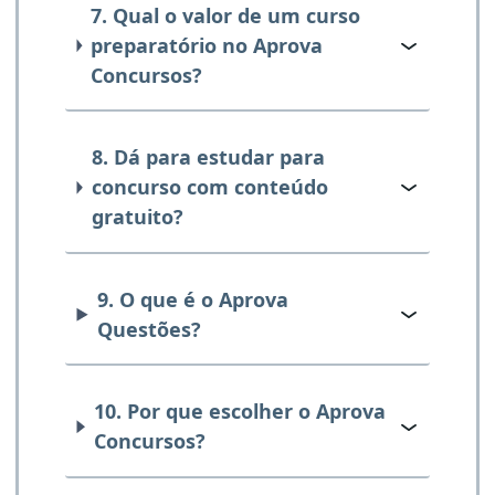
7. Qual o valor de um curso
preparatório no Aprova
Concursos?
8. Dá para estudar para
concurso com conteúdo
gratuito?
9. O que é o Aprova
Questões?
10. Por que escolher o Aprova
Concursos?