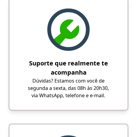
Suporte que realmente te
acompanha
Dúvidas? Estamos com você de
segunda a sexta, das 08h às 20h30,
via WhatsApp, telefone e e-mail.