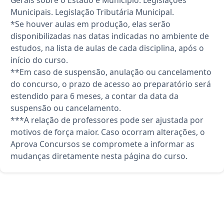
Gerais sobre o Estado e Município. Legislações
Municipais. Legislação Tributária Municipal.
*Se houver aulas em produção, elas serão
disponibilizadas nas datas indicadas no ambiente de
estudos, na lista de aulas de cada disciplina, após o
início do curso.
**Em caso de suspensão, anulação ou cancelamento
do concurso, o prazo de acesso ao preparatório será
estendido para 6 meses, a contar da data da
suspensão ou cancelamento.
***A relação de professores pode ser ajustada por
motivos de força maior. Caso ocorram alterações, o
Aprova Concursos se compromete a informar as
mudanças diretamente nesta página do curso.