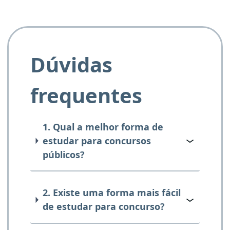
Dúvidas
frequentes
1. Qual a melhor forma de
estudar para concursos
públicos?
2. Existe uma forma mais fácil
de estudar para concurso?