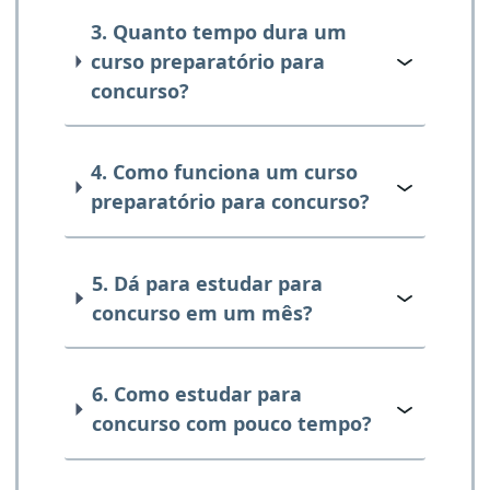
3. Quanto tempo dura um
curso preparatório para
concurso?
4. Como funciona um curso
preparatório para concurso?
5. Dá para estudar para
concurso em um mês?
6. Como estudar para
concurso com pouco tempo?