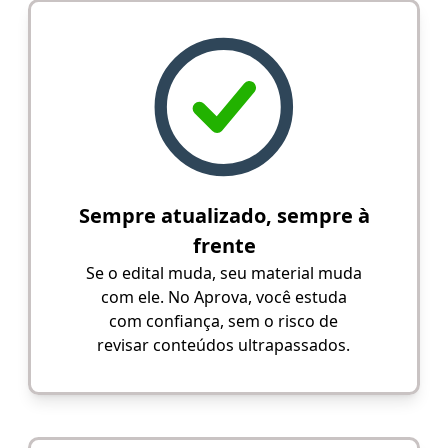
Sempre atualizado, sempre à
frente
Se o edital muda, seu material muda
com ele. No Aprova, você estuda
com confiança, sem o risco de
revisar conteúdos ultrapassados.