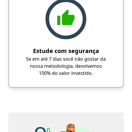
Estude com segurança
Se em até 7 dias você não gostar da
nossa metodologia, devolvemos
100% do valor investido.