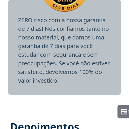
ZERO risco com a nossa garantia
de 7 dias! Nós confiamos tanto no
nosso material, que damos uma
garantia de 7 dias para você
estudar com segurança e sem
preocupações. Se você não estiver
satisfeito, devolvemos 100% do
valor investido.
Depoimentos