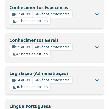
Conhecimentos Específicos
87 aulas
Vários professores
41 horas de estudo
Conhecimentos Gerais
95 aulas
Vários professores
42 horas de estudo
Legislação (Administração)
34 aulas
Vários professores
10 horas de estudo
Língua Portuguesa