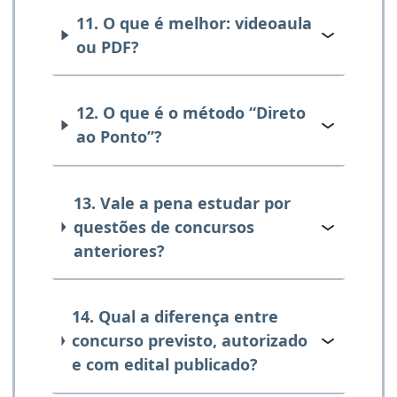
11. O que é melhor: videoaula
ou PDF?
12. O que é o método “Direto
ao Ponto”?
13. Vale a pena estudar por
questões de concursos
anteriores?
14. Qual a diferença entre
concurso previsto, autorizado
e com edital publicado?