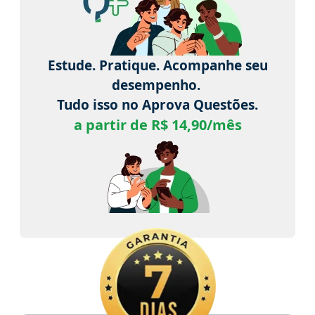
Estude. Pratique. Acompanhe seu
desempenho.
Tudo isso no Aprova Questões.
a partir de R$ 14,90/mês