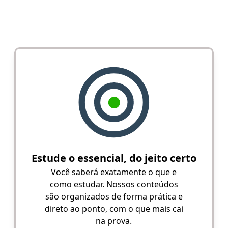
Estude o essencial, do jeito certo
Você saberá exatamente o que e
como estudar. Nossos conteúdos
são organizados de forma prática e
direto ao ponto, com o que mais cai
na prova.