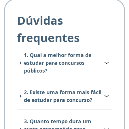
Dúvidas
frequentes
1. Qual a melhor forma de
estudar para concursos
públicos?
2. Existe uma forma mais fácil
de estudar para concurso?
3. Quanto tempo dura um