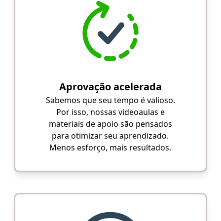
Aprovação acelerada
Sabemos que seu tempo é valioso.
Por isso, nossas videoaulas e
materiais de apoio são pensados
para otimizar seu aprendizado.
Menos esforço, mais resultados.