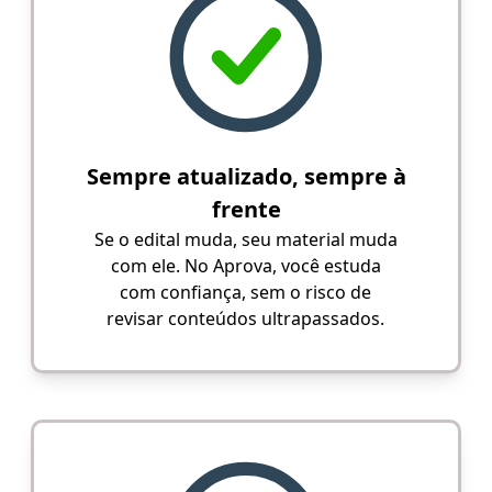
Sempre atualizado, sempre à
frente
Se o edital muda, seu material muda
com ele. No Aprova, você estuda
com confiança, sem o risco de
revisar conteúdos ultrapassados.