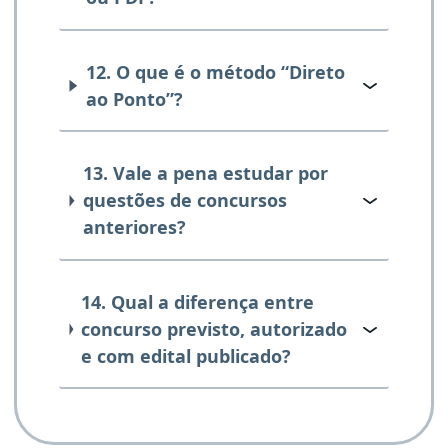
12. O que é o método “Direto
ao Ponto”?
13. Vale a pena estudar por
questões de concursos
anteriores?
14. Qual a diferença entre
concurso previsto, autorizado
e com edital publicado?