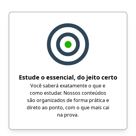
Estude o essencial, do jeito certo
Você saberá exatamente o que e
como estudar. Nossos conteúdos
são organizados de forma prática e
direto ao ponto, com o que mais cai
na prova.