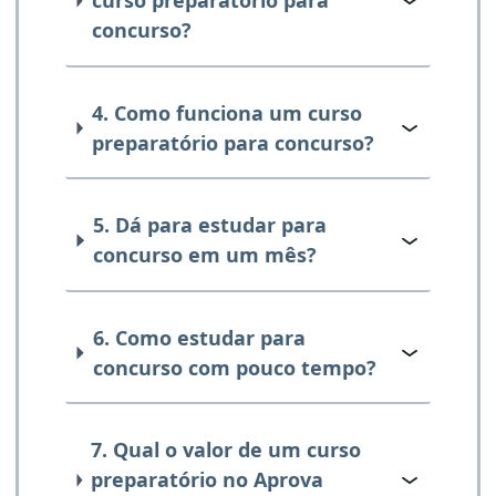
curso preparatório para
concurso?
4. Como funciona um curso
preparatório para concurso?
5. Dá para estudar para
concurso em um mês?
6. Como estudar para
concurso com pouco tempo?
7. Qual o valor de um curso
preparatório no Aprova