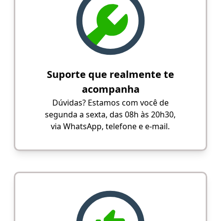
Suporte que realmente te
acompanha
Dúvidas? Estamos com você de
segunda a sexta, das 08h às 20h30,
via WhatsApp, telefone e e-mail.