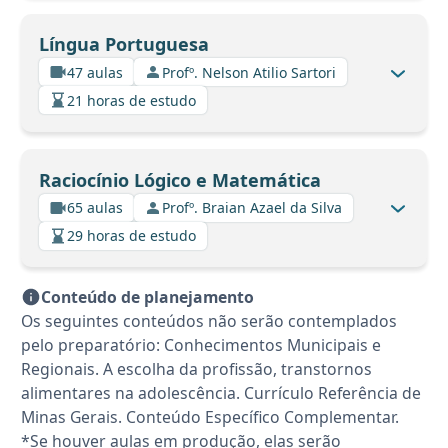
Língua Portuguesa
47 aulas
Profº. Nelson Atilio Sartori
21 horas de estudo
Raciocínio Lógico e Matemática
65 aulas
Profº. Braian Azael da Silva
29 horas de estudo
Conteúdo de planejamento
Os seguintes conteúdos não serão contemplados
pelo preparatório: Conhecimentos Municipais e
Regionais. A escolha da profissão, transtornos
alimentares na adolescência. Currículo Referência de
Minas Gerais. Conteúdo Específico Complementar.
*Se houver aulas em produção, elas serão