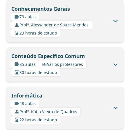
Conhecimentos Gerais
73 aulas
Profº. Alessander de Souza Mendes
23 horas de estudo
Conteúdo Específico Comum
85 aulas
Vários professores
30 horas de estudo
Informática
48 aulas
Profº. Kátia Vieira de Quadros
22 horas de estudo