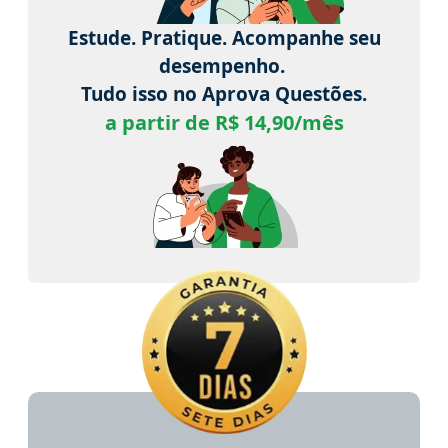
Estude. Pratique. Acompanhe seu
desempenho.
Tudo isso no Aprova Questões.
a partir de R$ 14,90/mês