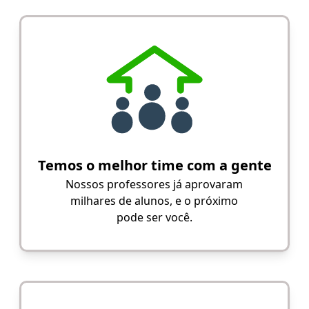
Temos o melhor time com a gente
Nossos professores já aprovaram
milhares de alunos, e o próximo
pode ser você.