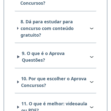
Concursos?
8. Dá para estudar para
concurso com conteúdo
gratuito?
9. O que é o Aprova
Questões?
10. Por que escolher o Aprova
Concursos?
11. O que é melhor: videoaula
ou PDF?