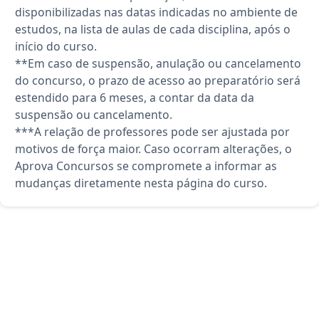
disponibilizadas nas datas indicadas no ambiente de
estudos, na lista de aulas de cada disciplina, após o
início do curso.
**Em caso de suspensão, anulação ou cancelamento
do concurso, o prazo de acesso ao preparatório será
estendido para 6 meses, a contar da data da
suspensão ou cancelamento.
***A relação de professores pode ser ajustada por
motivos de força maior. Caso ocorram alterações, o
Aprova Concursos se compromete a informar as
mudanças diretamente nesta página do curso.