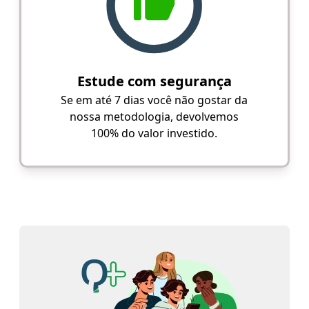
Estude com segurança
Se em até 7 dias você não gostar da
nossa metodologia, devolvemos
100% do valor investido.