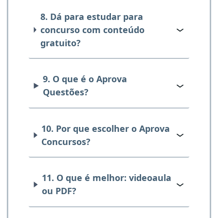
8. Dá para estudar para
concurso com conteúdo
gratuito?
9. O que é o Aprova
Questões?
10. Por que escolher o Aprova
Concursos?
11. O que é melhor: videoaula
ou PDF?