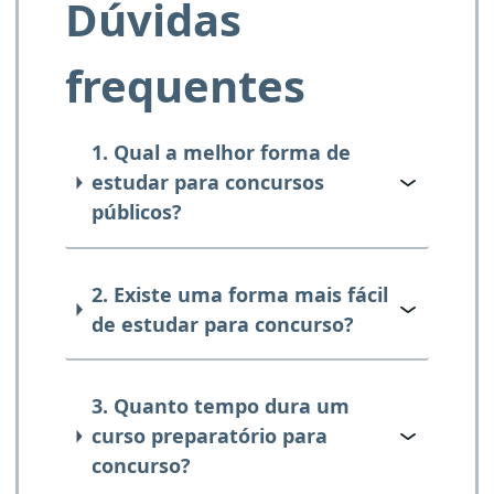
Dúvidas
frequentes
1. Qual a melhor forma de
estudar para concursos
públicos?
2. Existe uma forma mais fácil
de estudar para concurso?
3. Quanto tempo dura um
curso preparatório para
concurso?