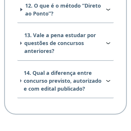
12. O que é o método “Direto
ao Ponto”?
13. Vale a pena estudar por
questões de concursos
anteriores?
14. Qual a diferença entre
concurso previsto, autorizado
e com edital publicado?