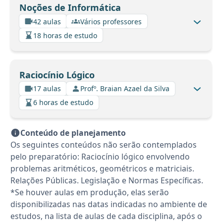
Noções de Informática
42 aulas
Vários professores
18 horas de estudo
Raciocínio Lógico
17 aulas
Profº. Braian Azael da Silva
6 horas de estudo
Conteúdo de planejamento
Os seguintes conteúdos não serão contemplados
pelo preparatório: Raciocínio lógico envolvendo
problemas aritméticos, geométricos e matriciais.
Relações Públicas. Legislação e Normas Específicas.
*Se houver aulas em produção, elas serão
disponibilizadas nas datas indicadas no ambiente de
estudos, na lista de aulas de cada disciplina, após o