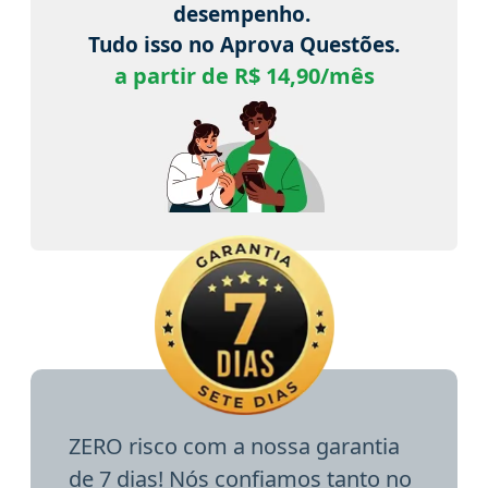
desempenho.
Tudo isso no Aprova Questões.
a partir de R$ 14,90/mês
ZERO risco com a nossa garantia
de 7 dias! Nós confiamos tanto no