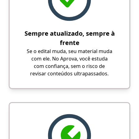
Sempre atualizado, sempre à
frente
Se o edital muda, seu material muda
com ele. No Aprova, você estuda
com confiança, sem o risco de
revisar conteúdos ultrapassados.