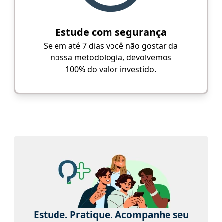
Estude com segurança
Se em até 7 dias você não gostar da
nossa metodologia, devolvemos
100% do valor investido.
Estude. Pratique. Acompanhe seu