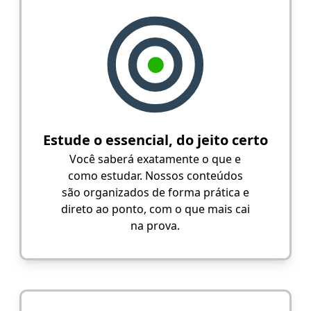
Estude o essencial, do jeito certo
Você saberá exatamente o que e
como estudar. Nossos conteúdos
são organizados de forma prática e
direto ao ponto, com o que mais cai
na prova.