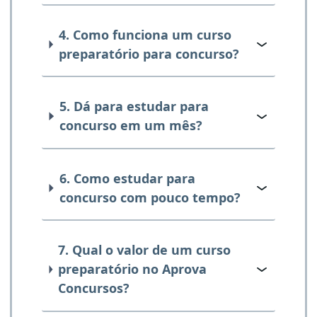
4. Como funciona um curso
preparatório para concurso?
5. Dá para estudar para
concurso em um mês?
6. Como estudar para
concurso com pouco tempo?
7. Qual o valor de um curso
preparatório no Aprova
Concursos?