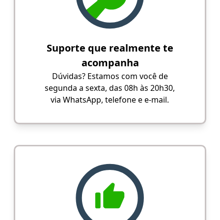
Suporte que realmente te
acompanha
Dúvidas? Estamos com você de
segunda a sexta, das 08h às 20h30,
via WhatsApp, telefone e e-mail.