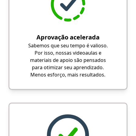
Aprovação acelerada
Sabemos que seu tempo é valioso.
Por isso, nossas videoaulas e
materiais de apoio são pensados
para otimizar seu aprendizado.
Menos esforço, mais resultados.