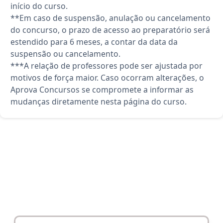
início do curso.
**Em caso de suspensão, anulação ou cancelamento
do concurso, o prazo de acesso ao preparatório será
estendido para 6 meses, a contar da data da
suspensão ou cancelamento.
***A relação de professores pode ser ajustada por
motivos de força maior. Caso ocorram alterações, o
Aprova Concursos se compromete a informar as
mudanças diretamente nesta página do curso.