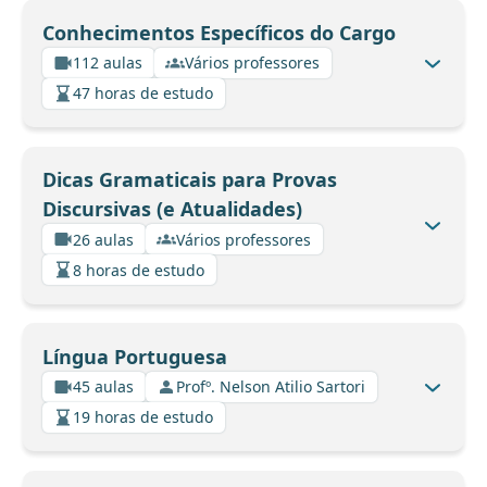
Conhecimentos Específicos do Cargo
112 aulas
Vários professores
47 horas de estudo
Dicas Gramaticais para Provas
Discursivas (e Atualidades)
26 aulas
Vários professores
8 horas de estudo
Língua Portuguesa
45 aulas
Profº. Nelson Atilio Sartori
19 horas de estudo