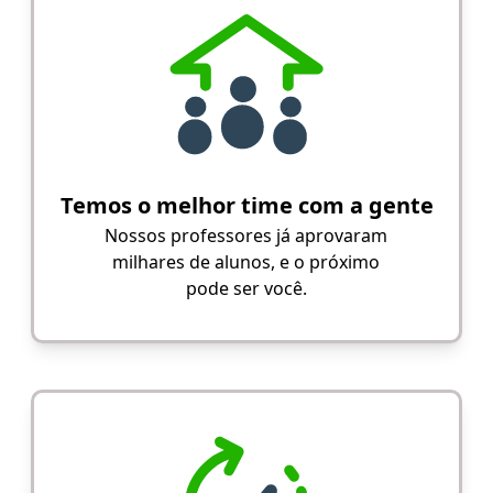
Temos o melhor time com a gente
Nossos professores já aprovaram
milhares de alunos, e o próximo
pode ser você.