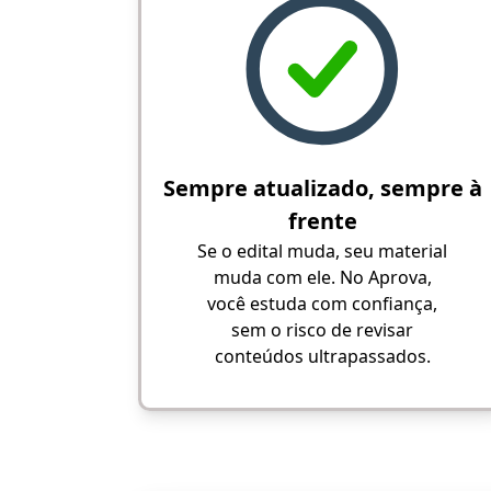
Sempre atualizado, sempre à
frente
Se o edital muda, seu material
muda com ele. No Aprova,
você estuda com confiança,
sem o risco de revisar
conteúdos ultrapassados.