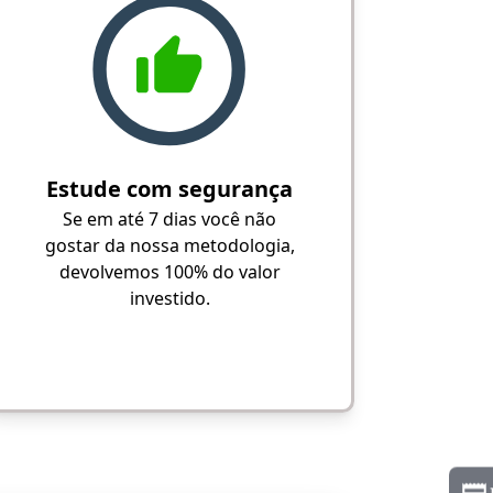
Estude com segurança
Se em até 7 dias você não
gostar da nossa metodologia,
devolvemos 100% do valor
investido.