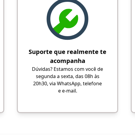
Suporte que realmente te
acompanha
Dúvidas? Estamos com você de
segunda a sexta, das 08h às
20h30, via WhatsApp, telefone
e e-mail.