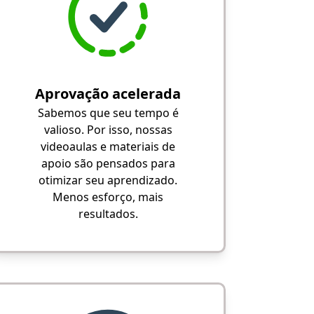
Aprovação acelerada
Sabemos que seu tempo é
valioso. Por isso, nossas
videoaulas e materiais de
apoio são pensados para
otimizar seu aprendizado.
Menos esforço, mais
resultados.