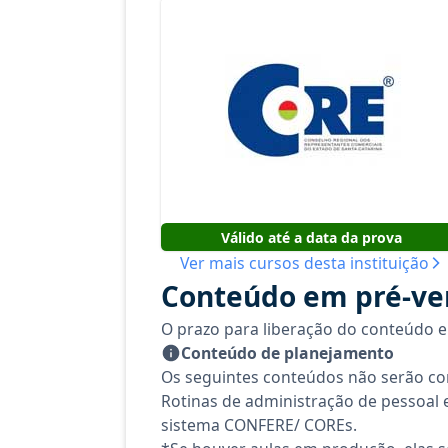
Válido até a data da prova
Ver mais cursos desta instituição
Conteúdo em pré-v
O prazo para liberação do conteúdo
Conteúdo de planejamento
Os seguintes conteúdos não serão co
Rotinas de administração de pessoal e 
sistema CONFERE/ COREs.