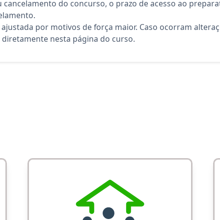
 cancelamento do concurso, o prazo de acesso ao preparat
elamento.
 ajustada por motivos de força maior. Caso ocorram altera
diretamente nesta página do curso.