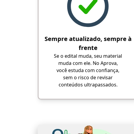
Sempre atualizado, sempre à
frente
Se o edital muda, seu material
muda com ele. No Aprova,
você estuda com confiança,
sem o risco de revisar
conteúdos ultrapassados.