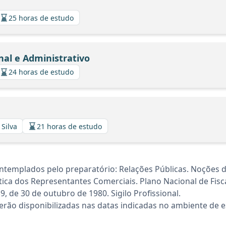
25 horas de estudo
nal e Administrativo
24 horas de estudo
 Silva
21 horas de estudo
ntemplados pelo preparatório: Relações Públicas. Noções 
tica dos Representantes Comerciais. Plano Nacional de Fisc
9, de 30 de outubro de 1980. Sigilo Profissional.
rão disponibilizadas nas datas indicadas no ambiente de es