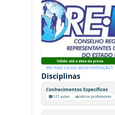
Válido até a data da prova
Ver mais cursos desta instituição
Disciplinas
Conhecimentos Específicos
127 aulas
Vários professores