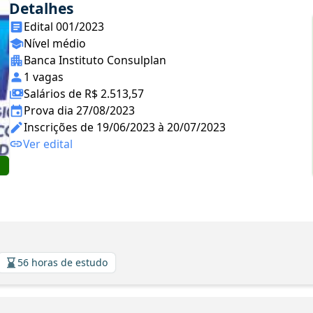
Detalhes
Edital 001/2023
Nível médio
Banca Instituto Consulplan
1 vagas
Salários de R$ 2.513,57
Prova dia 27/08/2023
Inscrições de 19/06/2023 à 20/07/2023
Ver edital
56 horas de estudo