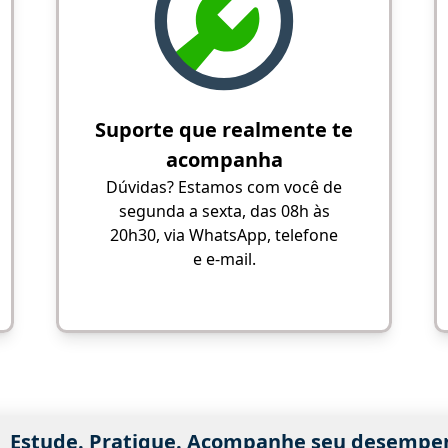
Suporte que realmente te
acompanha
Dúvidas? Estamos com você de
segunda a sexta, das 08h às
20h30, via WhatsApp, telefone
e e-mail.
Estude. Pratique. Acompanhe seu desempe