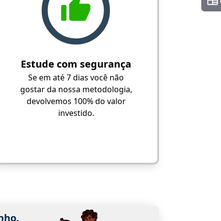
Estude com segurança
Se em até 7 dias você não
gostar da nossa metodologia,
devolvemos 100% do valor
investido.
nho.