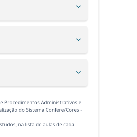
de Procedimentos Administrativos e
alização do Sistema Confere/Cores -
tudos, na lista de aulas de cada