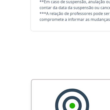
**Em caso de suspensão, anulação ou
contar da data da suspensão ou canc
***A relação de professores pode ser
compromete a informar as mudanças 