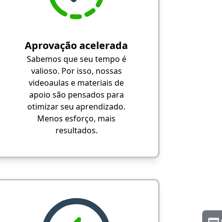
Aprovação acelerada
Sabemos que seu tempo é
valioso. Por isso, nossas
videoaulas e materiais de
apoio são pensados para
otimizar seu aprendizado.
Menos esforço, mais
resultados.