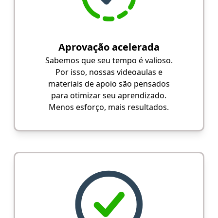
Aprovação acelerada
Sabemos que seu tempo é valioso.
Por isso, nossas videoaulas e
materiais de apoio são pensados
para otimizar seu aprendizado.
Menos esforço, mais resultados.