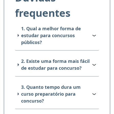
frequentes
1. Qual a melhor forma de
estudar para concursos
públicos?
2. Existe uma forma mais fácil
de estudar para concurso?
3. Quanto tempo dura um
curso preparatório para
concurso?