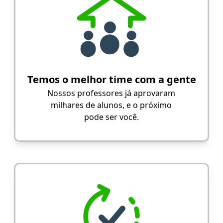
Temos o melhor time com a gente
Nossos professores já aprovaram
milhares de alunos, e o próximo
pode ser você.