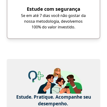
Estude com segurança
Se em até 7 dias você não gostar da
nossa metodologia, devolvemos
100% do valor investido.
Estude. Pratique. Acompanhe seu
desempenho.