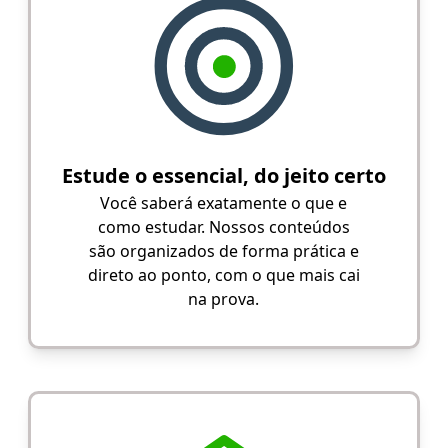
Estude o essencial, do jeito certo
Você saberá exatamente o que e
como estudar. Nossos conteúdos
são organizados de forma prática e
direto ao ponto, com o que mais cai
na prova.