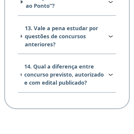
ao Ponto”?
13. Vale a pena estudar por
questões de concursos
anteriores?
14. Qual a diferença entre
concurso previsto, autorizado
e com edital publicado?