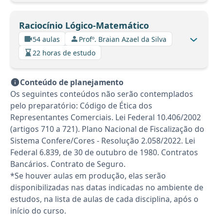
Raciocínio Lógico-Matemático
54 aulas
Profº. Braian Azael da Silva
22 horas de estudo
Conteúdo de planejamento
Os seguintes conteúdos não serão contemplados
pelo preparatório: Código de Ética dos
Representantes Comerciais. Lei Federal 10.406/2002
(artigos 710 a 721). Plano Nacional de Fiscalização do
Sistema Confere/Cores - Resolução 2.058/2022. Lei
Federal 6.839, de 30 de outubro de 1980. Contratos
Bancários. Contrato de Seguro.
*Se houver aulas em produção, elas serão
disponibilizadas nas datas indicadas no ambiente de
estudos, na lista de aulas de cada disciplina, após o
início do curso.