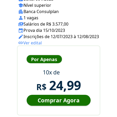
Nível superior
Banca Consulplan
1 vagas
Salários de R$ 3.577,00
Prova dia 15/10/2023
Inscrições de 12/07/2023 à 12/08/2023
Ver edital
Por Apenas
10x de
24,99
R$
Comprar Agora