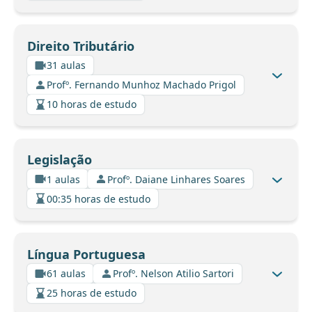
Direito Tributário
31 aulas
Profº. Fernando Munhoz Machado Prigol
10 horas de estudo
Legislação
1 aulas
Profº. Daiane Linhares Soares
00:35 horas de estudo
Língua Portuguesa
61 aulas
Profº. Nelson Atilio Sartori
25 horas de estudo