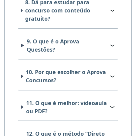
8. Dá para estudar para
concurso com conteúdo
gratuito?
9. O que é o Aprova
Questões?
10. Por que escolher o Aprova
Concursos?
11. O que é melhor: videoaula
ou PDF?
12. O que é o método “Direto