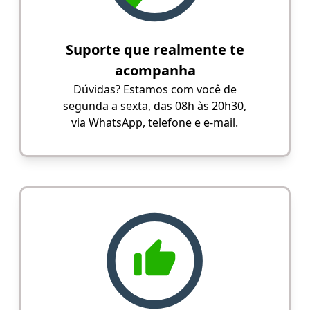
Suporte que realmente te
acompanha
Dúvidas? Estamos com você de
segunda a sexta, das 08h às 20h30,
via WhatsApp, telefone e e-mail.