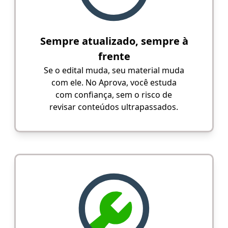
Sempre atualizado, sempre à
frente
Se o edital muda, seu material muda
com ele. No Aprova, você estuda
com confiança, sem o risco de
revisar conteúdos ultrapassados.