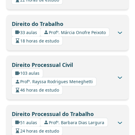
Direito do Trabalho
33 aulas
Profº. Márcia Onofre Peixoto
18 horas de estudo
Direito Processual Civil
103 aulas
Profº. Rayssa Rodrigues Meneghetti
46 horas de estudo
Direito Processual do Trabalho
51 aulas
Profº. Barbara Dias Largura
24 horas de estudo