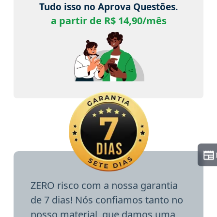
Tudo isso no Aprova Questões.
a partir de R$ 14,90/mês
ZERO risco com a nossa garantia
de 7 dias! Nós confiamos tanto no
nosso material, que damos uma