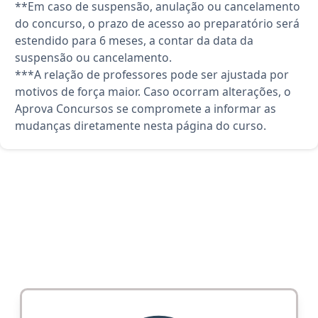
**Em caso de suspensão, anulação ou cancelamento
do concurso, o prazo de acesso ao preparatório será
estendido para 6 meses, a contar da data da
suspensão ou cancelamento.
***A relação de professores pode ser ajustada por
motivos de força maior. Caso ocorram alterações, o
Aprova Concursos se compromete a informar as
mudanças diretamente nesta página do curso.