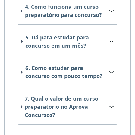
4. Como funciona um curso
preparatório para concurso?
5. Dá para estudar para
concurso em um mês?
6. Como estudar para
concurso com pouco tempo?
7. Qual o valor de um curso
preparatório no Aprova
Concursos?