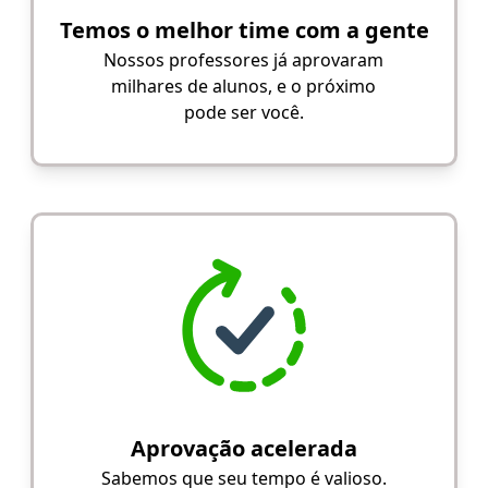
Temos o melhor time com a gente
Nossos professores já aprovaram
milhares de alunos, e o próximo
pode ser você.
Aprovação acelerada
Sabemos que seu tempo é valioso.