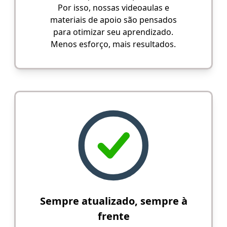
Por isso, nossas videoaulas e
materiais de apoio são pensados
para otimizar seu aprendizado.
Menos esforço, mais resultados.
Sempre atualizado, sempre à
frente