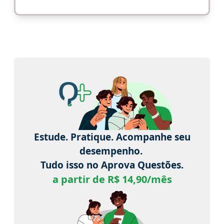
Estude. Pratique. Acompanhe seu
desempenho.
Tudo isso no Aprova Questões.
a partir de R$ 14,90/mês