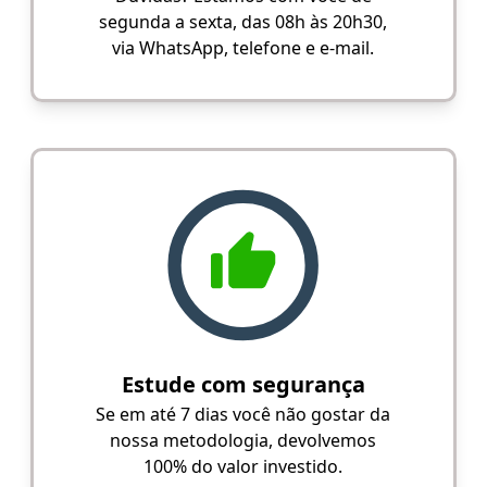
segunda a sexta, das 08h às 20h30,
via WhatsApp, telefone e e-mail.
Estude com segurança
Se em até 7 dias você não gostar da
nossa metodologia, devolvemos
100% do valor investido.