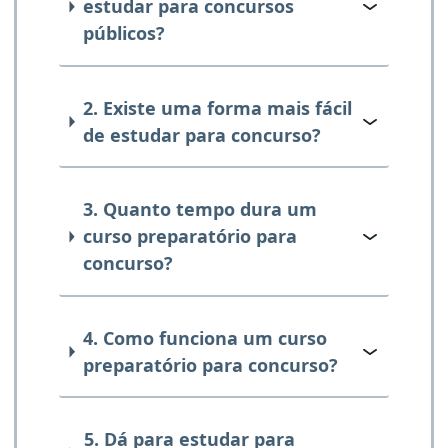
estudar para concursos
públicos?
2. Existe uma forma mais fácil
de estudar para concurso?
3. Quanto tempo dura um
curso preparatório para
concurso?
4. Como funciona um curso
preparatório para concurso?
5. Dá para estudar para