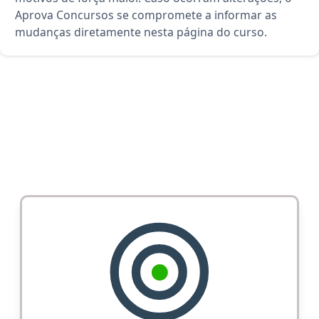
Aprova Concursos se compromete a informar as
mudanças diretamente nesta página do curso.