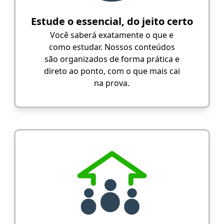
Estude o essencial, do jeito certo
Você saberá exatamente o que e
como estudar. Nossos conteúdos
são organizados de forma prática e
direto ao ponto, com o que mais cai
na prova.