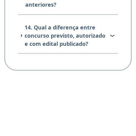
anteriores?
14. Qual a diferença entre
concurso previsto, autorizado
e com edital publicado?