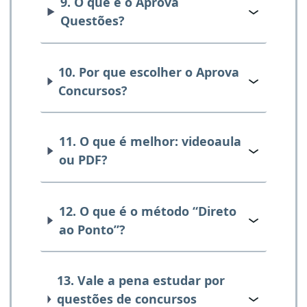
9. O que é o Aprova
Questões?
10. Por que escolher o Aprova
Concursos?
11. O que é melhor: videoaula
ou PDF?
12. O que é o método “Direto
ao Ponto”?
13. Vale a pena estudar por
questões de concursos