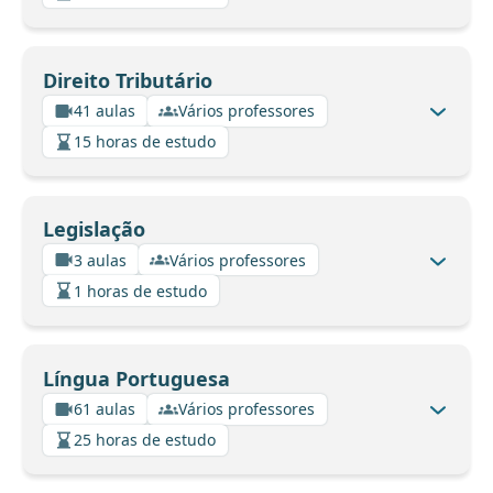
Direito Tributário
41 aulas
Vários professores
15 horas de estudo
Legislação
3 aulas
Vários professores
1 horas de estudo
Língua Portuguesa
61 aulas
Vários professores
25 horas de estudo