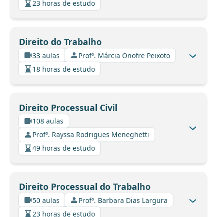
23 horas de estudo
Direito do Trabalho
33 aulas
Profº. Márcia Onofre Peixoto
18 horas de estudo
Direito Processual Civil
108 aulas
Profº. Rayssa Rodrigues Meneghetti
49 horas de estudo
Direito Processual do Trabalho
50 aulas
Profº. Barbara Dias Largura
23 horas de estudo