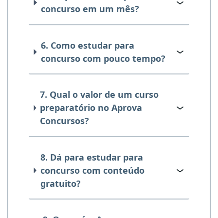
concurso em um mês?
6. Como estudar para
concurso com pouco tempo?
7. Qual o valor de um curso
preparatório no Aprova
Concursos?
8. Dá para estudar para
concurso com conteúdo
gratuito?