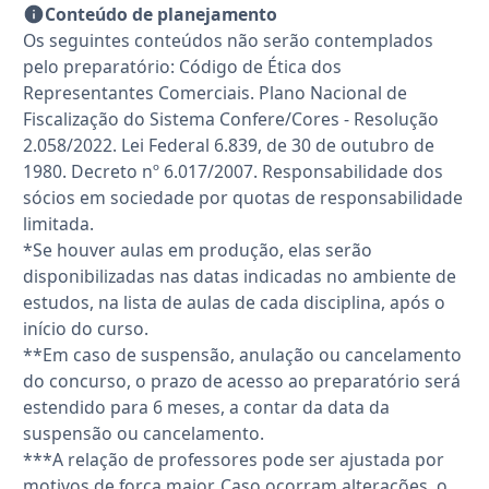
Conteúdo de planejamento
Os seguintes conteúdos não serão contemplados
pelo preparatório: Código de Ética dos
Representantes Comerciais. Plano Nacional de
Fiscalização do Sistema Confere/Cores - Resolução
2.058/2022. Lei Federal 6.839, de 30 de outubro de
1980. Decreto nº 6.017/2007. Responsabilidade dos
sócios em sociedade por quotas de responsabilidade
limitada.
*Se houver aulas em produção, elas serão
disponibilizadas nas datas indicadas no ambiente de
estudos, na lista de aulas de cada disciplina, após o
início do curso.
**Em caso de suspensão, anulação ou cancelamento
do concurso, o prazo de acesso ao preparatório será
estendido para 6 meses, a contar da data da
suspensão ou cancelamento.
***A relação de professores pode ser ajustada por
motivos de força maior. Caso ocorram alterações, o