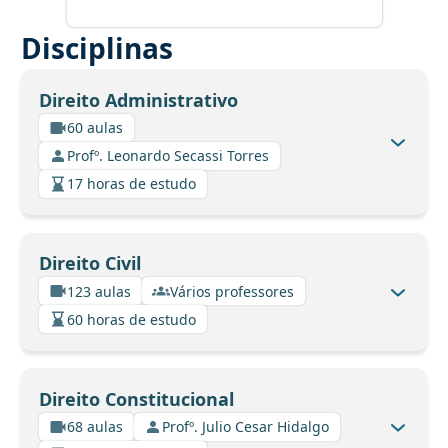
Disciplinas
Direito Administrativo
60 aulas
Profº. Leonardo Secassi Torres
17 horas de estudo
Direito Civil
123 aulas
Vários professores
60 horas de estudo
Direito Constitucional
68 aulas
Profº. Julio Cesar Hidalgo