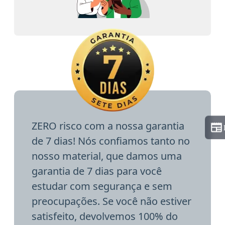
ZERO risco com a nossa garantia
de 7 dias! Nós confiamos tanto no
nosso material, que damos uma
garantia de 7 dias para você
estudar com segurança e sem
preocupações. Se você não estiver
satisfeito, devolvemos 100% do