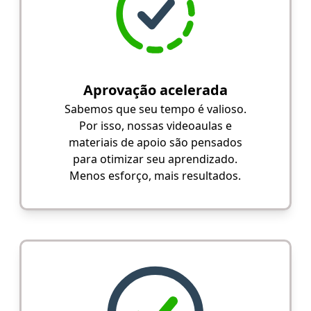
Aprovação acelerada
Sabemos que seu tempo é valioso.
Por isso, nossas videoaulas e
materiais de apoio são pensados
para otimizar seu aprendizado.
Menos esforço, mais resultados.