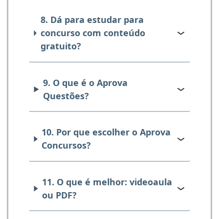
8. Dá para estudar para
concurso com conteúdo
gratuito?
9. O que é o Aprova
Questões?
10. Por que escolher o Aprova
Concursos?
11. O que é melhor: videoaula
ou PDF?