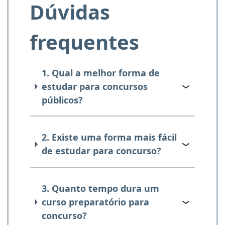
Dúvidas
frequentes
1. Qual a melhor forma de
estudar para concursos
públicos?
2. Existe uma forma mais fácil
de estudar para concurso?
3. Quanto tempo dura um
curso preparatório para
concurso?