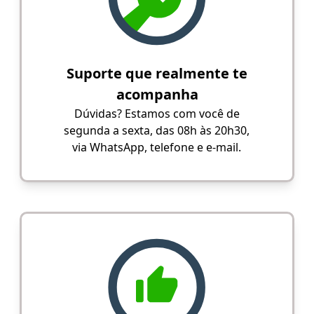
Suporte que realmente te
acompanha
Dúvidas? Estamos com você de
segunda a sexta, das 08h às 20h30,
via WhatsApp, telefone e e-mail.