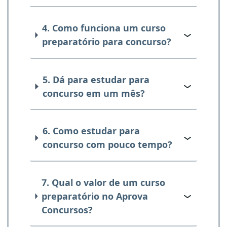
4. Como funciona um curso
preparatório para concurso?
5. Dá para estudar para
concurso em um mês?
6. Como estudar para
concurso com pouco tempo?
7. Qual o valor de um curso
preparatório no Aprova
Concursos?