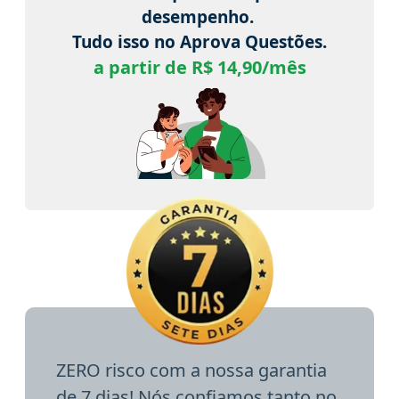
desempenho.
Tudo isso no Aprova Questões.
a partir de R$ 14,90/mês
ZERO risco com a nossa garantia
de 7 dias! Nós confiamos tanto no