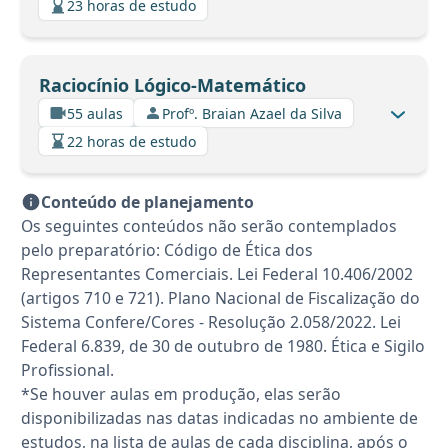
23 horas de estudo
Raciocínio Lógico-Matemático
55 aulas
Profº. Braian Azael da Silva
22 horas de estudo
Conteúdo de planejamento
Os seguintes conteúdos não serão contemplados
pelo preparatório: Código de Ética dos
Representantes Comerciais. Lei Federal 10.406/2002
(artigos 710 e 721). Plano Nacional de Fiscalização do
Sistema Confere/Cores - Resolução 2.058/2022. Lei
Federal 6.839, de 30 de outubro de 1980. Ética e Sigilo
Profissional.
*Se houver aulas em produção, elas serão
disponibilizadas nas datas indicadas no ambiente de
estudos, na lista de aulas de cada disciplina, após o