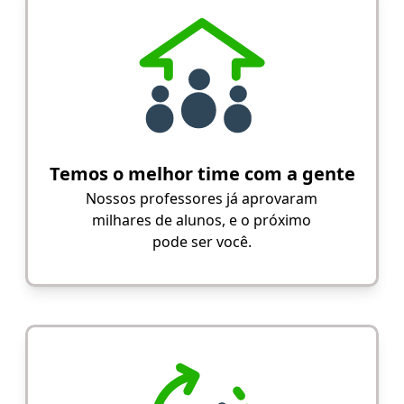
Temos o melhor time com a gente
Nossos professores já aprovaram
milhares de alunos, e o próximo
pode ser você.