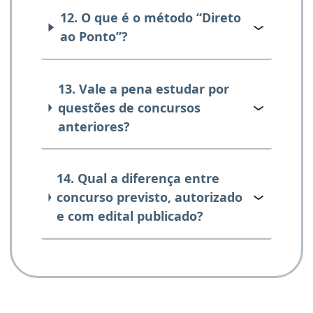
12. O que é o método “Direto
ao Ponto”?
13. Vale a pena estudar por
questões de concursos
anteriores?
14. Qual a diferença entre
concurso previsto, autorizado
e com edital publicado?