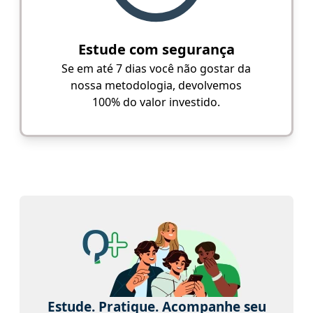
Estude com segurança
Se em até 7 dias você não gostar da
nossa metodologia, devolvemos
100% do valor investido.
Estude. Pratique. Acompanhe seu