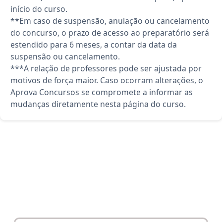
início do curso.
**Em caso de suspensão, anulação ou cancelamento
do concurso, o prazo de acesso ao preparatório será
estendido para 6 meses, a contar da data da
suspensão ou cancelamento.
***A relação de professores pode ser ajustada por
motivos de força maior. Caso ocorram alterações, o
Aprova Concursos se compromete a informar as
mudanças diretamente nesta página do curso.