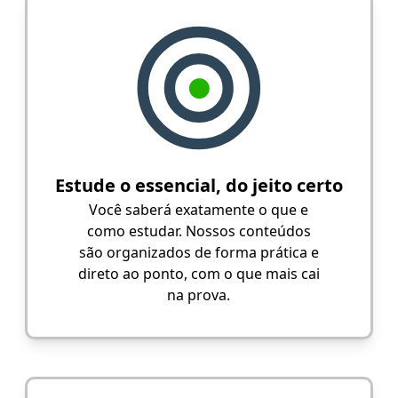
Estude o essencial, do jeito certo
Você saberá exatamente o que e
como estudar. Nossos conteúdos
são organizados de forma prática e
direto ao ponto, com o que mais cai
na prova.