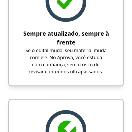
Sempre atualizado, sempre à
frente
Se o edital muda, seu material muda
com ele. No Aprova, você estuda
com confiança, sem o risco de
revisar conteúdos ultrapassados.