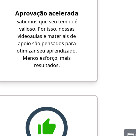
Aprovação acelerada
Sabemos que seu tempo é
valioso. Por isso, nossas
videoaulas e materiais de
apoio são pensados para
otimizar seu aprendizado.
Menos esforço, mais
resultados.