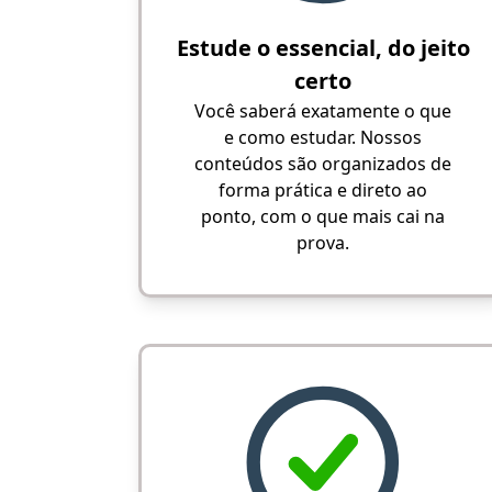
Estude o essencial, do jeito
certo
Você saberá exatamente o que
e como estudar. Nossos
conteúdos são organizados de
forma prática e direto ao
ponto, com o que mais cai na
prova.