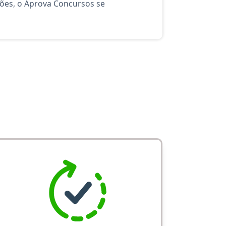
ções, o Aprova Concursos se