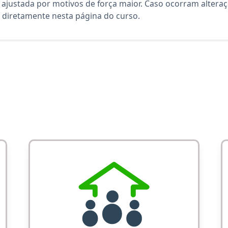
 ajustada por motivos de força maior. Caso ocorram altera
diretamente nesta página do curso.