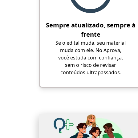
Sempre atualizado, sempre à
frente
Se o edital muda, seu material
muda com ele. No Aprova,
você estuda com confiança,
sem o risco de revisar
conteúdos ultrapassados.