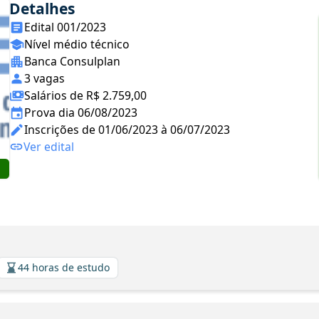
Detalhes
Edital 001/2023
Nível médio técnico
Banca Consulplan
3 vagas
Salários de R$ 2.759,00
Prova dia 06/08/2023
Inscrições de 01/06/2023 à 06/07/2023
Ver edital
44 horas de estudo