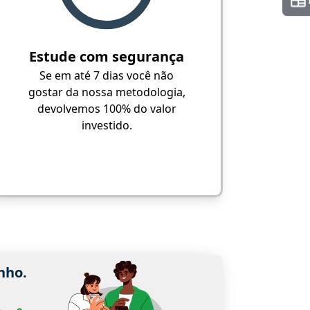
Estude com segurança
Se em até 7 dias você não
gostar da nossa metodologia,
devolvemos 100% do valor
investido.
nho.