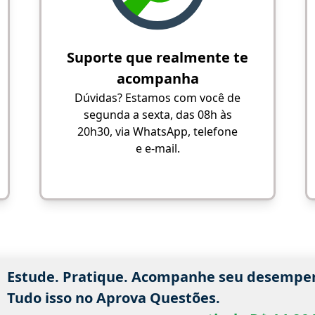
Suporte que realmente te
acompanha
Dúvidas? Estamos com você de
segunda a sexta, das 08h às
20h30, via WhatsApp, telefone
e e-mail.
Estude. Pratique. Acompanhe seu desempe
Tudo isso no Aprova Questões.