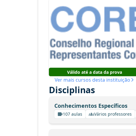
Válido até a data da prova
Ver mais cursos desta instituição
Disciplinas
Conhecimentos Específicos
107 aulas
Vários professores