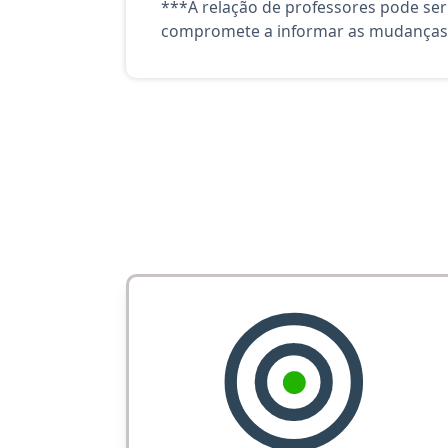
***A relação de professores pode ser
compromete a informar as mudanças 