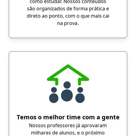
como estudar. Nossos conteúdos
são organizados de forma prática e
direto ao ponto, com o que mais cai
na prova.
Temos o melhor time com a gente
Nossos professores já aprovaram
milhares de alunos, e o próximo