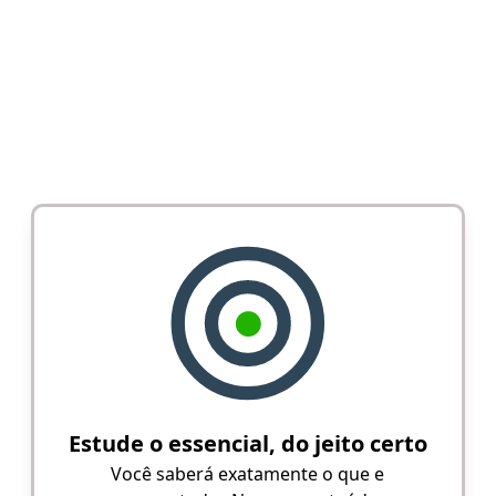
Estude o essencial, do jeito certo
Você saberá exatamente o que e