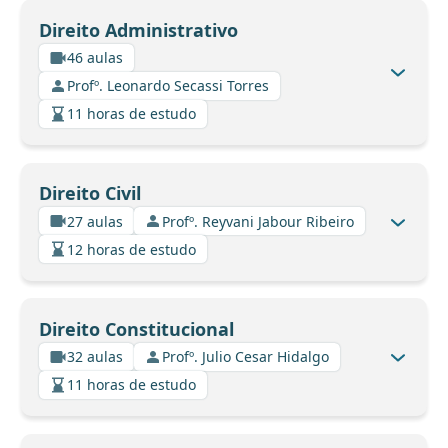
Direito Administrativo
46 aulas
Profº. Leonardo Secassi Torres
11 horas de estudo
Direito Civil
27 aulas
Profº. Reyvani Jabour Ribeiro
12 horas de estudo
Direito Constitucional
32 aulas
Profº. Julio Cesar Hidalgo
11 horas de estudo