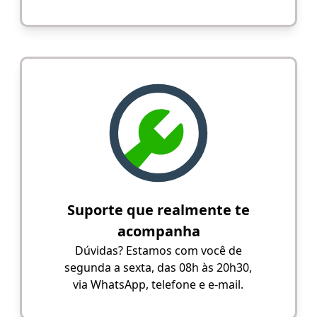
Suporte que realmente te
acompanha
Dúvidas? Estamos com você de
segunda a sexta, das 08h às 20h30,
via WhatsApp, telefone e e-mail.