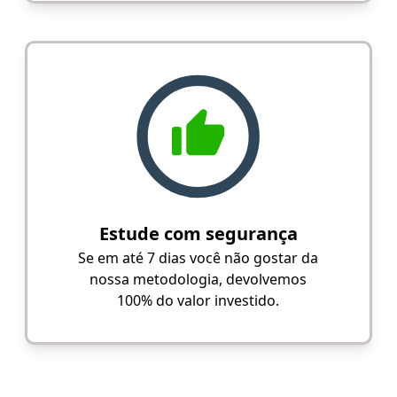
Estude com segurança
Se em até 7 dias você não gostar da
nossa metodologia, devolvemos
100% do valor investido.