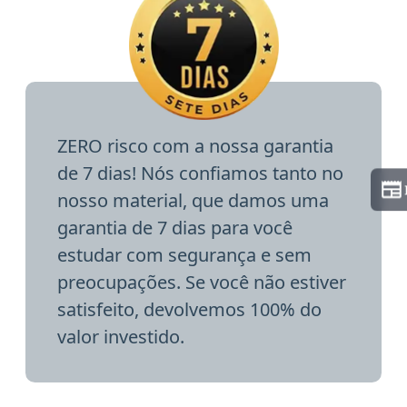
ZERO risco com a nossa garantia
de 7 dias! Nós confiamos tanto no
nosso material, que damos uma
garantia de 7 dias para você
estudar com segurança e sem
preocupações. Se você não estiver
satisfeito, devolvemos 100% do
valor investido.