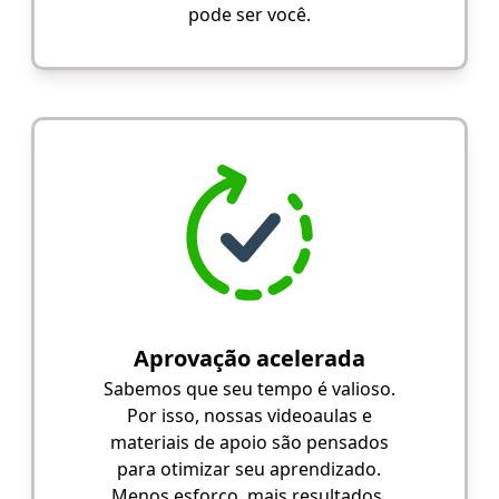
pode ser você.
Aprovação acelerada
Sabemos que seu tempo é valioso.
Por isso, nossas videoaulas e
materiais de apoio são pensados
para otimizar seu aprendizado.
Menos esforço, mais resultados.