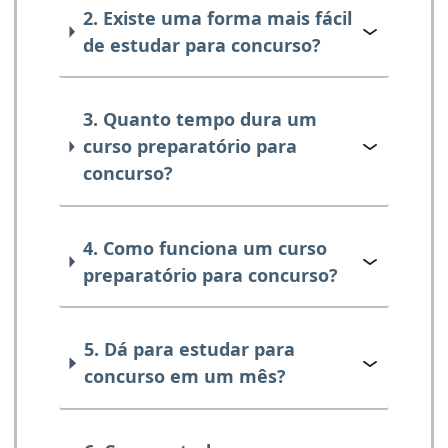
2. Existe uma forma mais fácil
de estudar para concurso?
3. Quanto tempo dura um
curso preparatório para
concurso?
4. Como funciona um curso
preparatório para concurso?
5. Dá para estudar para
concurso em um mês?