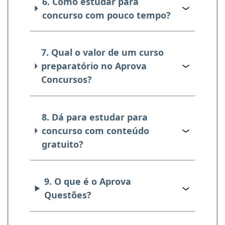
6. Como estudar para
concurso com pouco tempo?
7. Qual o valor de um curso
preparatório no Aprova
Concursos?
8. Dá para estudar para
concurso com conteúdo
gratuito?
9. O que é o Aprova
Questões?