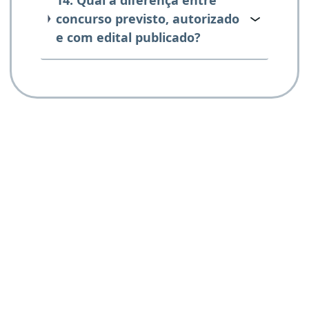
concurso previsto, autorizado
e com edital publicado?