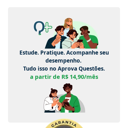
Estude. Pratique. Acompanhe seu
desempenho.
Tudo isso no Aprova Questões.
a partir de R$ 14,90/mês