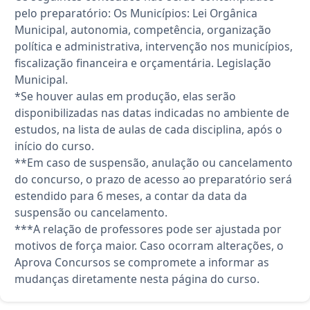
pelo preparatório: Os Municípios: Lei Orgânica
Municipal, autonomia, competência, organização
política e administrativa, intervenção nos municípios,
fiscalização financeira e orçamentária. Legislação
Municipal.
*Se houver aulas em produção, elas serão
disponibilizadas nas datas indicadas no ambiente de
estudos, na lista de aulas de cada disciplina, após o
início do curso.
**Em caso de suspensão, anulação ou cancelamento
do concurso, o prazo de acesso ao preparatório será
estendido para 6 meses, a contar da data da
suspensão ou cancelamento.
***A relação de professores pode ser ajustada por
motivos de força maior. Caso ocorram alterações, o
Aprova Concursos se compromete a informar as
mudanças diretamente nesta página do curso.