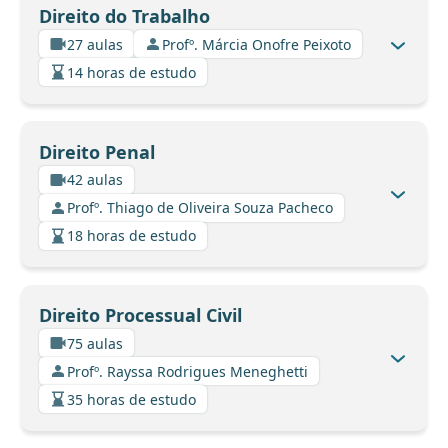
Direito do Trabalho
27 aulas
Profº. Márcia Onofre Peixoto
14 horas de estudo
Direito Penal
42 aulas
Profº. Thiago de Oliveira Souza Pacheco
18 horas de estudo
Direito Processual Civil
75 aulas
Profº. Rayssa Rodrigues Meneghetti
35 horas de estudo