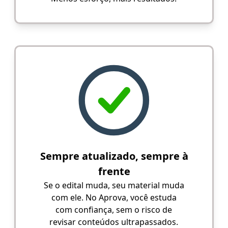
Sempre atualizado, sempre à
frente
Se o edital muda, seu material muda
com ele. No Aprova, você estuda
com confiança, sem o risco de
revisar conteúdos ultrapassados.