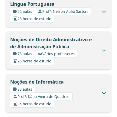
Língua Portuguesa
52 aulas
Profº. Nelson Atilio Sartori
23 horas de estudo
Noções de Direito Administrativo e
de Administração Pública
73 aulas
Vários professores
26 horas de estudo
Noções de Informática
83 aulas
Profº. Kátia Vieira de Quadros
35 horas de estudo