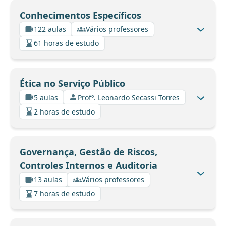
Conhecimentos Específicos
122 aulas
Vários professores
61 horas de estudo
Ética no Serviço Público
5 aulas
Profº. Leonardo Secassi Torres
2 horas de estudo
Governança, Gestão de Riscos,
Controles Internos e Auditoria
13 aulas
Vários professores
7 horas de estudo