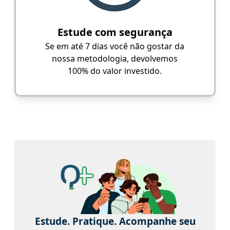
Estude com segurança
Se em até 7 dias você não gostar da
nossa metodologia, devolvemos
100% do valor investido.
Estude. Pratique. Acompanhe seu