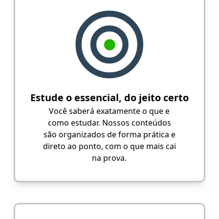
Estude o essencial, do jeito certo
Você saberá exatamente o que e
como estudar. Nossos conteúdos
são organizados de forma prática e
direto ao ponto, com o que mais cai
na prova.