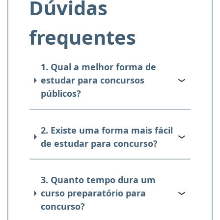
Dúvidas
frequentes
1. Qual a melhor forma de
estudar para concursos
públicos?
2. Existe uma forma mais fácil
de estudar para concurso?
3. Quanto tempo dura um
curso preparatório para
concurso?