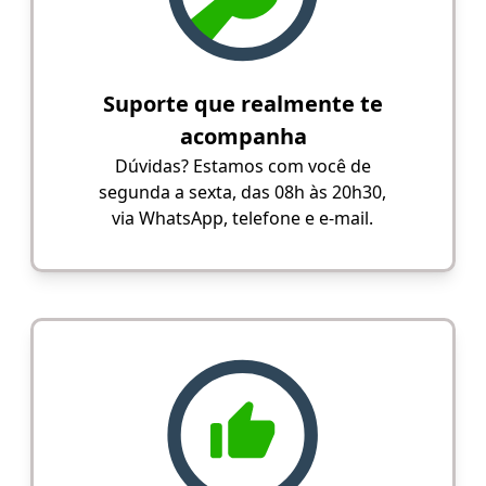
Suporte que realmente te
acompanha
Dúvidas? Estamos com você de
segunda a sexta, das 08h às 20h30,
via WhatsApp, telefone e e-mail.