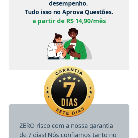
desempenho.
Tudo isso no Aprova Questões.
a partir de R$ 14,90/mês
ZERO risco com a nossa garantia
de 7 dias! Nós confiamos tanto no