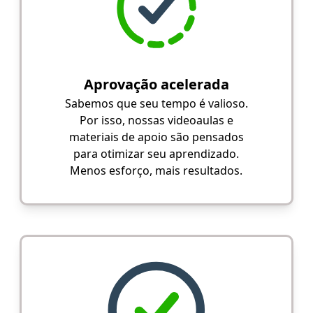
Aprovação acelerada
Sabemos que seu tempo é valioso.
Por isso, nossas videoaulas e
materiais de apoio são pensados
para otimizar seu aprendizado.
Menos esforço, mais resultados.