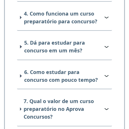
4. Como funciona um curso
preparatório para concurso?
5. Dá para estudar para
concurso em um mês?
6. Como estudar para
concurso com pouco tempo?
7. Qual o valor de um curso
preparatório no Aprova
Concursos?