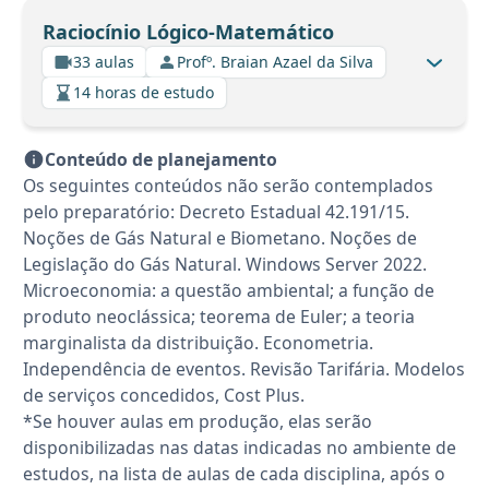
Raciocínio Lógico-Matemático
33 aulas
Profº. Braian Azael da Silva
14 horas de estudo
Conteúdo de planejamento
Os seguintes conteúdos não serão contemplados
pelo preparatório: Decreto Estadual 42.191/15.
Noções de Gás Natural e Biometano. Noções de
Legislação do Gás Natural. Windows Server 2022.
Microeconomia: a questão ambiental; a função de
produto neoclássica; teorema de Euler; a teoria
marginalista da distribuição. Econometria.
Independência de eventos. Revisão Tarifária. Modelos
de serviços concedidos, Cost Plus.
*Se houver aulas em produção, elas serão
disponibilizadas nas datas indicadas no ambiente de
estudos, na lista de aulas de cada disciplina, após o