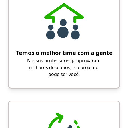
Temos o melhor time com a gente
Nossos professores já aprovaram
milhares de alunos, e o próximo
pode ser você.