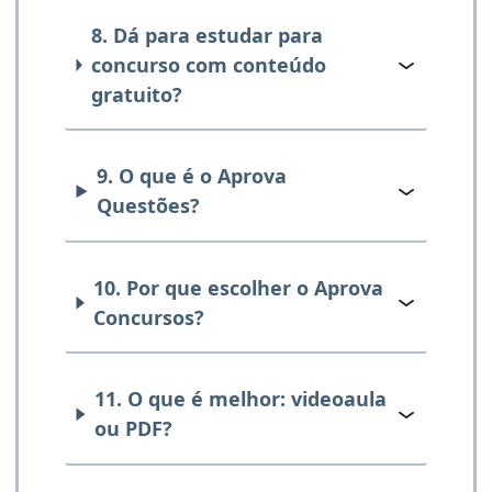
8. Dá para estudar para
concurso com conteúdo
gratuito?
9. O que é o Aprova
Questões?
10. Por que escolher o Aprova
Concursos?
11. O que é melhor: videoaula
ou PDF?