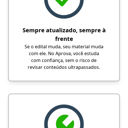
Sempre atualizado, sempre à
frente
Se o edital muda, seu material muda
com ele. No Aprova, você estuda
com confiança, sem o risco de
revisar conteúdos ultrapassados.