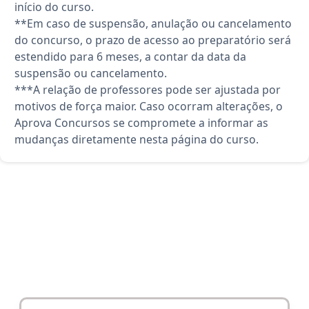
início do curso.
**Em caso de suspensão, anulação ou cancelamento
do concurso, o prazo de acesso ao preparatório será
estendido para 6 meses, a contar da data da
suspensão ou cancelamento.
***A relação de professores pode ser ajustada por
motivos de força maior. Caso ocorram alterações, o
Aprova Concursos se compromete a informar as
mudanças diretamente nesta página do curso.