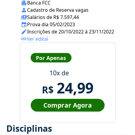
Banca FCC
Cadastro de Reserva vagas
Salários de R$ 7.597,44
Prova dia 05/02/2023
Inscrições de 20/10/2022 à 23/11/2022
Ver edital
Por Apenas
10x de
24,99
R$
Comprar Agora
Disciplinas