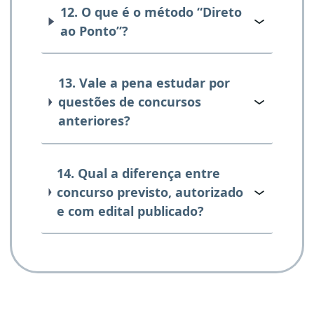
12. O que é o método “Direto
ao Ponto”?
13. Vale a pena estudar por
questões de concursos
anteriores?
14. Qual a diferença entre
concurso previsto, autorizado
e com edital publicado?