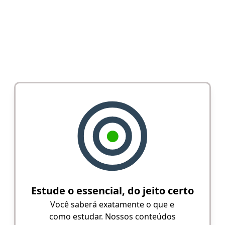
Estude o essencial, do jeito certo
Você saberá exatamente o que e
como estudar. Nossos conteúdos