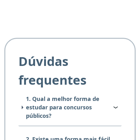
Dúvidas
frequentes
1. Qual a melhor forma de
estudar para concursos
públicos?
2. Existe uma forma mais fácil