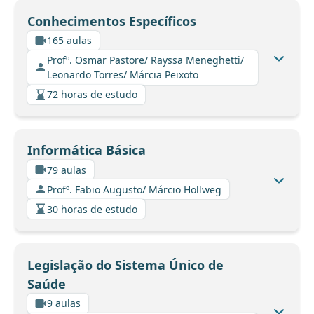
Conhecimentos Específicos
165 aulas
Profº. Osmar Pastore/ Rayssa Meneghetti/
Leonardo Torres/ Márcia Peixoto
72 horas de estudo
Informática Básica
79 aulas
Profº. Fabio Augusto/ Márcio Hollweg
30 horas de estudo
Legislação do Sistema Único de
Saúde
9 aulas