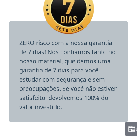
ZERO risco com a nossa garantia
de 7 dias! Nós confiamos tanto no
nosso material, que damos uma
garantia de 7 dias para você
estudar com segurança e sem
preocupações. Se você não estiver
satisfeito, devolvemos 100% do
valor investido.