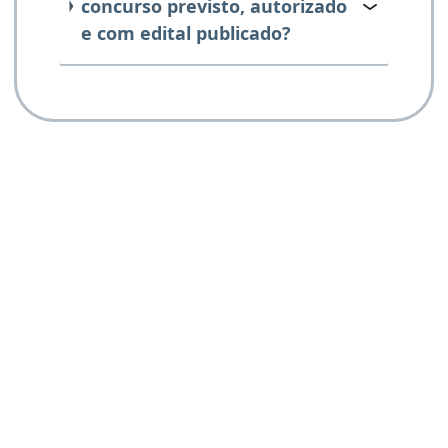
concurso previsto, autorizado
e com edital publicado?