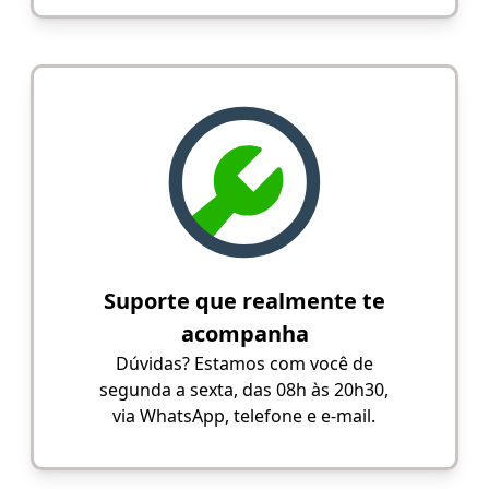
Suporte que realmente te
acompanha
Dúvidas? Estamos com você de
segunda a sexta, das 08h às 20h30,
via WhatsApp, telefone e e-mail.