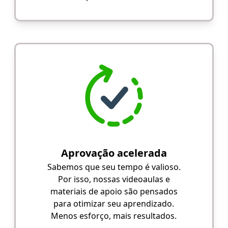
Aprovação acelerada
Sabemos que seu tempo é valioso.
Por isso, nossas videoaulas e
materiais de apoio são pensados
para otimizar seu aprendizado.
Menos esforço, mais resultados.