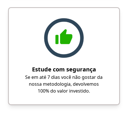
Estude com segurança
Se em até 7 dias você não gostar da
nossa metodologia, devolvemos
100% do valor investido.