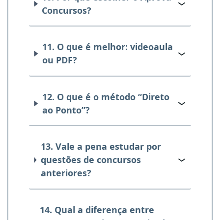
Concursos?
11. O que é melhor: videoaula
ou PDF?
12. O que é o método “Direto
ao Ponto”?
13. Vale a pena estudar por
questões de concursos
anteriores?
14. Qual a diferença entre