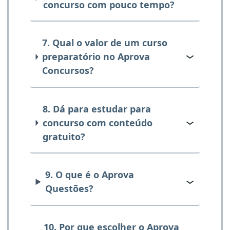
concurso com pouco tempo?
7. Qual o valor de um curso
preparatório no Aprova
Concursos?
8. Dá para estudar para
concurso com conteúdo
gratuito?
9. O que é o Aprova
Questões?
10. Por que escolher o Aprova