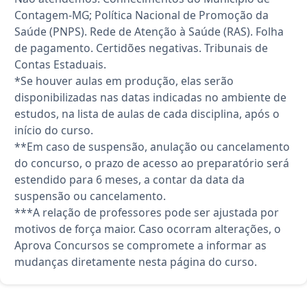
Contagem-MG; Política Nacional de Promoção da
Saúde (PNPS). Rede de Atenção à Saúde (RAS). Folha
de pagamento. Certidões negativas. Tribunais de
Contas Estaduais.
*Se houver aulas em produção, elas serão
disponibilizadas nas datas indicadas no ambiente de
estudos, na lista de aulas de cada disciplina, após o
início do curso.
**Em caso de suspensão, anulação ou cancelamento
do concurso, o prazo de acesso ao preparatório será
estendido para 6 meses, a contar da data da
suspensão ou cancelamento.
***A relação de professores pode ser ajustada por
motivos de força maior. Caso ocorram alterações, o
Aprova Concursos se compromete a informar as
mudanças diretamente nesta página do curso.