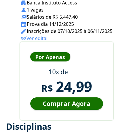
Banca Instituto Access
1 vagas
Salários de R$ 5.447,40
Prova dia 14/12/2025
Inscrições de 07/10/2025 à 06/11/2025
Ver edital
Por Apenas
10x de
24,99
R$
Comprar Agora
Disciplinas