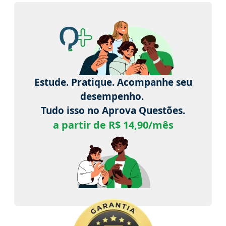
Estude. Pratique. Acompanhe seu
desempenho.
Tudo isso no Aprova Questões.
a partir de R$ 14,90/mês