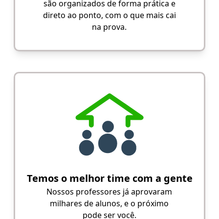
são organizados de forma prática e
direto ao ponto, com o que mais cai
na prova.
Temos o melhor time com a gente
Nossos professores já aprovaram
milhares de alunos, e o próximo
pode ser você.