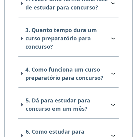
de estudar para concurso?
3. Quanto tempo dura um
curso preparatório para
concurso?
4. Como funciona um curso
preparatório para concurso?
5. Dá para estudar para
concurso em um mês?
6. Como estudar para