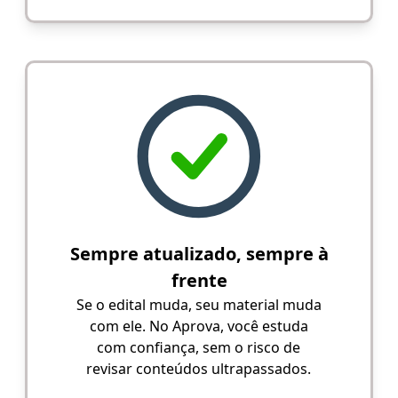
Sempre atualizado, sempre à
frente
Se o edital muda, seu material muda
com ele. No Aprova, você estuda
com confiança, sem o risco de
revisar conteúdos ultrapassados.