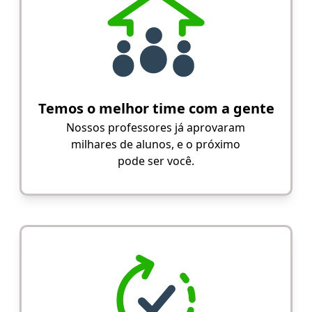
Temos o melhor time com a gente
Nossos professores já aprovaram
milhares de alunos, e o próximo
pode ser você.