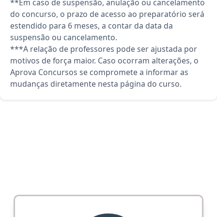
**Em caso de suspensão, anulação ou cancelamento
do concurso, o prazo de acesso ao preparatório será
estendido para 6 meses, a contar da data da
suspensão ou cancelamento.
***A relação de professores pode ser ajustada por
motivos de força maior. Caso ocorram alterações, o
Aprova Concursos se compromete a informar as
mudanças diretamente nesta página do curso.