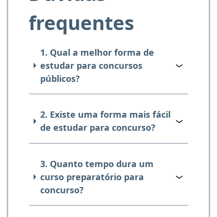
frequentes
1. Qual a melhor forma de
estudar para concursos
públicos?
2. Existe uma forma mais fácil
de estudar para concurso?
3. Quanto tempo dura um
curso preparatório para
concurso?