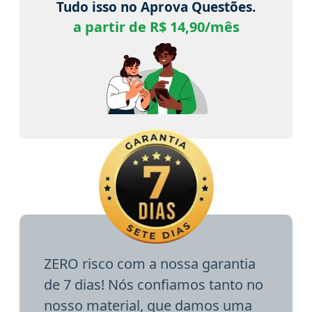
Tudo isso no Aprova Questões.
a partir de R$ 14,90/mês
ZERO risco com a nossa garantia
de 7 dias! Nós confiamos tanto no
nosso material, que damos uma