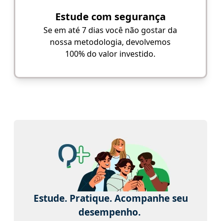
Estude com segurança
Se em até 7 dias você não gostar da
nossa metodologia, devolvemos
100% do valor investido.
Estude. Pratique. Acompanhe seu
desempenho.