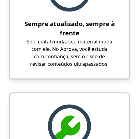
Sempre atualizado, sempre à
frente
Se o edital muda, seu material muda
com ele. No Aprova, você estuda
com confiança, sem o risco de
revisar conteúdos ultrapassados.