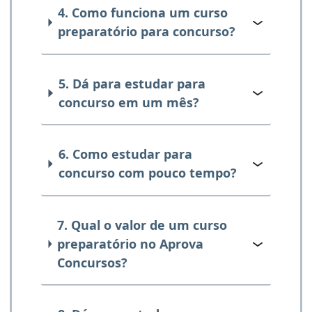
4. Como funciona um curso
preparatório para concurso?
5. Dá para estudar para
concurso em um mês?
6. Como estudar para
concurso com pouco tempo?
7. Qual o valor de um curso
preparatório no Aprova
Concursos?