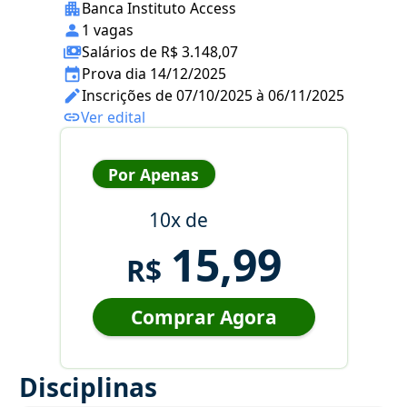
Banca Instituto Access
1 vagas
Salários de R$ 3.148,07
Prova dia 14/12/2025
Inscrições de 07/10/2025 à 06/11/2025
Ver edital
Por Apenas
10x de
15,99
R$
Comprar Agora
Disciplinas