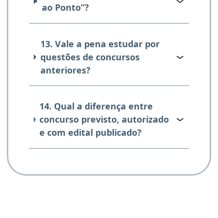
ao Ponto”?
13. Vale a pena estudar por
questões de concursos
anteriores?
14. Qual a diferença entre
concurso previsto, autorizado
e com edital publicado?