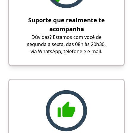
Suporte que realmente te
acompanha
Dúvidas? Estamos com você de
segunda a sexta, das 08h às 20h30,
via WhatsApp, telefone e e-mail.