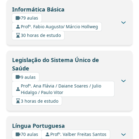
Informática Básica
79 aulas
Profº. Fabio Augusto/ Márcio Hollweg
30 horas de estudo
Legislação do Sistema Único de
Saúde
9 aulas
Profº. Ana Flávia / Daiane Soares / Julio
Hidalgo / Paulo Vitor
3 horas de estudo
Língua Portuguesa
70 aulas
Profº. Valber Freitas Santos