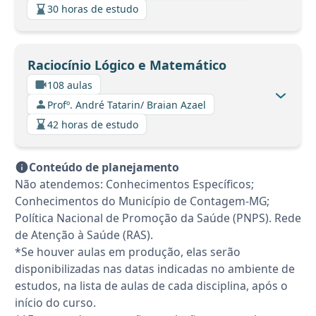
30 horas de estudo
Raciocínio Lógico e Matemático
108 aulas
Profº. André Tatarin/ Braian Azael
42 horas de estudo
Conteúdo de planejamento
Não atendemos: Conhecimentos Específicos;
Conhecimentos do Município de Contagem-MG;
Política Nacional de Promoção da Saúde (PNPS). Rede
de Atenção à Saúde (RAS).
*Se houver aulas em produção, elas serão
disponibilizadas nas datas indicadas no ambiente de
estudos, na lista de aulas de cada disciplina, após o
início do curso.