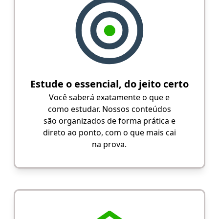
Estude o essencial, do jeito certo
Você saberá exatamente o que e
como estudar. Nossos conteúdos
são organizados de forma prática e
direto ao ponto, com o que mais cai
na prova.