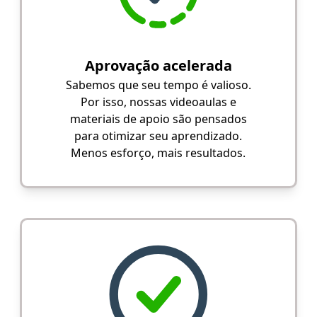
Aprovação acelerada
Sabemos que seu tempo é valioso.
Por isso, nossas videoaulas e
materiais de apoio são pensados
para otimizar seu aprendizado.
Menos esforço, mais resultados.