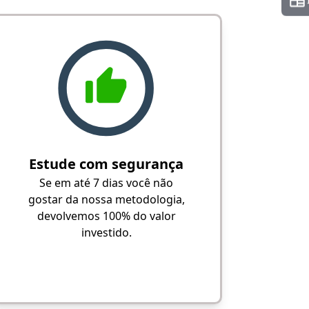
Estude com segurança
Se em até 7 dias você não
gostar da nossa metodologia,
devolvemos 100% do valor
investido.