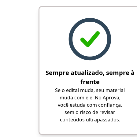
Sempre atualizado, sempre à
frente
Se o edital muda, seu material
muda com ele. No Aprova,
você estuda com confiança,
sem o risco de revisar
conteúdos ultrapassados.