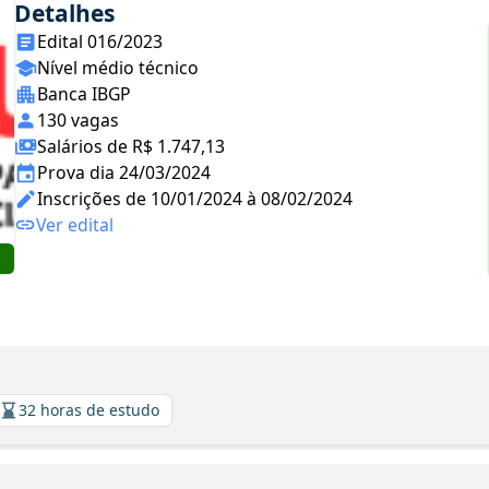
Detalhes
Edital 016/2023
Nível médio técnico
Banca IBGP
130 vagas
Salários de R$ 1.747,13
Prova dia 24/03/2024
Inscrições de 10/01/2024 à 08/02/2024
Ver edital
32 horas de estudo