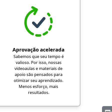
Aprovação acelerada
Sabemos que seu tempo é
valioso. Por isso, nossas
videoaulas e materiais de
apoio são pensados para
otimizar seu aprendizado.
Menos esforço, mais
resultados.