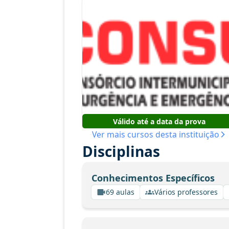
Válido até a data da prova
Ver mais cursos desta instituição
Disciplinas
Conhecimentos Específicos
69 aulas
Vários professores