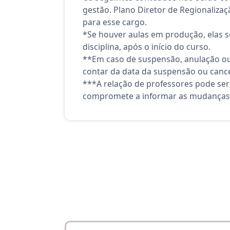
gestão. Plano Diretor de Regionaliza
para esse cargo.
*Se houver aulas em produção, elas se
disciplina, após o início do curso.
**Em caso de suspensão, anulação ou
contar da data da suspensão ou canc
***A relação de professores pode ser
compromete a informar as mudanças 