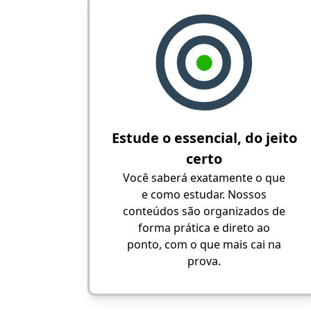
Estude o essencial, do jeito
certo
Você saberá exatamente o que
e como estudar. Nossos
conteúdos são organizados de
forma prática e direto ao
ponto, com o que mais cai na
prova.