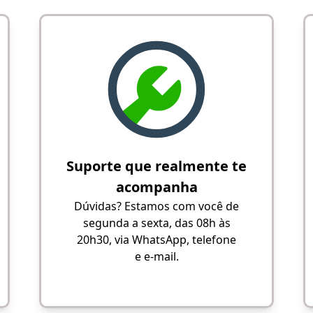
Suporte que realmente te
acompanha
Dúvidas? Estamos com você de
segunda a sexta, das 08h às
20h30, via WhatsApp, telefone
e e-mail.