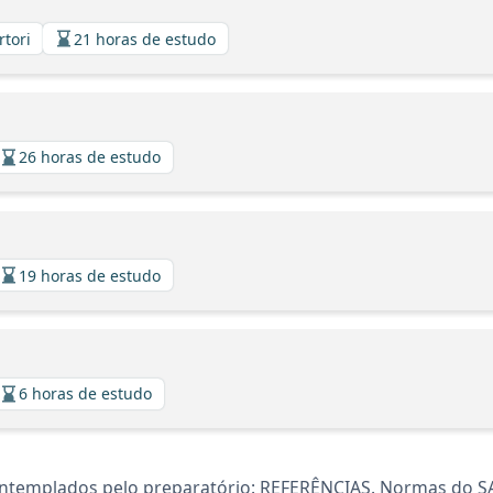
rtori
21 horas de estudo
26 horas de estudo
19 horas de estudo
6 horas de estudo
ontemplados pelo preparatório: REFERÊNCIAS. Normas do 