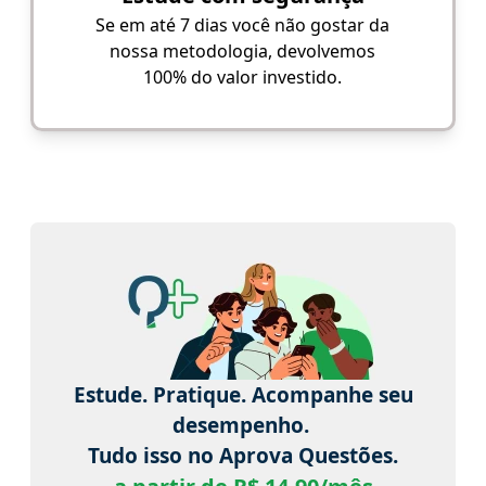
Se em até 7 dias você não gostar da
nossa metodologia, devolvemos
100% do valor investido.
Estude. Pratique. Acompanhe seu
desempenho.
Tudo isso no Aprova Questões.