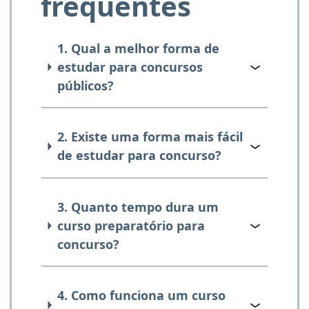
frequentes
1. Qual a melhor forma de
estudar para concursos
públicos?
2. Existe uma forma mais fácil
de estudar para concurso?
3. Quanto tempo dura um
curso preparatório para
concurso?
4. Como funciona um curso