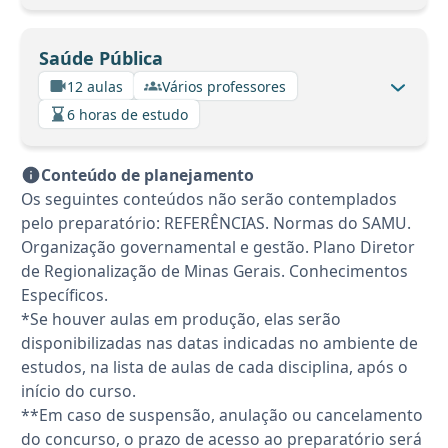
Saúde Pública
12 aulas
Vários professores
6 horas de estudo
Conteúdo de planejamento
Os seguintes conteúdos não serão contemplados
pelo preparatório: REFERÊNCIAS. Normas do SAMU.
Organização governamental e gestão. Plano Diretor
de Regionalização de Minas Gerais. Conhecimentos
Específicos.
*Se houver aulas em produção, elas serão
disponibilizadas nas datas indicadas no ambiente de
estudos, na lista de aulas de cada disciplina, após o
início do curso.
**Em caso de suspensão, anulação ou cancelamento
do concurso, o prazo de acesso ao preparatório será