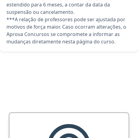
estendido para 6 meses, a contar da data da
suspensão ou cancelamento.
***A relação de professores pode ser ajustada por
motivos de força maior. Caso ocorram alterações, o
Aprova Concursos se compromete a informar as
mudanças diretamente nesta página do curso.