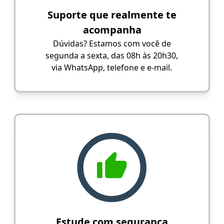
Suporte que realmente te
acompanha
Dúvidas? Estamos com você de
segunda a sexta, das 08h às 20h30,
via WhatsApp, telefone e e-mail.
Estude com segurança