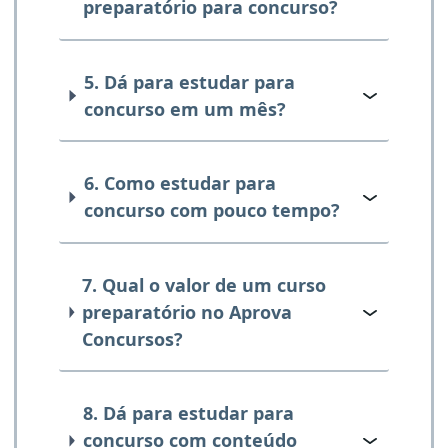
preparatório para concurso?
5. Dá para estudar para
concurso em um mês?
6. Como estudar para
concurso com pouco tempo?
7. Qual o valor de um curso
preparatório no Aprova
Concursos?
8. Dá para estudar para
concurso com conteúdo