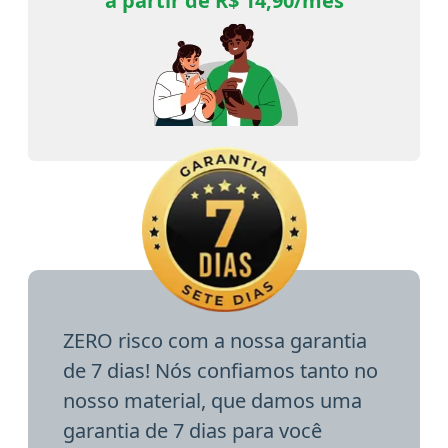
a partir de R$ 14,90/mês
ZERO risco com a nossa garantia
de 7 dias! Nós confiamos tanto no
nosso material, que damos uma
garantia de 7 dias para você