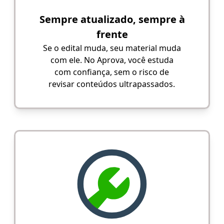
Sempre atualizado, sempre à
frente
Se o edital muda, seu material muda
com ele. No Aprova, você estuda
com confiança, sem o risco de
revisar conteúdos ultrapassados.