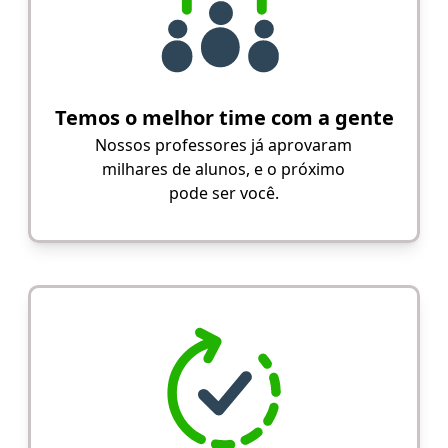
Temos o melhor time com a gente
Nossos professores já aprovaram
milhares de alunos, e o próximo
pode ser você.