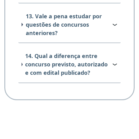
13. Vale a pena estudar por
questões de concursos
anteriores?
14. Qual a diferença entre
concurso previsto, autorizado
e com edital publicado?