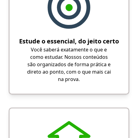
Estude o essencial, do jeito certo
Você saberá exatamente o que e
como estudar. Nossos conteúdos
são organizados de forma prática e
direto ao ponto, com o que mais cai
na prova.