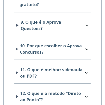
gratuito?
9. O que é o Aprova
Questões?
10. Por que escolher o Aprova
Concursos?
11. O que é melhor: videoaula
ou PDF?
12. O que é o método “Direto
ao Ponto”?