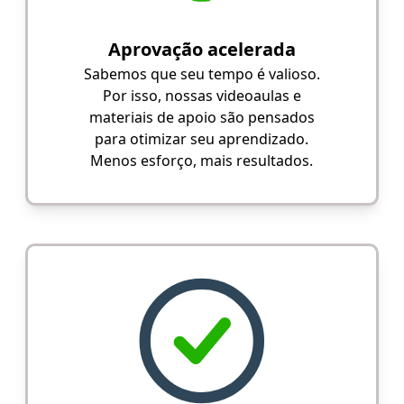
Aprovação acelerada
Sabemos que seu tempo é valioso.
Por isso, nossas videoaulas e
materiais de apoio são pensados
para otimizar seu aprendizado.
Menos esforço, mais resultados.